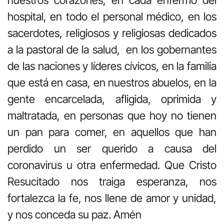
nuestros corazones, en cada enfermo del
hospital, en todo el personal médico, en los
sacerdotes, religiosos y religiosas dedicados
a la pastoral de la salud, en los gobernantes
de las naciones y líderes cívicos, en la familia
que está en casa, en nuestros abuelos, en la
gente encarcelada, afligida, oprimida y
maltratada, en personas que hoy no tienen
un pan para comer, en aquellos que han
perdido un ser querido a causa del
coronavirus u otra enfermedad. Que Cristo
Resucitado nos traiga esperanza, nos
fortalezca la fe, nos llene de amor y unidad,
y nos conceda su paz. Amén