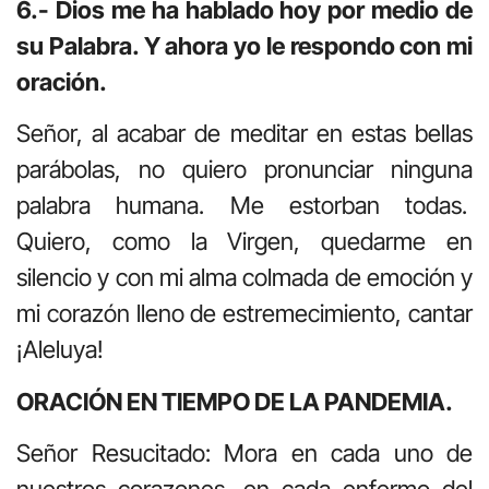
6.- Dios me ha hablado hoy por medio de
su Palabra. Y ahora yo le respondo con mi
oración.
Señor, al acabar de meditar en estas bellas
parábolas, no quiero pronunciar ninguna
palabra humana. Me estorban todas.
Quiero, como la Virgen, quedarme en
silencio y con mi alma colmada de emoción y
mi corazón lleno de estremecimiento, cantar
¡Aleluya!
ORACIÓN EN TIEMPO DE LA PANDEMIA.
Señor Resucitado: Mora en cada uno de