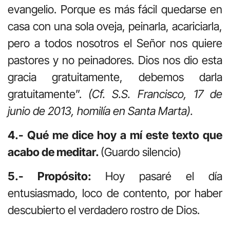
evangelio. Porque es más fácil quedarse en
casa con una sola oveja, peinarla, acariciarla,
pero a todos nosotros el Señor nos quiere
pastores y no peinadores. Dios nos dio esta
gracia gratuitamente, debemos darla
gratuitamente”.
(Cf. S.S. Francisco, 17 de
junio de 2013, homilía en Santa Marta).
4.- Qué me dice hoy a mí este texto que
acabo de meditar.
(Guardo silencio)
5.- Propósito:
Hoy pasaré el día
entusiasmado, loco de contento, por haber
descubierto el verdadero rostro de Dios.