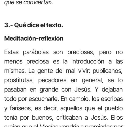
que se convierta».
3.- Qué dice el texto.
Meditación-reflexión
Estas parábolas son preciosas, pero no
menos preciosa es la introducción a las
mismas. La gente del mal vivir: publicanos,
prostitutas, pecadores en general, se lo
pasaban en grande con Jesús. Y dejaban
todo por escucharle. En cambio, los escribas
y fariseos, es decir, aquellos que el pueblo
tenía por buenos, criticaban a Jesús. Ellos
creían que el Mesías vendría a premiarles por