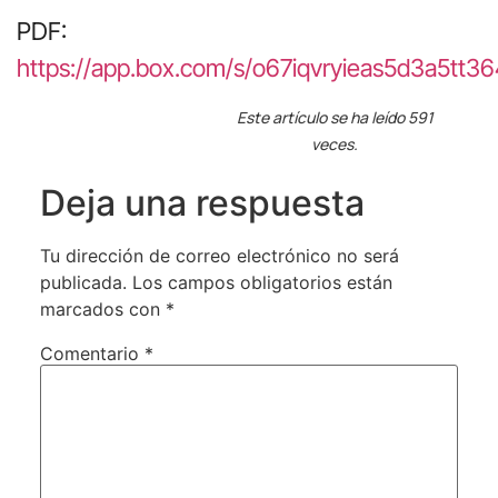
PDF:
https://app.box.com/s/o67iqvryieas5d3a5tt
Este artículo se ha leído 591
veces.
Deja una respuesta
Tu dirección de correo electrónico no será
publicada.
Los campos obligatorios están
marcados con
*
Comentario
*