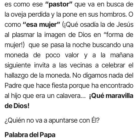
es como ese
“pastor”
que va en busca de
la oveja perdida y la pone en sus hombros. O
como
“esa mujer”
(¡Qué osadía la de Jesús
al plasmar la imagen de Dios en “forma de
mujer!) que se pasa la noche buscando una
moneda de poco valor y a la mañana
siguiente invita a las vecinas a celebrar el
hallazgo de la moneda. No digamos nada del
Padre que hace fiesta porque ha encontrado
al hijo que era un calavera…
¡Qué maravilla
de Dios!
¿Quién no va a apuntarse con Él?
Palabra del Papa