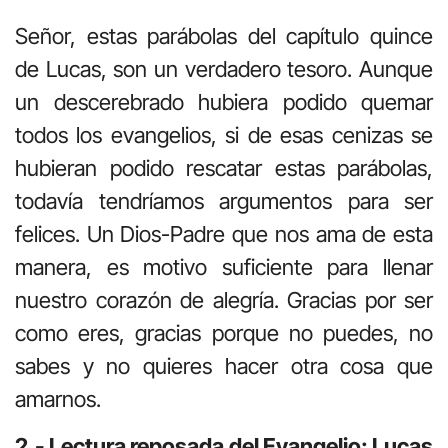
Señor, estas parábolas del capítulo quince
de Lucas, son un verdadero tesoro. Aunque
un descerebrado hubiera podido quemar
todos los evangelios, si de esas cenizas se
hubieran podido rescatar estas parábolas,
todavía tendríamos argumentos para ser
felices. Un Dios-Padre que nos ama de esta
manera, es motivo suficiente para llenar
nuestro corazón de alegría. Gracias por ser
como eres, gracias porque no puedes, no
sabes y no quieres hacer otra cosa que
amarnos.
2.- Lectura reposada del Evangelio: Lucas