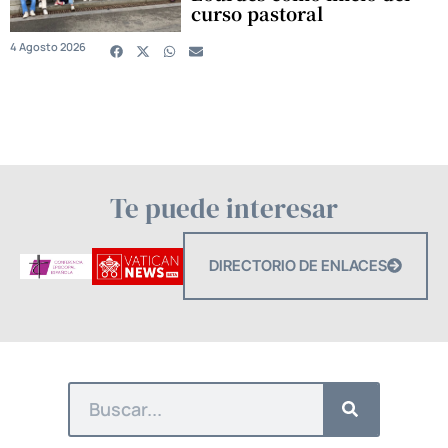
curso pastoral
4 Agosto 2026
Te puede interesar
DIRECTORIO DE ENLACES