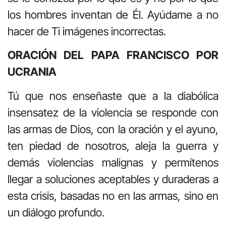
los hombres inventan de Él. Ayúdame a no
hacer de Ti imágenes incorrectas.
ORACIÓN DEL PAPA FRANCISCO POR
UCRANIA
Tú que nos enseñaste que a la diabólica
insensatez de la violencia se responde con
las armas de Dios, con la oración y el ayuno,
ten piedad de nosotros, aleja la guerra y
demás violencias malignas y permítenos
llegar a soluciones aceptables y duraderas a
esta crisis, basadas no en las armas, sino en
un diálogo profundo.