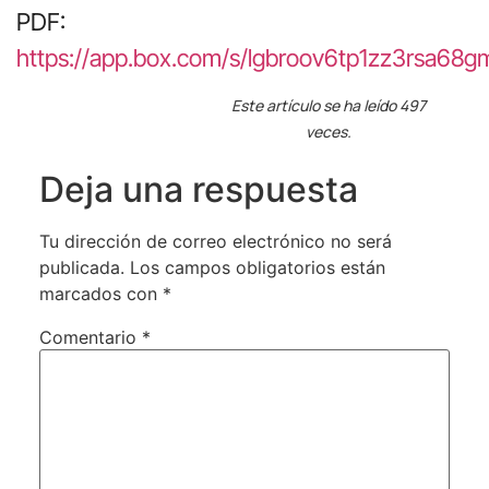
PDF:
https://app.box.com/s/lgbroov6tp1zz3rsa68
Este artículo se ha leído 497
veces.
Deja una respuesta
Tu dirección de correo electrónico no será
publicada.
Los campos obligatorios están
marcados con
*
Comentario
*