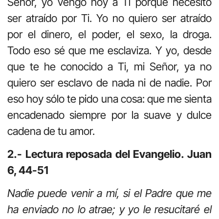
Señor, yo vengo hoy a Ti porque necesito
ser atraído por Ti. Yo no quiero ser atraído
por el dinero, el poder, el sexo, la droga.
Todo eso sé que me esclaviza. Y yo, desde
que te he conocido a Ti, mi Señor, ya no
quiero ser esclavo de nada ni de nadie. Por
eso hoy sólo te pido una cosa: que me sienta
encadenado siempre por la suave y dulce
cadena de tu amor.
2.- Lectura reposada del Evangelio. Juan
6, 44-51
Nadie puede venir a mí, si el Padre que me
ha enviado no lo atrae; y yo le resucitaré el