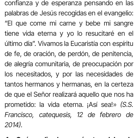
confianza y de esperanza pensando en las
palabras de Jesús recogidas en el evangelio:
“El que come mi carne y bebe mi sangre
tiene vida eterna y yo lo resucitaré en el
último día”. Vivamos la Eucaristía con espíritu
de fe, de oración, de perdón, de penitencia,
de alegría comunitaria, de preocupación por
los necesitados, y por las necesidades de
tantos hermanos y hermanas, en la certeza
de que el Señor realizará aquello que nos ha
prometido: la vida eterna. ¡Así sea!»
(S.S.
Francisco, catequesis, 12 de febrero de
2014).