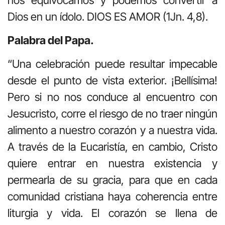
Dios en un ídolo. DIOS ES AMOR (1Jn. 4,8).
Palabra del Papa.
“Una celebración puede resultar impecable
desde el punto de vista exterior. ¡Bellísima!
Pero si no nos conduce al encuentro con
Jesucristo, corre el riesgo de no traer ningún
alimento a nuestro corazón y a nuestra vida.
A través de la Eucaristía, en cambio, Cristo
quiere entrar en nuestra existencia y
permearla de su gracia, para que en cada
comunidad cristiana haya coherencia entre
liturgia y vida. El corazón se llena de