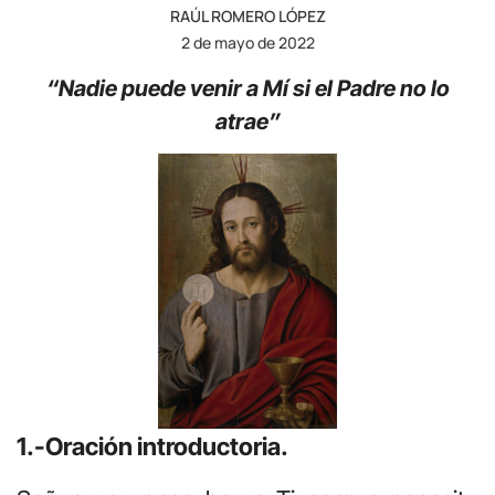
RAÚL ROMERO LÓPEZ
2 de mayo de 2022
“Nadie puede venir a Mí si el Padre no lo
atrae”
1.-Oración introductoria.