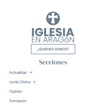
¿QUIENES SOMOS?
Secciones
Actualidad
Lectio Divina
Opinión
Formación