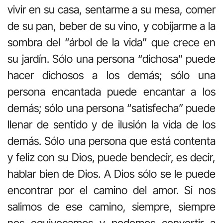
vivir en su casa, sentarme a su mesa, comer
de su pan, beber de su vino, y cobijarme a la
sombra del “árbol de la vida” que crece en
su jardín. Sólo una persona “dichosa” puede
hacer dichosos a los demás; sólo una
persona encantada puede encantar a los
demás; sólo una persona “satisfecha” puede
llenar de sentido y de ilusión la vida de los
demás. Sólo una persona que está contenta
y feliz con su Dios, puede bendecir, es decir,
hablar bien de Dios. A Dios sólo se le puede
encontrar por el camino del amor. Si nos
salimos de ese camino, siempre, siempre
nos equivocamos y podemos convertir a