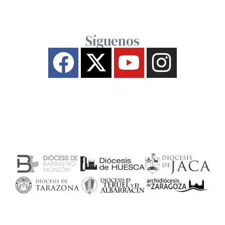
Síguenos