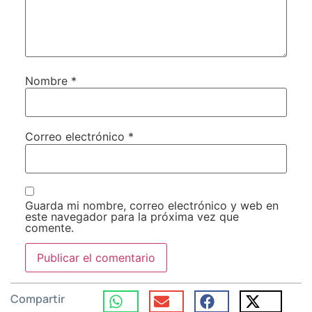
Nombre
*
Correo electrónico
*
Guarda mi nombre, correo electrónico y web en
este navegador para la próxima vez que
comente.
Compartir