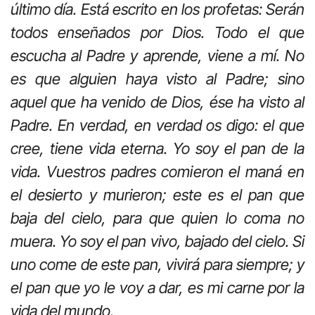
último día. Está escrito en los profetas: Serán
todos enseñados por Dios. Todo el que
escucha al Padre y aprende, viene a mí. No
es que alguien haya visto al Padre; sino
aquel que ha venido de Dios, ése ha visto al
Padre. En verdad, en verdad os digo: el que
cree, tiene vida eterna. Yo soy el pan de la
vida. Vuestros padres comieron el maná en
el desierto y murieron; este es el pan que
baja del cielo, para que quien lo coma no
muera. Yo soy el pan vivo, bajado del cielo. Si
uno come de este pan, vivirá para siempre; y
el pan que yo le voy a dar, es mi carne por la
vida del mundo.