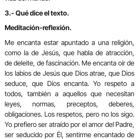
3.- Qué dice el texto.
Meditación-reflexión.
Me encanta estar apuntado a una religión,
como la de Jesús, que habla de atracción,
de deleite, de fascinación. Me encanta oír de
los labios de Jesús que Dios atrae, que Dios
seduce, que Dios encanta. Yo respeto a
todos, también a aquellos que necesitan
leyes, normas, preceptos, deberes,
obligaciones. Los respetos, pero no los sigo.
Yo prefiero ser atraído por el amor del Padre,
ser seducido por Él, sentirme encantado de