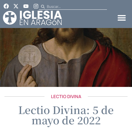
LECTIO DIVINA
Lectio Divina: 5 de
mayo de 2022