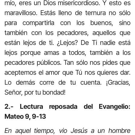
mío, eres un Dios misericordioso. Y esto es
maravilloso. Estás lleno de ternura no sólo
para compartirla con los buenos, sino
también con los pecadores, aquellos que
están lejos de ti. ¿Lejos? De Ti nadie está
lejos porque amas a todos, también a los
pecadores públicos. Tan sólo nos pides que
aceptemos el amor que Tú nos quieres dar.
Lo demás corre de tu cuenta. ¡Gracias,
Señor, por tu bondad!
2.- Lectura reposada del Evangelio:
Mateo 9, 9-13
En aquel tiempo, vio Jesús a un hombre