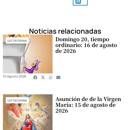
Noticias relacionadas
Domingo 20, tiempo
LECTIO DIVINA
ordinario: 16 de agosto
de 2026
10 Agosto 2026
Asunción de de la Virgen
LECTIO DIVINA
María: 15 de agosto de
2026