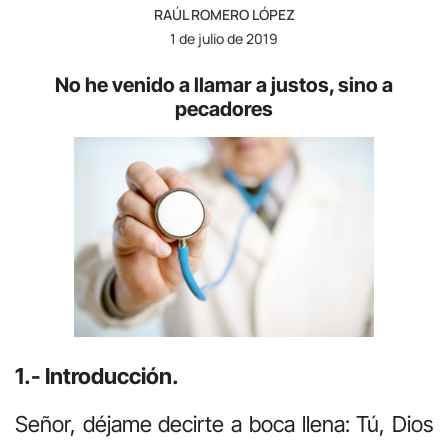
RAÚL ROMERO LÓPEZ
1 de julio de 2019
No he venido a llamar a justos, sino a
pecadores
1.- Introducción.
Señor, déjame decirte a boca llena: Tú, Dios