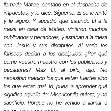
llamado Mateo, sentado en el despacho de
impuestos, y le dice: Sígueme. Él se levantó
y le siguió. Y sucedió que estando Él a la
mesa en casa de Mateo, vinieron muchos
publicanos y pecadores, y estaban a la mesa
con Jesús y sus discípulos. Al verlo los
fariseos decían a los discípulos: ¿Por qué
come vuestro maestro con los publicanos y
pecadores? Mas Él, al oírlo, dijo: No
necesitan médico los que están fuertes sino
los que están mal. Id, pues, a aprender qué
significa aquello de: Misericordia quiero, y no
sacrificio. Porque no he venido a llamar a
justos, sino a pecadores.