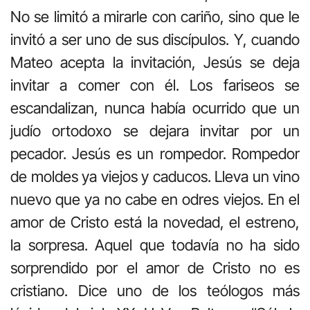
No se limitó a mirarle con cariño, sino que le
invitó a ser uno de sus discípulos. Y, cuando
Mateo acepta la invitación, Jesús se deja
invitar a comer con él. Los fariseos se
escandalizan, nunca había ocurrido que un
judío ortodoxo se dejara invitar por un
pecador. Jesús es un rompedor. Rompedor
de moldes ya viejos y caducos. Lleva un vino
nuevo que ya no cabe en odres viejos. En el
amor de Cristo está la novedad, el estreno,
la sorpresa. Aquel que todavía no ha sido
sorprendido por el amor de Cristo no es
cristiano. Dice uno de los teólogos más