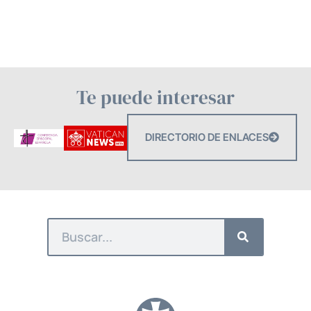
Te puede interesar
DIRECTORIO DE ENLACES