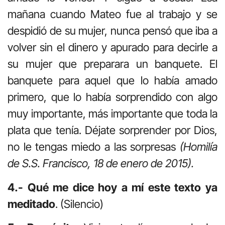
mañana cuando Mateo fue al trabajo y se
despidió de su mujer, nunca pensó que iba a
volver sin el dinero y apurado para decirle a
su mujer que preparara un banquete. El
banquete para aquel que lo había amado
primero, que lo había sorprendido con algo
muy importante, más importante que toda la
plata que tenía. Déjate sorprender por Dios,
no le tengas miedo a las sorpresas
(Homilía
de S.S. Francisco, 18 de enero de 2015).
4.- Qué me dice hoy a mí este texto ya
meditado
. (Silencio)