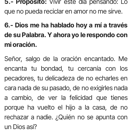
5.- Propósito:
Vivir este día pensando: Lo
que no pueda reciclar en amor no me sirve.
6.- Dios me ha hablado hoy a mí a través
de su Palabra. Y ahora yo le respondo con
mi oración.
Señor, salgo de la oración encantado. Me
encanta tu bondad, tu cercanía con los
pecadores, tu delicadeza de no echarles en
cara nada de su pasado, de no exigirles nada
a cambio, de ver la felicidad que tienes
porque ha vuelto el hijo a la casa, de no
rechazar a nadie. ¿Quién no se apunta con
un Dios así?