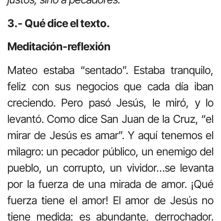
3.- Qué dice el texto.
Meditación-reflexión
Mateo estaba “sentado”. Estaba tranquilo,
feliz con sus negocios que cada día iban
creciendo. Pero pasó Jesús, le miró, y lo
levantó. Como dice San Juan de la Cruz, “el
mirar de Jesús es amar”. Y aquí tenemos el
milagro: un pecador público, un enemigo del
pueblo, un corrupto, un vividor…se levanta
por la fuerza de una mirada de amor. ¡Qué
fuerza tiene el amor! El amor de Jesús no
tiene medida: es abundante, derrochador.