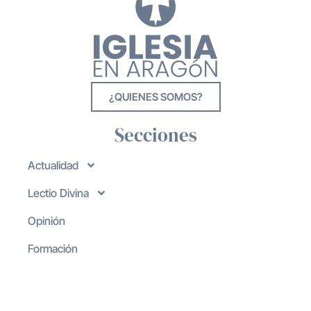
¿QUIENES SOMOS?
Secciones
Actualidad
Lectio Divina
Opinión
Formación