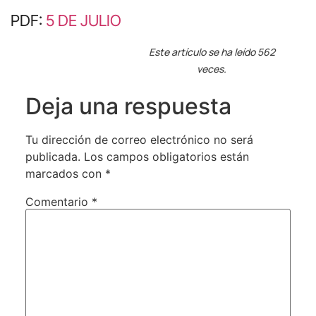
PDF:
5 DE JULIO
Este artículo se ha leído 562
veces.
Deja una respuesta
Tu dirección de correo electrónico no será
publicada.
Los campos obligatorios están
marcados con
*
Comentario
*