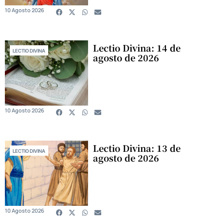
10 Agosto 2026
Lectio Divina: 14 de
LECTIO DIVINA
agosto de 2026
10 Agosto 2026
Lectio Divina: 13 de
LECTIO DIVINA
agosto de 2026
10 Agosto 2026