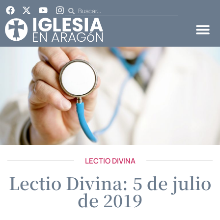
LECTIO DIVINA
Lectio Divina: 5 de julio
de 2019