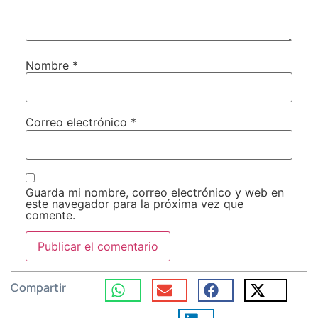
Nombre
*
Correo electrónico
*
Guarda mi nombre, correo electrónico y web en
este navegador para la próxima vez que
comente.
Compartir