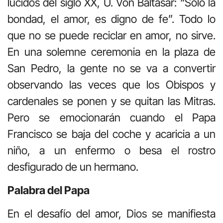
lúcidos del siglo XX, U. Von Baltasar: “Sólo la
bondad, el amor, es digno de fe”. Todo lo
que no se puede reciclar en amor, no sirve.
En una solemne ceremonia en la plaza de
San Pedro, la gente no se va a convertir
observando las veces que los Obispos y
cardenales se ponen y se quitan las Mitras.
Pero se emocionarán cuando el Papa
Francisco se baja del coche y acaricia a un
niño, a un enfermo o besa el rostro
desfigurado de un hermano.
Palabra del Papa
En el desafío del amor, Dios se manifiesta