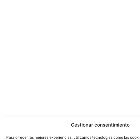
Gestionar consentimiento
Para ofrecer las mejores experiencias, utilizamos tecnologías como las cook