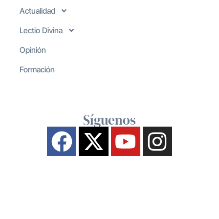
Actualidad
Lectio Divina
Opinión
Formación
Síguenos