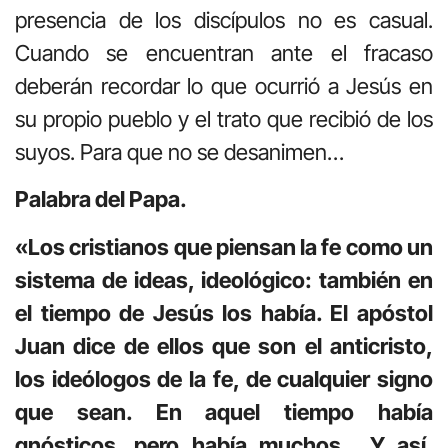
presencia de los discípulos no es casual.
Cuando se encuentran ante el fracaso
deberán recordar lo que ocurrió a Jesús en
su propio pueblo y el trato que recibió de los
suyos. Para que no se desanimen…
Palabra del Papa.
«Los cristianos que piensan la fe como un
sistema de ideas, ideológico: también en
el tiempo de Jesús los había. El apóstol
Juan dice de ellos que son el anticristo,
los ideólogos de la fe, de cualquier signo
que sean. En aquel tiempo había
gnósticos, pero había muchos… Y así,