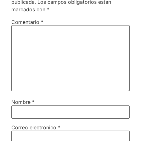
publicada.
Los campos obligatorios están
marcados con
*
Comentario
*
Nombre
*
Correo electrónico
*