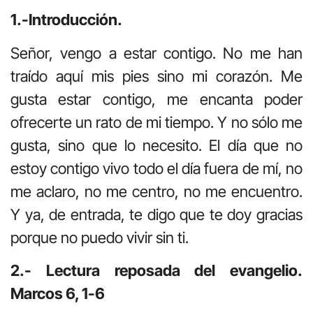
1.-Introducción.
Señor, vengo a estar contigo. No me han
traído aquí mis pies sino mi corazón. Me
gusta estar contigo, me encanta poder
ofrecerte un rato de mi tiempo. Y no sólo me
gusta, sino que lo necesito. El día que no
estoy contigo vivo todo el día fuera de mí, no
me aclaro, no me centro, no me encuentro.
Y ya, de entrada, te digo que te doy gracias
porque no puedo vivir sin ti.
2.- Lectura reposada del evangelio.
Marcos 6, 1-6