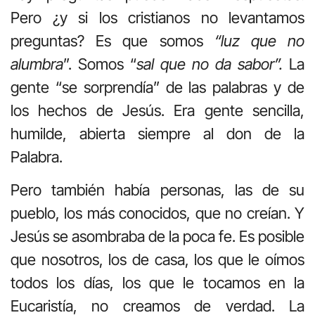
Pero ¿y si los cristianos no levantamos
preguntas? Es que somos
“luz que no
alumbra
”. Somos “
sal que no da sabor”.
La
gente “se sorprendía” de las palabras y de
los hechos de Jesús. Era gente sencilla,
humilde, abierta siempre al don de la
Palabra.
Pero también había personas, las de su
pueblo, los más conocidos, que no creían. Y
Jesús se asombraba de la poca fe. Es posible
que nosotros, los de casa, los que le oímos
todos los días, los que le tocamos en la
Eucaristía, no creamos de verdad. La