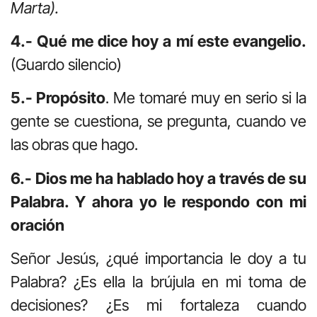
Marta).
4.- Qué me dice hoy a mí este evangelio.
(Guardo silencio)
5.- Propósito
. Me tomaré muy en serio si la
gente se cuestiona, se pregunta, cuando ve
las obras que hago.
6.- Dios me ha hablado hoy a través de su
Palabra. Y ahora yo le respondo con mi
oración
Señor Jesús, ¿qué importancia le doy a tu
Palabra? ¿Es ella la brújula en mi toma de
decisiones? ¿Es mi fortaleza cuando