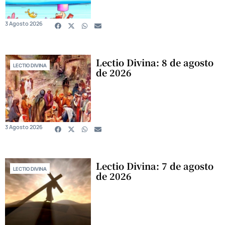
3 Agosto 2026
Lectio Divina: 8 de agosto
LECTIO DIVINA
de 2026
3 Agosto 2026
Lectio Divina: 7 de agosto
LECTIO DIVINA
de 2026