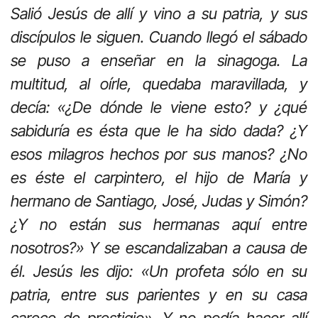
Salió Jesús de allí y vino a su patria, y sus
discípulos le siguen. Cuando llegó el sábado
se puso a enseñar en la sinagoga. La
multitud, al oírle, quedaba maravillada, y
decía: «¿De dónde le viene esto? y ¿qué
sabiduría es ésta que le ha sido dada? ¿Y
esos milagros hechos por sus manos? ¿No
es éste el carpintero, el hijo de María y
hermano de Santiago, José, Judas y Simón?
¿Y no están sus hermanas aquí entre
nosotros?» Y se escandalizaban a causa de
él. Jesús les dijo: «Un profeta sólo en su
patria, entre sus parientes y en su casa