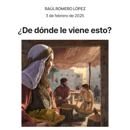
RAÚL ROMERO LÓPEZ
3 de febrero de 2025
¿
De dónde le viene esto?