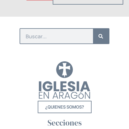
¿QUIENES SOMOS?
Secciones