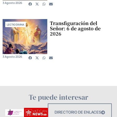
3 Agosto 2026
Transfiguración del
LECTIO DIVINA
Señor: 6 de agosto de
2026
3 Agosto 2026
Te puede interesar
DIRECTORIO DE ENLACES