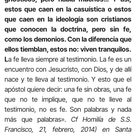
estos que caen en la casuística o estos
que caen en la ideología son cristianos
que conocen la doctrina, pero sin fe,
como los demonios. Con la diferencia que
ellos tiemblan, estos no: viven tranquilos.
L
a fe lleva siempre al testimonio. La fe es un
encuentro con Jesucristo, con Dios, y de allí
nace y te lleva al testimonio. Y esto que el
apóstol quiere decir: una fe sin obras, una fe
que no te implique, que no te lleve al
testimonio, no es fe. Son palabras y nada
más que palabras».
Cf Homilía de S.S.
Francisco, 21, febrero, 2014) en Santa