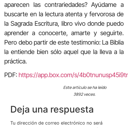
aparecen las contrariedades? Ayúdame a
buscarte en la lectura atenta y fervorosa de
la Sagrada Escritura, libro vivo donde puedo
aprender a conocerte, amarte y seguirte.
Pero debo partir de este testimonio: La Biblia
la entiende bien sólo aquel que la lleva a la
práctica.
PDF:
https://app.box.com/s/4b0tnunusp45i
Este artículo se ha leído
3892 veces.
Deja una respuesta
Tu dirección de correo electrónico no será