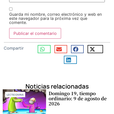
Guarda mi nombre, correo electrónico y web en
este navegador para la próxima vez que
comente.
Compartir
Noticias relacionadas
Domingo 19, tiempo
LECTIO DIVINA
ordinario: 9 de agosto de
2026