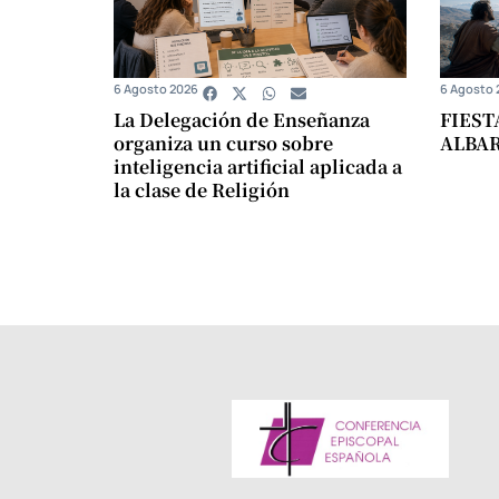
6 Agosto 2026
6 Agosto 
La Delegación de Enseñanza
FIEST
organiza un curso sobre
ALBA
inteligencia artificial aplicada a
la clase de Religión