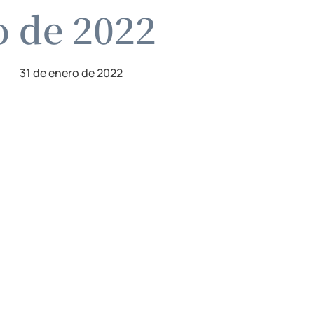
o de 2022
31 de enero de 2022