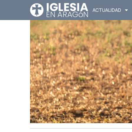
ACTUALIDAD