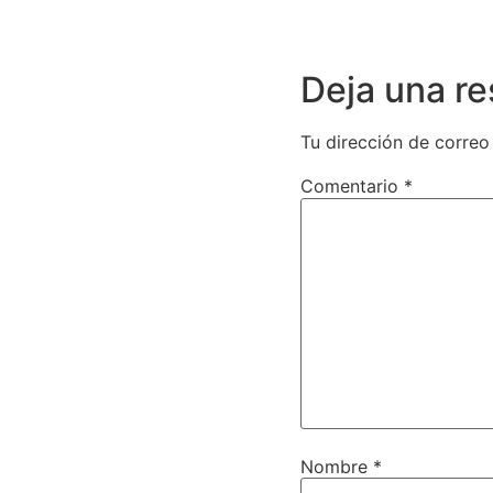
Deja una r
Tu dirección de correo
Comentario
*
Nombre
*