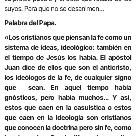
suyos. Para que no se desanimen…
Palabra del Papa.
«Los cristianos que piensan la fe como un
sistema de ideas, ideológico: también en
el tiempo de Jesús los había. El apóstol
Juan dice de ellos que son el anticristo,
los ideólogos de la fe, de cualquier signo
que sean. En aquel tiempo había
gnósticos, pero había muchos… Y así,
estos que caen en la casuística o estos
que caen en la ideología son cristianos
que conocen la doctrina pero sin fe, como