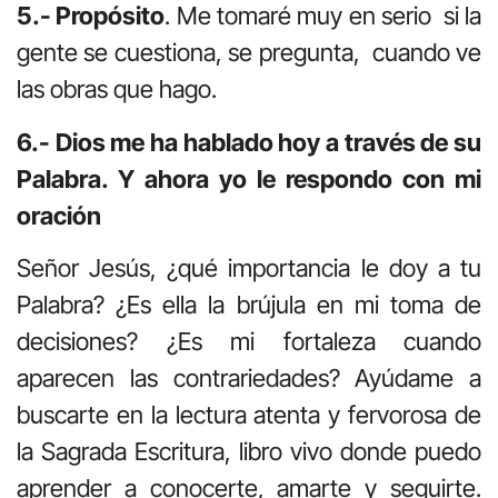
5.- Propósito
. Me tomaré muy en serio si la
gente se cuestiona, se pregunta, cuando ve
las obras que hago.
6.- Dios me ha hablado hoy a través de su
Palabra. Y ahora yo le respondo con mi
oración
Señor Jesús, ¿qué importancia le doy a tu
Palabra? ¿Es ella la brújula en mi toma de
decisiones? ¿Es mi fortaleza cuando
aparecen las contrariedades? Ayúdame a
buscarte en la lectura atenta y fervorosa de
la Sagrada Escritura, libro vivo donde puedo
aprender a conocerte, amarte y seguirte.