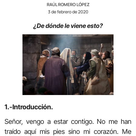
RAÚL ROMERO LÓPEZ
3 de febrero de 2020
¿De dónde le viene esto?
1.-Introducción.
Señor, vengo a estar contigo. No me han
traído aquí mis pies sino mi corazón. Me