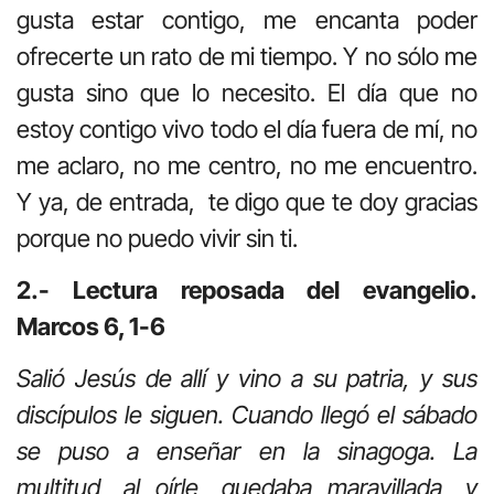
gusta estar contigo, me encanta poder
ofrecerte un rato de mi tiempo. Y no sólo me
gusta sino que lo necesito. El día que no
estoy contigo vivo todo el día fuera de mí, no
me aclaro, no me centro, no me encuentro.
Y ya, de entrada, te digo que te doy gracias
porque no puedo vivir sin ti.
2.- Lectura reposada del evangelio.
Marcos 6, 1-6
Salió Jesús de allí y vino a su patria, y sus
discípulos le siguen. Cuando llegó el sábado
se puso a enseñar en la sinagoga. La
multitud, al oírle, quedaba maravillada, y