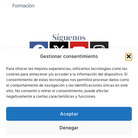
Formación
Síguenos
Gestionar consentimiento
Para ofrecer las mejores experiencias, utilizamos tecnologías como las
cookies para almacenar y/o acceder a la información del dispositivo. El
consentimiento de estas tecnologías nos permitirá procesar datos como
el comportamiento de navegación o las identificaciones únicas en este
sitio. No consentir o retirar el consentimiento, puede afectar
negativamente a ciertas características y funciones.
Aceptar
Denegar