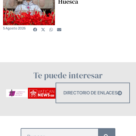
Huesca
5 Agosto 2026
Te puede interesar
DIRECTORIO DE ENLACES