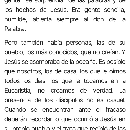
los hechos de Jesús. Era gente sencilla,
humilde, abierta siempre al don de la
Palabra.
Pero también había personas, las de su
pueblo, los más conocidos, que no creían. Y
Jesús se asombraba de la poca fe. Es posible
que nosotros, los de casa, los que le oímos
todos los días, los que le tocamos en la
Eucaristía, no creamos de verdad. La
presencia de los discípulos no es casual.
Cuando se encuentran ante el fracaso
deberán recordar lo que ocurrió a Jesús en
su propio pueblo y el trato que recibió de los