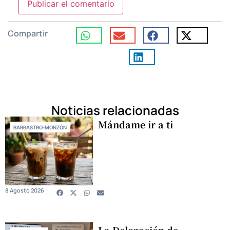
Compartir
Noticias relacionadas
Mándame ir a ti
BARBASTRO-MONZÓN
8 Agosto 2026