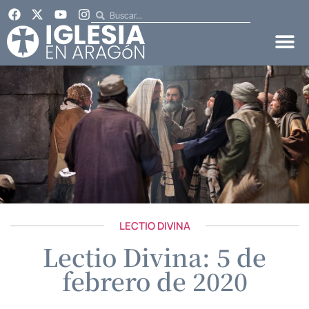
LECTIO DIVINA
Lectio Divina: 5 de
febrero de 2020