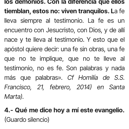
los demonios. Con la diferencia que ellos
tiemblan, estos no: viven tranquilos. L
a fe
lleva siempre al testimonio. La fe es un
encuentro con Jesucristo, con Dios, y de allí
nace y te lleva al testimonio. Y esto que el
apóstol quiere decir: una fe sin obras, una fe
que no te implique, que no te lleve al
testimonio, no es fe. Son palabras y nada
más que palabras».
Cf Homilía de S.S.
Francisco, 21, febrero, 2014) en Santa
Marta).
4.- Qué me dice hoy a mí este evangelio.
(Guardo silencio)