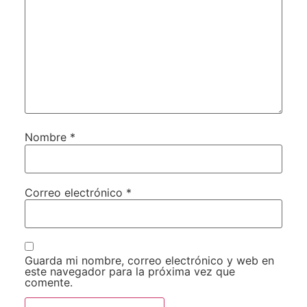
Nombre
*
Correo electrónico
*
Guarda mi nombre, correo electrónico y web en
este navegador para la próxima vez que
comente.