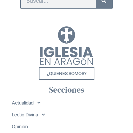
¿QUIENES SOMOS?
Secciones
Actualidad
Lectio Divina
Opinión