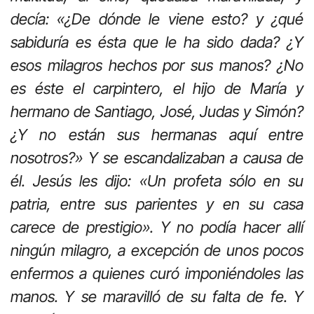
decía: «¿De dónde le viene esto? y ¿qué
sabiduría es ésta que le ha sido dada? ¿Y
esos milagros hechos por sus manos? ¿No
es éste el carpintero, el hijo de María y
hermano de Santiago, José, Judas y Simón?
¿Y no están sus hermanas aquí entre
nosotros?» Y se escandalizaban a causa de
él. Jesús les dijo: «Un profeta sólo en su
patria, entre sus parientes y en su casa
carece de prestigio». Y no podía hacer allí
ningún milagro, a excepción de unos pocos
enfermos a quienes curó imponiéndoles las
manos. Y se maravilló de su falta de fe. Y