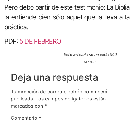
Pero debo partir de este testimonio: La Biblia
la entiende bien sólo aquel que la lleva a la
práctica.
PDF:
5 DE FEBRERO
Este artículo se ha leído 543
veces.
Deja una respuesta
Tu dirección de correo electrónico no será
publicada.
Los campos obligatorios están
marcados con
*
Comentario
*