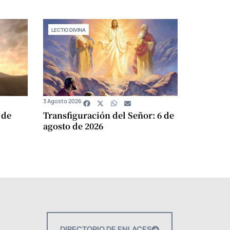
LECTIO DIVINA
3 Agosto 2026
 de
Transfiguración del Señor: 6 de
agosto de 2026
DIRECTORIO DE ENLACES