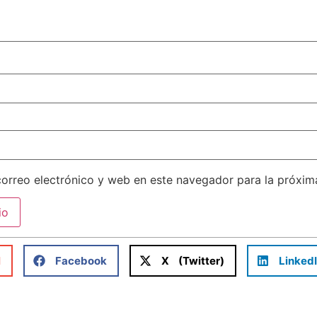
orreo electrónico y web en este navegador para la próxi
l
Facebook
X (Twitter)
Linked