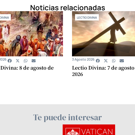
Noticias relacionadas
DIVINA
LECTIO DIVINA
2026
3 Agosto 2026
 Divina: 8 de agosto de
Lectio Divina: 7 de agosto
2026
Te puede interesar