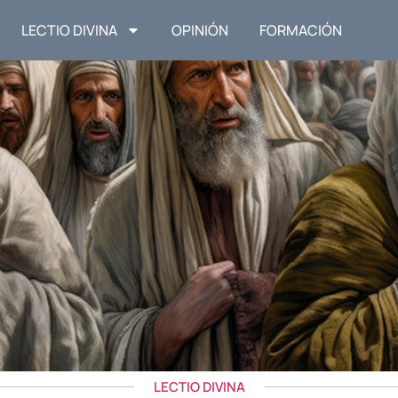
LECTIO DIVINA
OPINIÓN
FORMACIÓN
LECTIO DIVINA