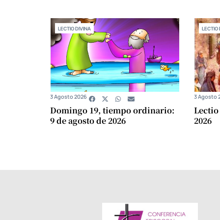
LECTIO DIVINA
LECTIO 
3 Agosto 2026
3 Agosto 
Domingo 19, tiempo ordinario:
Lectio
9 de agosto de 2026
2026