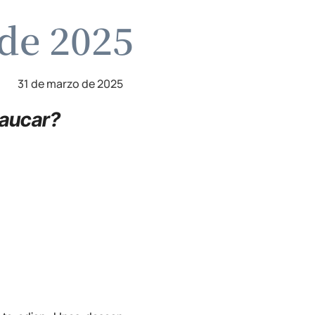
 de 2025
31 de marzo de 2025
baucar?