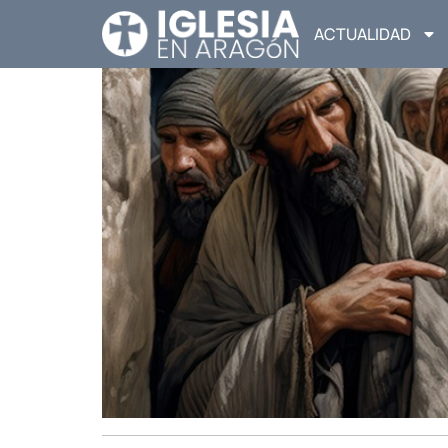
ACTUALIDAD