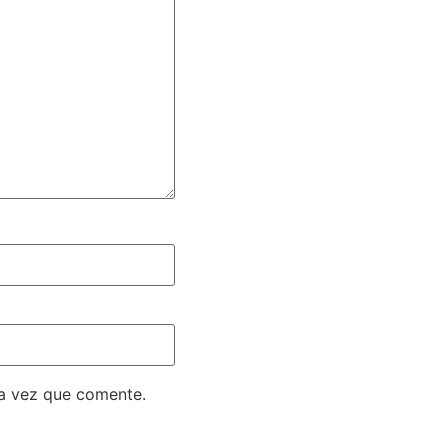
ma vez que comente.