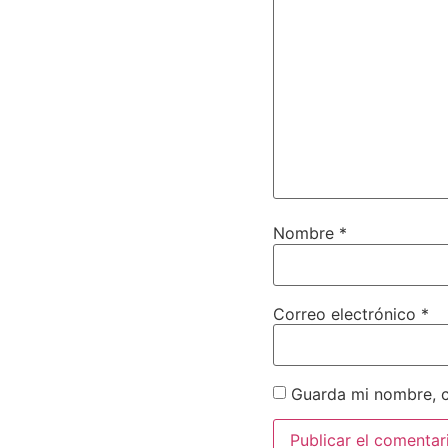
Nombre
*
Correo electrónico
*
Guarda mi nombre, c