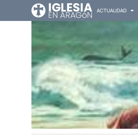
ACTUALIDAD