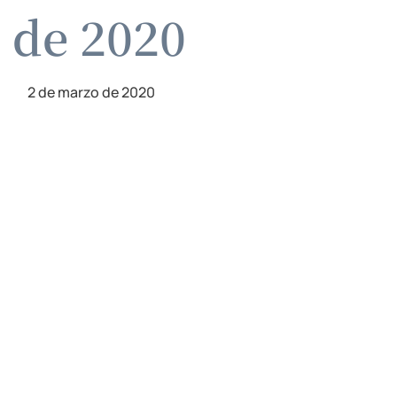
 de 2020
2 de marzo de 2020