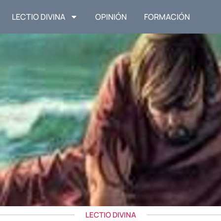
LECTIO DIVINA
OPINIÓN
FORMACIÓN
LECTIO DIVINA