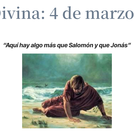
Divina: 4 de marzo
“Aquí hay algo más que Salomón y que Jonás”