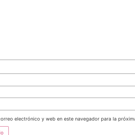
orreo electrónico y web en este navegador para la próxi