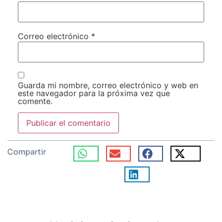
Correo electrónico
*
Guarda mi nombre, correo electrónico y web en
este navegador para la próxima vez que
comente.
Compartir