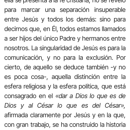
para marcar una separación insuperable
entre Jesús y todos los demás: sino para
decirnos que, en Él, todos estamos llamados
a ser hijos del único Padre y hermanos entre
nosotros. La singularidad de Jesús es para la
comunicación, y no para la exclusión. Por
cierto, de aquello se deduce también -y no
es poca cosa-, aquella distinción entre la
esfera religiosa y la esfera política, que está
consagrado en el
«dar a Dios lo que es de
Dios y al César lo que es del César»,
afirmada claramente por Jesús y en la que,
con gran trabajo, se ha construido la historia