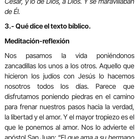
César, y lo de Dios, a Dios. Y se maravillaban
de Él.
3.- Qué dice el texto bíblico.
Meditación-reflexión
Nos pasamos la vida poniéndonos
zancadillas los unos a los otros. Aquello que
hicieron los judíos con Jesús lo hacemos
nosotros todos los días. Parece que
disfrutamos poniendo piedras en el camino
para frenar nuestros pasos hacia la verdad,
la libertad y el amor. Y el mayor tropiezo es el
que le ponemos al amor. Nos lo advierte el
apóstol San Juan: “El
que ama a su hermano