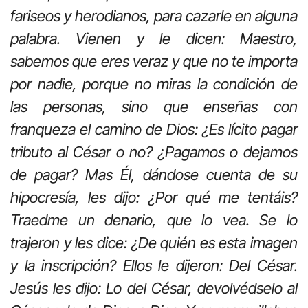
fariseos y herodianos, para cazarle en alguna
palabra. Vienen y le dicen: Maestro,
sabemos que eres veraz y que no te importa
por nadie, porque no miras la condición de
las personas, sino que enseñas con
franqueza el camino de Dios: ¿Es lícito pagar
tributo al César o no? ¿Pagamos o dejamos
de pagar? Mas Él, dándose cuenta de su
hipocresía, les dijo: ¿Por qué me tentáis?
Traedme un denario, que lo vea. Se lo
trajeron y les dice: ¿De quién es esta imagen
y la inscripción? Ellos le dijeron: Del César.
Jesús les dijo: Lo del César, devolvédselo al