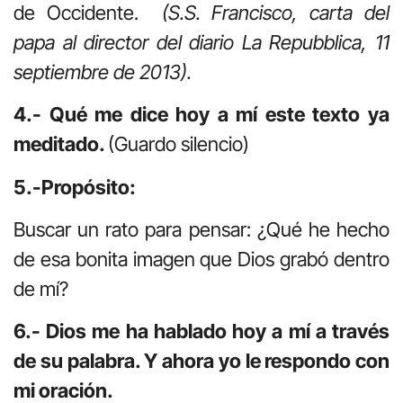
de Occidente.
(S.S. Francisco, carta del
papa al director del diario La Repubblica, 11
septiembre de 2013).
4.- Qué me dice hoy a mí este texto ya
meditado.
(Guardo silencio)
5.-Propósito:
Buscar un rato para pensar: ¿Qué he hecho
de esa bonita imagen que Dios grabó dentro
de mí?
6.- Dios me ha hablado hoy a mí a través
de su palabra. Y ahora yo le respondo con
mi oración.