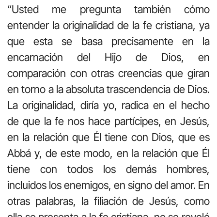
“Usted me pregunta también cómo
entender la originalidad de la fe cristiana, ya
que esta se basa precisamente en la
encarnación del Hijo de Dios, en
comparación con otras creencias que giran
en torno a la absoluta trascendencia de Dios.
La originalidad, diría yo, radica en el hecho
de que la fe nos hace partícipes, en Jesús,
en la relación que Él tiene con Dios, que es
Abbá y, de este modo, en la relación que Él
tiene con todos los demás hombres,
incluidos los enemigos, en signo del amor. En
otras palabras, la filiación de Jesús, como
ella se presenta a la fe cristiana, no se reveló