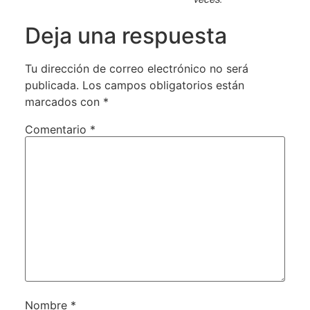
Deja una respuesta
Tu dirección de correo electrónico no será
publicada.
Los campos obligatorios están
marcados con
*
Comentario
*
Nombre
*