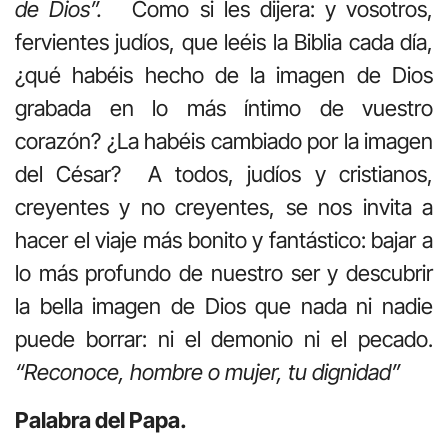
de Dios”.
Como si les dijera: y vosotros,
fervientes judíos, que leéis la Biblia cada día,
¿qué habéis hecho de la imagen de Dios
grabada en lo más íntimo de vuestro
corazón? ¿La habéis cambiado por la imagen
del César? A todos, judíos y cristianos,
creyentes y no creyentes, se nos invita a
hacer el viaje más bonito y fantástico: bajar a
lo más profundo de nuestro ser y descubrir
la bella imagen de Dios que nada ni nadie
puede borrar: ni el demonio ni el pecado.
“Reconoce, hombre o mujer, tu dignidad”
Palabra del Papa.