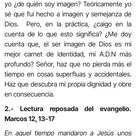
yo ¿de quién soy imagen? Teóricamente yo
sé que fui hecho a imagen y semejanza de
Dios. Pero, en la práctica, ¿caigo en la
cuenta de lo que esto significa? ¿Me doy
cuenta que, el ser imagen de Dios es mi
mejor carnet de identidad, mi A.D.N más
profundo? Señor, haz que no pierda más el
tiempo en cosas superfluas y accidentales.
Haz que descubra mi propia dignidad y obre
en consecuencia.
2.- Lectura reposada del evangelio.
Marcos 12, 13-17
En aquel tiempo mandaron a Jesús unos