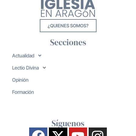
¿QUIENES SOMOS?
Secciones
Actualidad
Lectio Divina
Opinión
Formación
Síguenos