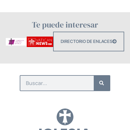
Te puede interesar
DIRECTORIO DE ENLACES