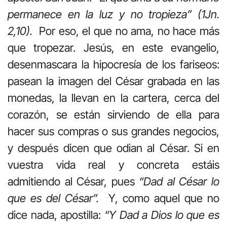
permanece en la luz y no tropieza” (1Jn.
2,10).
Por eso, el que no ama, no hace más
que tropezar. Jesús, en este evangelio,
desenmascara la hipocresía de los fariseos:
pasean la imagen del César grabada en las
monedas, la llevan en la cartera, cerca del
corazón, se están sirviendo de ella para
hacer sus compras o sus grandes negocios,
y después dicen que odian al César. Si en
vuestra vida real y concreta estáis
admitiendo al César, pues
“Dad al César lo
que es del César”.
Y, como aquel que no
dice nada, apostilla:
“Y Dad a Dios lo que es