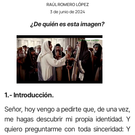
RAÚL ROMERO LÓPEZ
3 de junio de 2024
¿De quién es esta imagen?
1.- Introducción.
Señor, hoy vengo a pedirte que, de una vez,
me hagas descubrir mi propia identidad. Y
quiero preguntarme con toda sinceridad: Y