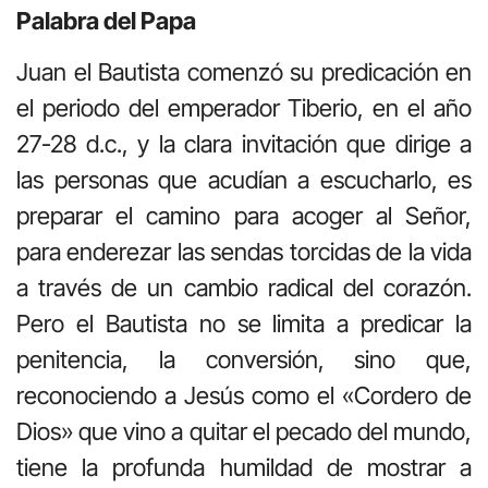
Palabra del Papa
Juan el Bautista comenzó su predicación en
el periodo del emperador Tiberio, en el año
27-28 d.c., y la clara invitación que dirige a
las personas que acudían a escucharlo, es
preparar el camino para acoger al Señor,
para enderezar las sendas torcidas de la vida
a través de un cambio radical del corazón.
Pero el Bautista no se limita a predicar la
penitencia, la conversión, sino que,
reconociendo a Jesús como el «Cordero de
Dios» que vino a quitar el pecado del mundo,
tiene la profunda humildad de mostrar a