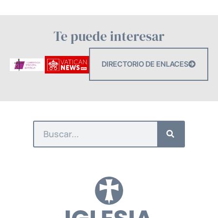
Te puede interesar
DIRECTORIO DE ENLACES