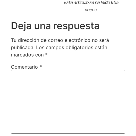
Este artículo se ha leído 605
veces.
Deja una respuesta
Tu dirección de correo electrónico no será
publicada.
Los campos obligatorios están
marcados con
*
Comentario
*