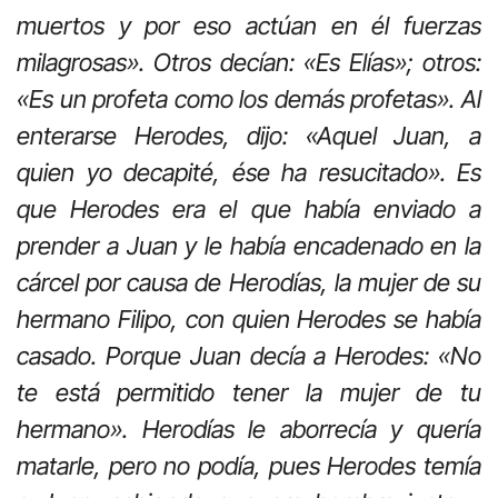
muertos y por eso actúan en él fuerzas
milagrosas». Otros decían: «Es Elías»; otros:
«Es un profeta como los demás profetas». Al
enterarse Herodes, dijo: «Aquel Juan, a
quien yo decapité, ése ha resucitado». Es
que Herodes era el que había enviado a
prender a Juan y le había encadenado en la
cárcel por causa de Herodías, la mujer de su
hermano Filipo, con quien Herodes se había
casado. Porque Juan decía a Herodes: «No
te está permitido tener la mujer de tu
hermano». Herodías le aborrecía y quería
matarle, pero no podía, pues Herodes temía