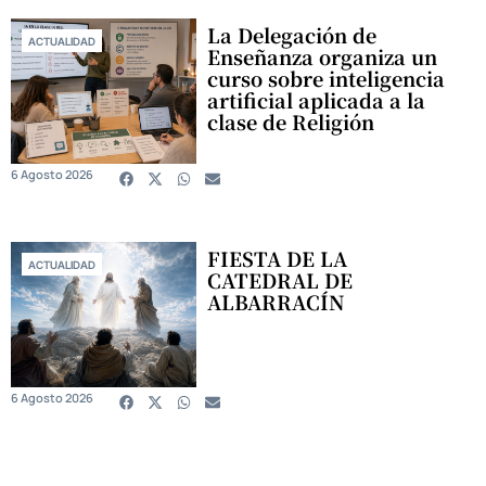
La Delegación de
ACTUALIDAD
Enseñanza organiza un
curso sobre inteligencia
artificial aplicada a la
clase de Religión
6 Agosto 2026
FIESTA DE LA
ACTUALIDAD
CATEDRAL DE
ALBARRACÍN
6 Agosto 2026