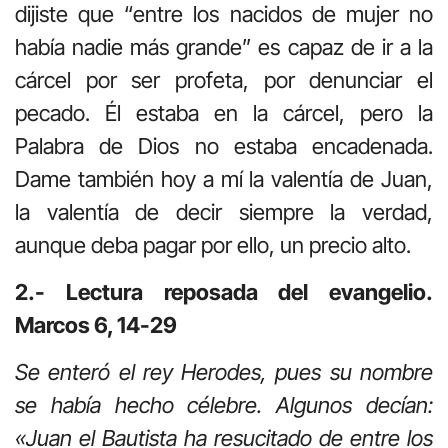
dijiste que “entre los nacidos de mujer no
había nadie más grande” es capaz de ir a la
cárcel por ser profeta, por denunciar el
pecado. Él estaba en la cárcel, pero la
Palabra de Dios no estaba encadenada.
Dame también hoy a mí la valentía de Juan,
la valentía de decir siempre la verdad,
aunque deba pagar por ello, un precio alto.
2.- Lectura reposada del evangelio.
Marcos 6, 14-29
Se enteró el rey Herodes, pues su nombre
se había hecho célebre. Algunos decían:
«Juan el Bautista ha resucitado de entre los