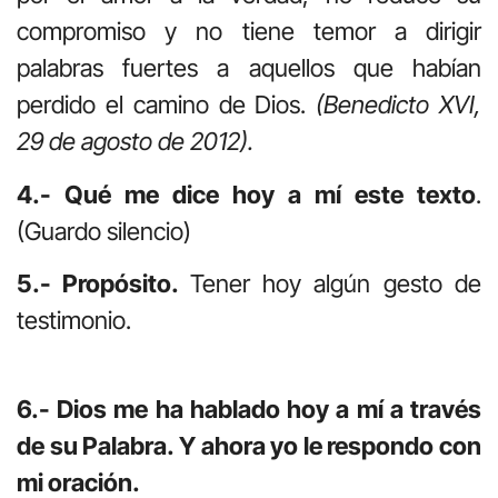
compromiso y no tiene temor a dirigir
palabras fuertes a aquellos que habían
perdido el camino de Dios.
(Benedicto XVI,
29 de agosto de 2012).
4.- Qué me dice hoy a mí este texto
.
(Guardo silencio)
5.- Propósito.
Tener hoy algún gesto de
testimonio.
6.- Dios me ha hablado hoy a mí a través
de su Palabra. Y ahora yo le respondo con
mi oración.