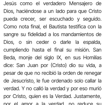
Jesús como el verdadero Mensajero de
Dios, haciéndose a un lado para que Cristo
pueda crecer, ser escuchado y seguido.
Como nota final, el Bautista testifica con la
sangre su fidelidad a los mandamientos de
Dios, o sin ceder o darle la espalda,
cumpliendo hasta el final su misión. San
Beda, monje del siglo IX, en sus Homilías
dice: San Juan por (Cristo) dio su vida, a
pesar de que no recibió la orden de renegar
de Jesucristo, le fue ordenado solo callar la
verdad. Y no calló la verdad y por eso murió
por Cristo, quien es la Verdad. Justamente,
por el amor a la verdad, no reduce su