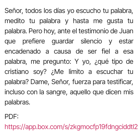
Señor, todos los días yo escucho tu palabra,
medito tu palabra y hasta me gusta tu
palabra. Pero hoy, ante el testimonio de Juan
que prefiere guardar silencio y estar
encadenado a causa de ser fiel a esa
palabra, me pregunto: Y yo, ¿qué tipo de
cristiano soy? ¿Me limito a escuchar tu
palabra? Dame, Señor, fuerza para testificar,
incluso con la sangre, aquello que dicen mis
palabras.
PDF:
https://app.box.com/s/zkgmocfp19fdngciddtl2