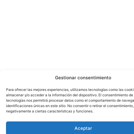
Gestionar consentimiento
Para ofrecer las mejores experiencias, utilizamos tecnologías como las cook
almacenar y/o acceder a la información del dispositivo. El consentimiento de
tecnologías nos permitirá procesar datos como el comportamiento de navega
identificaciones únicas en este sitio. No consentir o retirar el consentimiento
negativamente a ciertas características y funciones.
Aceptar