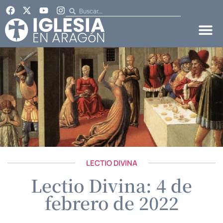
LECTIO DIVINA
Lectio Divina: 4 de
febrero de 2022