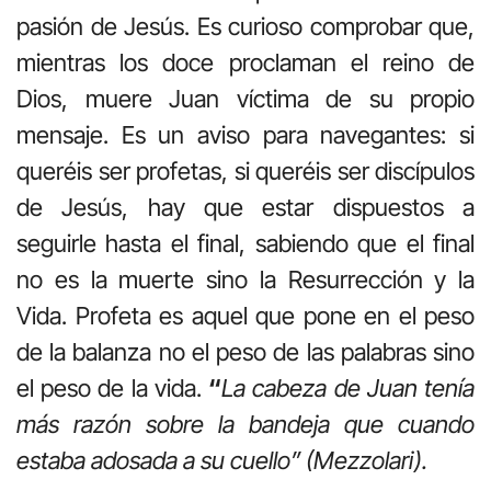
pasión de Jesús. Es curioso comprobar que,
mientras los doce proclaman el reino de
Dios, muere Juan víctima de su propio
mensaje. Es un aviso para navegantes: si
queréis ser profetas, si queréis ser discípulos
de Jesús, hay que estar dispuestos a
seguirle hasta el final, sabiendo que el final
no es la muerte sino la Resurrección y la
Vida. Profeta es aquel que pone en el peso
de la balanza no el peso de las palabras sino
el peso de la vida.
“
La cabeza de Juan tenía
más razón sobre la bandeja que cuando
estaba adosada a su cuello” (Mezzolari).