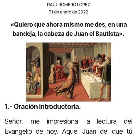
RAÚL ROMERO LÓPEZ
31 de enero de 2022
«Quiero que ahora mismo me des, en una
bandeja, la cabeza de Juan el Bautista».
1.- Oración introductoria.
Señor, me impresiona la lectura del
Evangelio de hoy. Aquel Juan del que tú