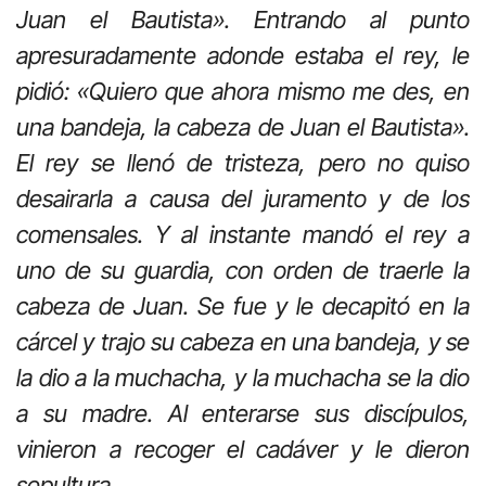
Juan el Bautista». Entrando al punto
apresuradamente adonde estaba el rey, le
pidió: «Quiero que ahora mismo me des, en
una bandeja, la cabeza de Juan el Bautista».
El rey se llenó de tristeza, pero no quiso
desairarla a causa del juramento y de los
comensales. Y al instante mandó el rey a
uno de su guardia, con orden de traerle la
cabeza de Juan. Se fue y le decapitó en la
cárcel y trajo su cabeza en una bandeja, y se
la dio a la muchacha, y la muchacha se la dio
a su madre. Al enterarse sus discípulos,
vinieron a recoger el cadáver y le dieron
sepultura.