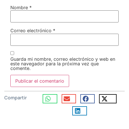
Nombre
*
Correo electrónico
*
Guarda mi nombre, correo electrónico y web en
este navegador para la próxima vez que
comente.
Compartir