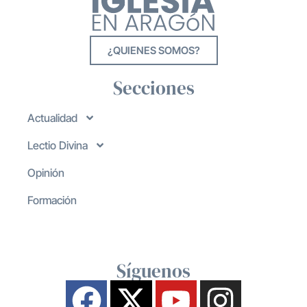
¿QUIENES SOMOS?
Secciones
Actualidad
Lectio Divina
Opinión
Formación
Síguenos