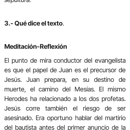
3.- Qué dice el texto
.
Meditación-Reflexión
El punto de mira conductor del evangelista
es que el papel de Juan es el precursor de
Jesús. Juan prepara, en su destino de
muerte, el camino del Mesías. El mismo
Herodes ha relacionado a los dos profetas.
Jesús corre también el riesgo de ser
asesinado. Era oportuno hablar del martirio
del bautista antes del primer anuncio de la