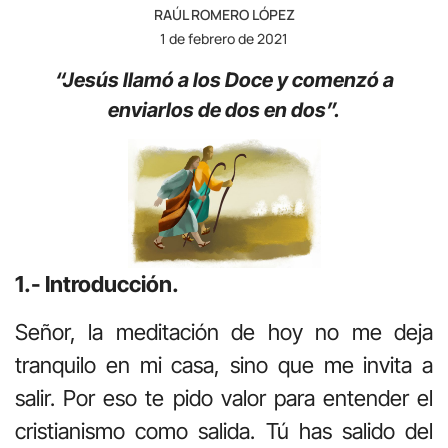
RAÚL ROMERO LÓPEZ
1 de febrero de 2021
“Jesús llamó a los Doce y comenzó a
enviarlos de dos en dos”.
1.- Introducción.
Señor, la meditación de hoy no me deja
tranquilo en mi casa, sino que me invita a
salir. Por eso te pido valor para entender el
cristianismo como salida. Tú has salido del