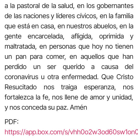
a la pastoral de la salud, en los gobernantes
de las naciones y líderes cívicos, en la familia
que está en casa, en nuestros abuelos, en la
gente encarcelada, afligida, oprimida y
maltratada, en personas que hoy no tienen
un pan para comer, en aquellos que han
perdido un ser querido a causa del
coronavirus u otra enfermedad. Que Cristo
Resucitado nos traiga esperanza, nos
fortalezca la fe, nos llene de amor y unidad,
y nos conceda su paz. Amén
PDF:
https://app.box.com/s/vhh0o2w3od60sw1o