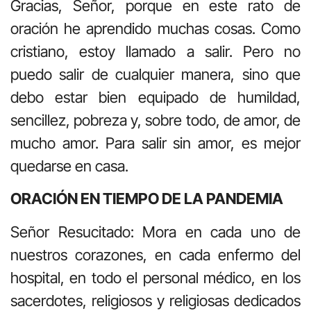
Gracias, Señor, porque en este rato de
oración he aprendido muchas cosas. Como
cristiano, estoy llamado a salir. Pero no
puedo salir de cualquier manera, sino que
debo estar bien equipado de humildad,
sencillez, pobreza y, sobre todo, de amor, de
mucho amor. Para salir sin amor, es mejor
quedarse en casa.
ORACIÓN EN TIEMPO DE LA PANDEMIA
Señor Resucitado: Mora en cada uno de
nuestros corazones, en cada enfermo del
hospital, en todo el personal médico, en los
sacerdotes, religiosos y religiosas dedicados