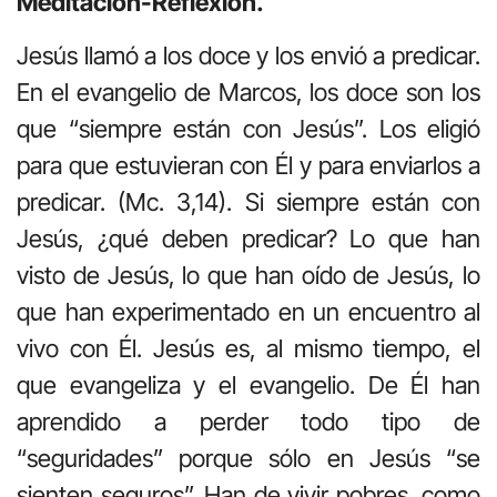
Meditación-Reflexión.
Jesús llamó a los doce y los envió a predicar.
En el evangelio de Marcos, los doce son los
que “siempre están con Jesús”. Los eligió
para que estuvieran con Él y para enviarlos a
predicar. (Mc. 3,14). Si siempre están con
Jesús, ¿qué deben predicar? Lo que han
visto de Jesús, lo que han oído de Jesús, lo
que han experimentado en un encuentro al
vivo con Él. Jesús es, al mismo tiempo, el
que evangeliza y el evangelio. De Él han
aprendido a perder todo tipo de
“seguridades” porque sólo en Jesús “se
sienten seguros”. Han de vivir pobres, como