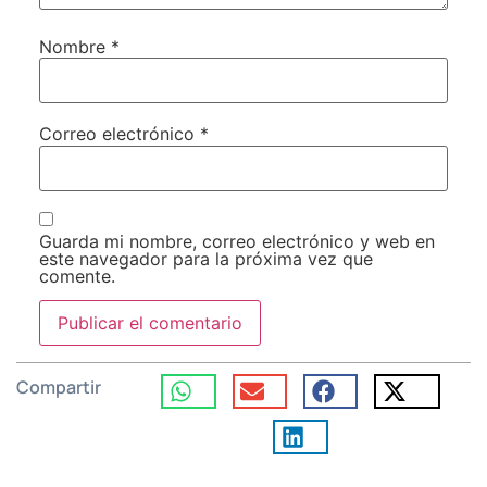
Nombre
*
Correo electrónico
*
Guarda mi nombre, correo electrónico y web en
este navegador para la próxima vez que
comente.
Compartir