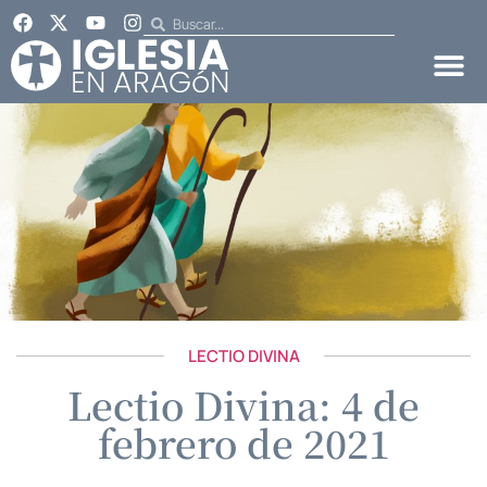
LECTIO DIVINA
Lectio Divina: 4 de
febrero de 2021