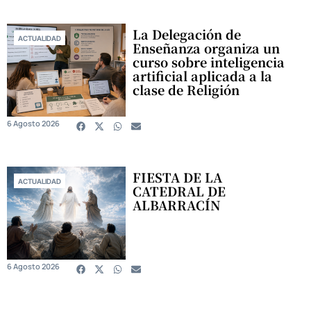
La Delegación de
ACTUALIDAD
Enseñanza organiza un
curso sobre inteligencia
artificial aplicada a la
clase de Religión
6 Agosto 2026
FIESTA DE LA
ACTUALIDAD
CATEDRAL DE
ALBARRACÍN
6 Agosto 2026