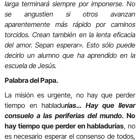
larga terminará siempre por imponerse. No
se angustien si otros avanzan
aparentemente más rápido por caminos
torcidos. Crean también en la lenta eficacia
del amor. Sepan esperar». Esto sólo puede
decirlo un alumno que ha aprendido en la
escuela de Jesús.
Palabra del Papa.
La misión es urgente, no hay que perder
tiempo en habladu
­rías… Hay que llevar
consuelo a las periferias del mundo.
No
hay tiempo que perder en habladurías
, no
es necesario espe­rar el consenso de todos,