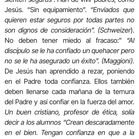
Jesús. “Sin equipamiento”.
“Enviados que
quieren estar seguros por todas partes no
son dignos de consideración”. (Schweizer
).
No deben tener miedo al fracaso:”
“Al
discípulo se le ha confiado un quehacer pero
no se le ha asegurado un éxito”. (Maggioni).
De Jesús han aprendido a rezar, poniendo
en el Padre toda confianza. Ellos también
deben llenarse cada mañana de la ternura
del Padre y así confiar en la fuerza del amor.
Un buen cristiano, profesor de ética, solía
decir a los alumnos “Crean descaradamente
en el bien. Tengan confianza en que a la