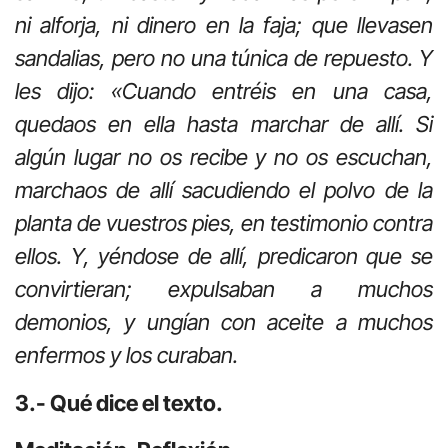
ni alforja, ni dinero en la faja; que llevasen
sandalias, pero no una túnica de repuesto. Y
les dijo: «Cuando entréis en una casa,
quedaos en ella hasta marchar de allí. Si
algún lugar no os recibe y no os escuchan,
marchaos de allí sacudiendo el polvo de la
planta de vuestros pies, en testimonio contra
ellos. Y, yéndose de allí, predicaron que se
convirtieran; expulsaban a muchos
demonios, y ungían con aceite a muchos
enfermos y los curaban.
3.- Qué dice el texto.