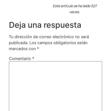
Este artículo se ha leído 527
veces.
Deja una respuesta
Tu dirección de correo electrónico no será
publicada.
Los campos obligatorios están
marcados con
*
Comentario
*