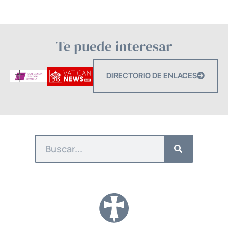
Te puede interesar
DIRECTORIO DE ENLACES