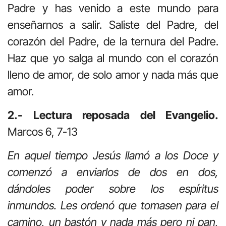
Padre y has venido a este mundo para
enseñarnos a salir. Saliste del Padre, del
corazón del Padre, de la ternura del Padre.
Haz que yo salga al mundo con el corazón
lleno de amor, de solo amor y nada más que
amor.
2.- Lectura reposada del Evangelio.
Marcos 6, 7-13
En aquel tiempo Jesús llamó a los Doce y
comenzó a enviarlos de dos en dos,
dándoles poder sobre los espíritus
inmundos. Les ordenó que tomasen para el
camino, un bastón y nada más pero ni pan,