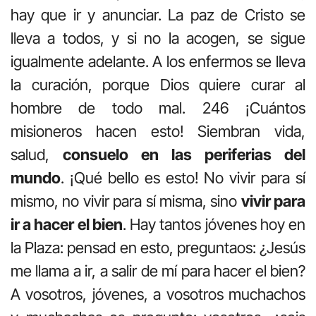
hay que ir y anunciar. La paz de Cristo se
lleva a todos, y si no la acogen, se sigue
igualmente adelante. A los enfermos se lleva
la curación, porque Dios quiere curar al
hombre de todo mal. 246 ¡Cuántos
misioneros hacen esto! Siembran vida,
salud,
consuelo en las periferias del
mundo
. ¡Qué bello es esto! No vivir para sí
mismo, no vi­vir para sí misma, sino
vivir para
ir a hacer el bien
. Hay tantos jóvenes hoy en
la Plaza: pensad en esto, preguntaos: ¿Jesús
me llama a ir, a salir de mí para hacer el bien?
A vosotros, jóvenes, a vosotros muchachos