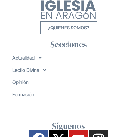
¿QUIENES SOMOS?
Secciones
Actualidad
Lectio Divina
Opinión
Formación
Síguenos