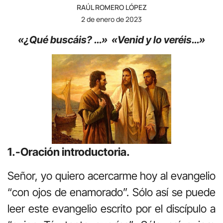
RAÚL ROMERO LÓPEZ
2 de enero de 2023
«¿Qué buscáis? …» «Venid y lo veréis…»
1.-Oración introductoria.
Señor, yo quiero acercarme hoy al evangelio
“con ojos de enamorado”. Sólo así se puede
leer este evangelio escrito por el discípulo a