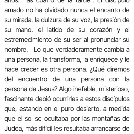
amado no ha olvidado nunca el encanto de
su mirada, la dulzura de su voz, la presión de
su mano, el latido de su corazón y el
estremecimiento de su ser al pronunciar su
nombre. Lo que verdaderamente cambia a
una persona, la transforma, la enriquece y le
hace crecer es otra persona. ¿Qué diremos
del encuentro de una persona con la
persona de Jesús? Algo inefable, misterioso,
fascinante debió ocurrirles a estos discípulos
que, estando en el puro desierto, a medida
que el sol se ocultaba por las montañas de
Judea, más difícil les resultaba arrancarse de