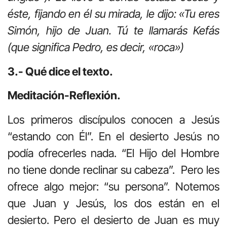
éste, fijando en él su mirada, le dijo: «Tu eres
Simón, hijo de Juan. Tú te llamarás Kefás
(que significa Pedro, es decir, «roca»)
3.- Qué dice el texto.
Meditación-Reflexión.
Los primeros discípulos conocen a Jesús
“estando con Él”. En el desierto Jesús no
podía ofrecerles nada. “El Hijo del Hombre
no tiene donde reclinar su cabeza”. Pero les
ofrece algo mejor: “su persona”. Notemos
que Juan y Jesús, los dos están en el
desierto. Pero el desierto de Juan es muy