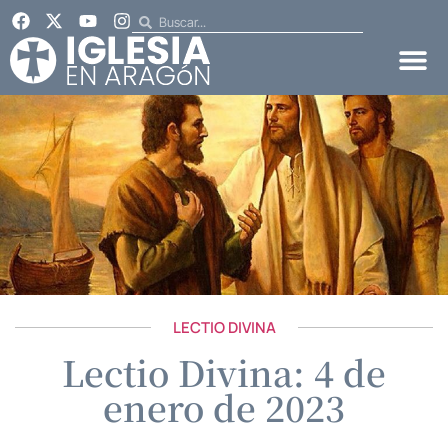
LECTIO DIVINA
Lectio Divina: 4 de
enero de 2023