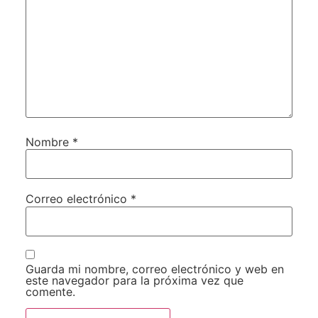
Nombre
*
Correo electrónico
*
Guarda mi nombre, correo electrónico y web en
este navegador para la próxima vez que
comente.