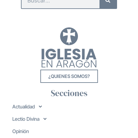
¿QUIENES SOMOS?
Secciones
Actualidad
Lectio Divina
Opinión