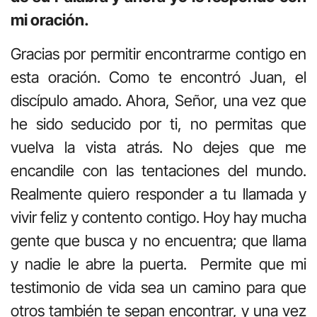
mi oración.
Gracias por permitir encontrarme contigo en
esta oración. Como te encontró Juan, el
discípulo amado. Ahora, Señor, una vez que
he sido seducido por ti, no permitas que
vuelva la vista atrás. No dejes que me
encandile con las tentaciones del mundo.
Realmente quiero responder a tu llamada y
vivir feliz y contento contigo. Hoy hay mucha
gente que busca y no encuentra; que llama
y nadie le abre la puerta. Permite que mi
testimonio de vida sea un camino para que
otros también te sepan encontrar, y una vez