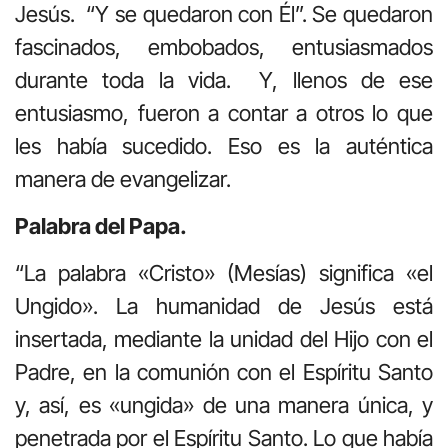
Jesús. “Y se quedaron con Él”. Se quedaron
fascinados, embobados, entusiasmados
durante toda la vida. Y, llenos de ese
entusiasmo, fueron a contar a otros lo que
les había sucedido. Eso es la auténtica
manera de evangelizar.
Palabra del Papa.
“La palabra «Cristo» (Mesías) significa «el
Ungido». La humanidad de Jesús está
insertada, mediante la unidad del Hijo con el
Padre, en la comunión con el Espíritu Santo
y, así, es «ungida» de una manera única, y
penetrada por el Espíritu Santo. Lo que había