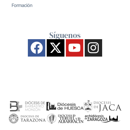
Formación
Síguenos