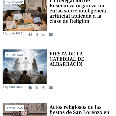
ACTUALIDAD
Enseñanza organiza un
curso sobre inteligencia
artificial aplicada a la
clase de Religión
6 Agosto 2026
FIESTA DE LA
ACTUALIDAD
CATEDRAL DE
ALBARRACÍN
6 Agosto 2026
Actos religiosos de las
ACTUALIDAD
fiestas de San Lorenzo en