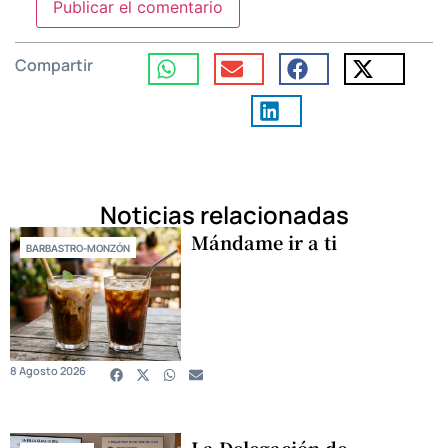
Compartir
Noticias relacionadas
Mándame ir a ti
BARBASTRO-MONZÓN
8 Agosto 2026
La Delegación de