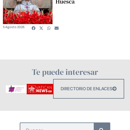
Huesca
5 Agosto 2026
Te puede interesar
DIRECTORIO DE ENLACES