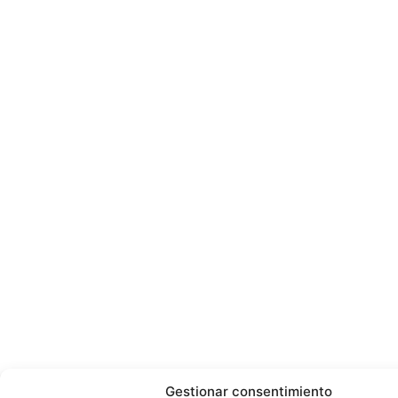
Gestionar consentimiento