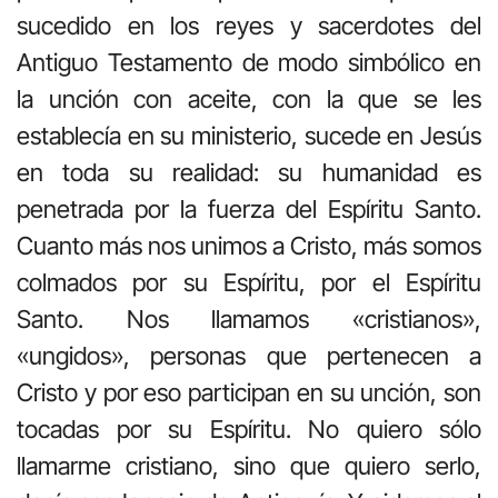
sucedido en los reyes y sacerdotes del
Antiguo Testamento de modo simbólico en
la unción con aceite, con la que se les
establecía en su ministerio, sucede en Jesús
en toda su realidad: su humanidad es
penetrada por la fuerza del Espíritu Santo.
Cuanto más nos unimos a Cristo, más somos
colmados por su Espíritu, por el Espíritu
Santo. Nos llamamos «cristianos»,
«ungidos», personas que pertenecen a
Cristo y por eso participan en su unción, son
tocadas por su Espíritu. No quiero sólo
llamarme cristiano, sino que quiero serlo,