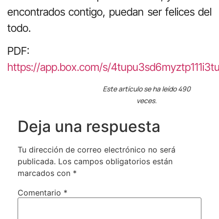
encontrados contigo, puedan ser felices del
todo.
PDF:
https://app.box.com/s/4tupu3sd6myztp111i3t
Este artículo se ha leído 490
veces.
Deja una respuesta
Tu dirección de correo electrónico no será
publicada.
Los campos obligatorios están
marcados con
*
Comentario
*