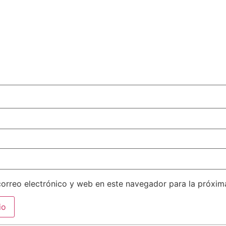
orreo electrónico y web en este navegador para la próxi