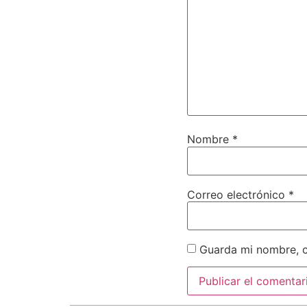
Nombre
*
Correo electrónico
*
Guarda mi nombre, c