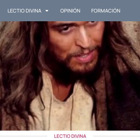
LECTIO DIVINA
OPINIÓN
FORMACIÓN
LECTIO DIVINA