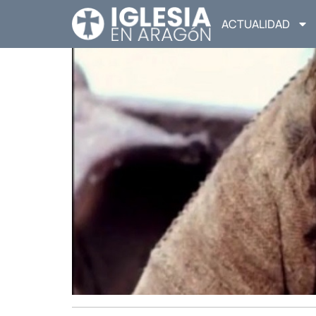
ACTUALIDAD