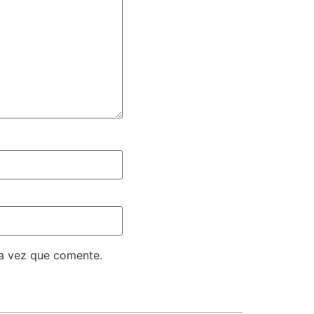
ma vez que comente.