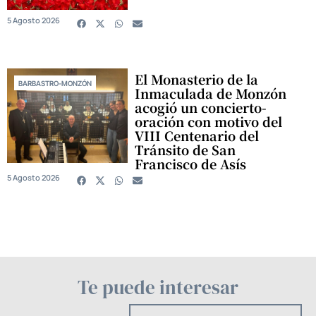
5 Agosto 2026
El Monasterio de la
BARBASTRO-MONZÓN
Inmaculada de Monzón
acogió un concierto-
oración con motivo del
VIII Centenario del
Tránsito de San
Francisco de Asís
5 Agosto 2026
Te puede interesar