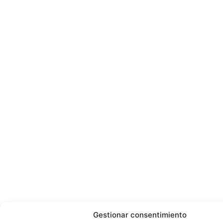
Gestionar consentimiento