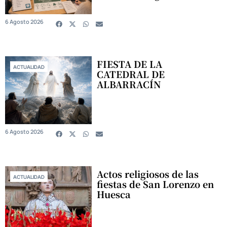
6 Agosto 2026
FIESTA DE LA
ACTUALIDAD
CATEDRAL DE
ALBARRACÍN
6 Agosto 2026
Actos religiosos de las
ACTUALIDAD
fiestas de San Lorenzo en
Huesca