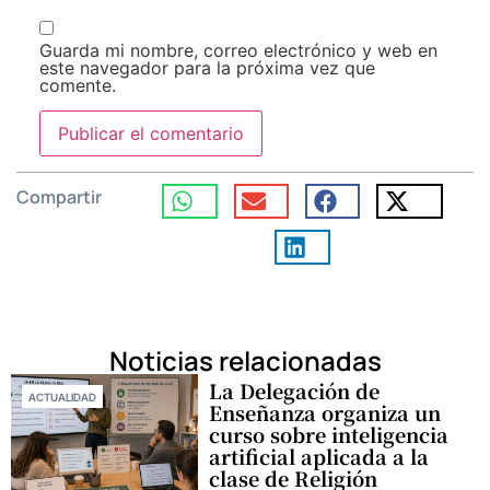
Guarda mi nombre, correo electrónico y web en
este navegador para la próxima vez que
comente.
Compartir
Noticias relacionadas
La Delegación de
ACTUALIDAD
Enseñanza organiza un
curso sobre inteligencia
artificial aplicada a la
clase de Religión