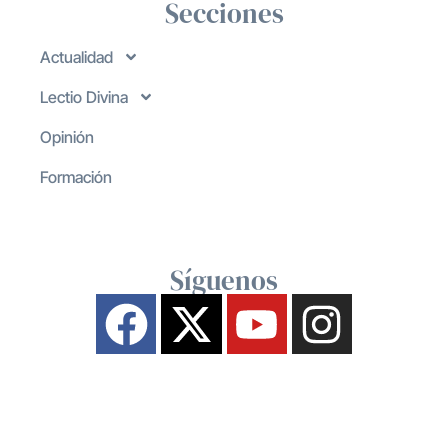
Secciones
Actualidad
Lectio Divina
Opinión
Formación
Síguenos