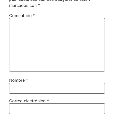
marcados con
*
Comentario
*
Nombre
*
Correo electrónico
*