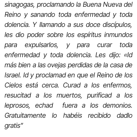
sinagogas, proclamando la Buena Nueva del
Reino y sanando toda enfermedad y toda
dolencia. Y llamando a sus doce discípulos,
les dio poder sobre los espíritus inmundos
para expulsarlos, y para curar toda
enfermedad y toda dolencia. Les dijo: «Id
más bien a las ovejas perdidas de la casa de
Israel. Id y proclamad en que el Reino de los
Cielos está cerca. Curad a los enfermos,
resucitad a los muertos, purificad a los
leprosos, echad fuera a los demonios.
Gratuitamente lo habéis recibido dadlo
gratis”