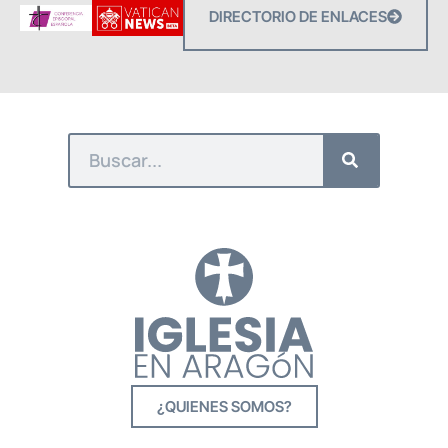
DIRECTORIO DE ENLACES
¿QUIENES SOMOS?