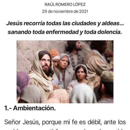
RAÚL ROMERO LÓPEZ
29 de noviembre de 2021
Jesús recorría todas las ciudades y aldeas…
sanando toda enfermedad y toda dolencia.
1.- Ambientación.
Señor Jesús, porque mi fe es débil, ante los