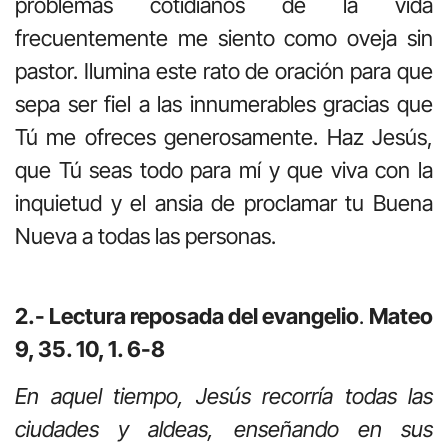
problemas cotidianos de la vida
frecuentemente me siento como oveja sin
pastor. Ilumina este rato de oración para que
sepa ser fiel a las innumerables gracias que
Tú me ofreces generosamente. Haz Jesús,
que Tú seas todo para mí y que viva con la
inquietud y el ansia de proclamar tu Buena
Nueva a todas las personas.
2.- Lectura reposada del evangelio
.
Mateo
9, 35. 10, 1. 6-8
En aquel tiempo, Jesús recorría todas las
ciudades y aldeas, enseñando en sus