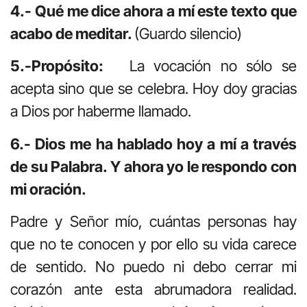
4.- Qué me dice ahora a mí este texto que
acabo de meditar.
(Guardo silencio)
5.-Propósito:
La vocación no sólo se
acepta sino que se celebra. Hoy doy gracias
a Dios por haberme llamado.
6.- Dios me ha hablado hoy a mí a través
de su Palabra. Y ahora yo le respondo con
mi oración.
Padre y Señor mío, cuántas personas hay
que no te conocen y por ello su vida carece
de sentido. No puedo ni debo cerrar mi
corazón ante esta abrumadora realidad.