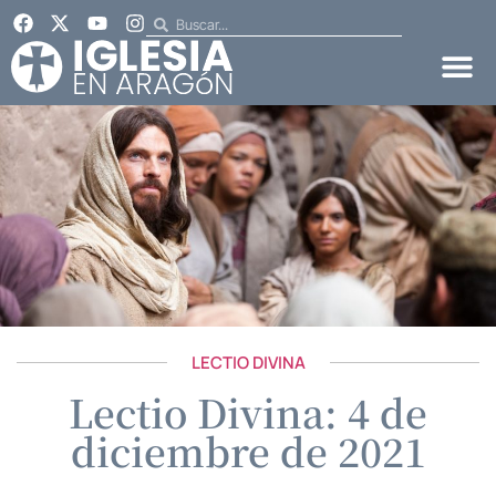
LECTIO DIVINA
Lectio Divina: 4 de
diciembre de 2021