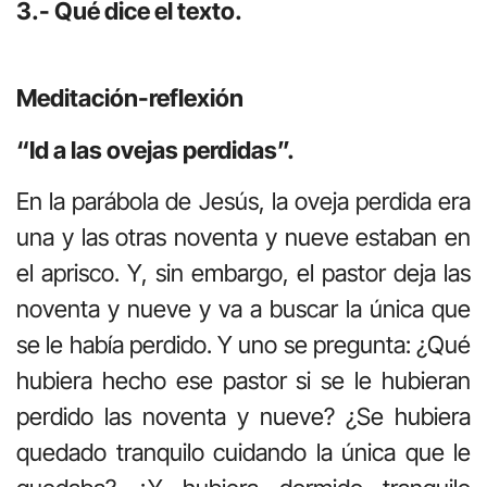
3.- Qué dice el texto.
Meditación-reflexión
“Id a las ovejas perdidas”.
En la parábola de Jesús, la oveja perdida era
una y las otras noventa y nueve estaban en
el aprisco. Y, sin embargo, el pastor deja las
noventa y nueve y va a buscar la única que
se le había perdido. Y uno se pregunta: ¿Qué
hubiera hecho ese pastor si se le hubieran
perdido las noventa y nueve? ¿Se hubiera
quedado tranquilo cuidando la única que le