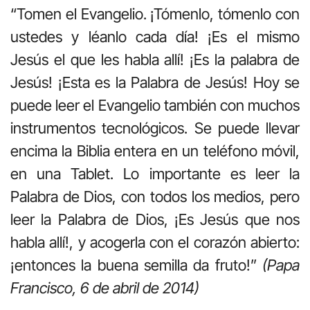
“Tomen el Evangelio. ¡Tómenlo, tómenlo con
ustedes y léanlo cada día! ¡Es el mismo
Jesús el que les habla allí! ¡Es la palabra de
Jesús! ¡Esta es la Palabra de Jesús! Hoy se
puede leer el Evangelio también con muchos
instrumentos tecnológicos. Se puede llevar
encima la Biblia entera en un teléfono móvil,
en una Tablet. Lo importante es leer la
Palabra de Dios, con todos los medios, pero
leer la Palabra de Dios, ¡Es Jesús que nos
habla allí!, y acogerla con el corazón abierto:
¡entonces la buena semilla da fruto!”
(Papa
Francisco, 6 de abril de 2014)