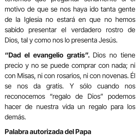
motivo de que se nos haya ido tanta gente
de la Iglesia no estará en que no hemos
sabido presentar el verdadero rostro de
Dios, tal y como nos lo presenta Jesús.
“Dad el evangelio gratis”.
Dios no tiene
precio y no se puede comprar con nada; ni
con Misas, ni con rosarios, ni con novenas. Él
se nos da gratis. Y sólo cuando nos
reconocemos “regalo de Dios” podemos
hacer de nuestra vida un regalo para los
demás.
Palabra autorizada del Papa