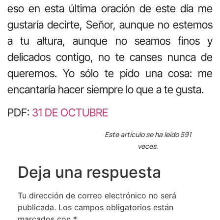
eso en esta última oración de este día me
gustaría decirte, Señor, aunque no estemos
a tu altura, aunque no seamos finos y
delicados contigo, no te canses nunca de
querernos. Yo sólo te pido una cosa: me
encantaría hacer siempre lo que a te gusta.
PDF:
31 DE OCTUBRE
Este artículo se ha leído 591
veces.
Deja una respuesta
Tu dirección de correo electrónico no será
publicada.
Los campos obligatorios están
marcados con
*