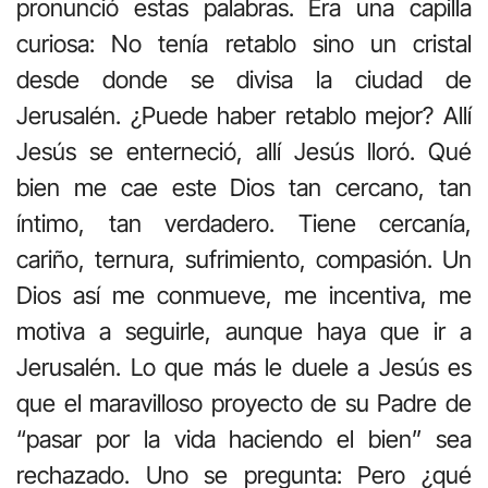
pronunció estas palabras. Era una capilla
curiosa: No tenía retablo sino un cristal
desde donde se divisa la ciudad de
Jerusalén. ¿Puede haber retablo mejor? Allí
Jesús se enterneció, allí Jesús lloró. Qué
bien me cae este Dios tan cercano, tan
íntimo, tan verdadero. Tiene cercanía,
cariño, ternura, sufrimiento, compasión. Un
Dios así me conmueve, me incentiva, me
motiva a seguirle, aunque haya que ir a
Jerusalén. Lo que más le duele a Jesús es
que el maravilloso proyecto de su Padre de
“pasar por la vida haciendo el bien” sea
rechazado. Uno se pregunta: Pero ¿qué