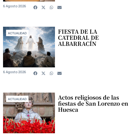
6 Agosto 2026
FIESTA DE LA
ACTUALIDAD
CATEDRAL DE
ALBARRACÍN
6 Agosto 2026
Actos religiosos de las
ACTUALIDAD
fiestas de San Lorenzo en
Huesca