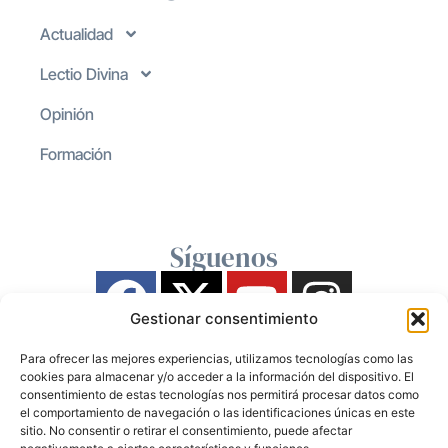
Actualidad
Lectio Divina
Opinión
Formación
Síguenos
Gestionar consentimiento
Para ofrecer las mejores experiencias, utilizamos tecnologías como las
cookies para almacenar y/o acceder a la información del dispositivo. El
consentimiento de estas tecnologías nos permitirá procesar datos como
el comportamiento de navegación o las identificaciones únicas en este
sitio. No consentir o retirar el consentimiento, puede afectar