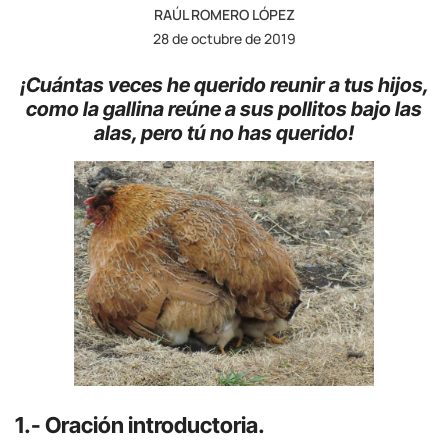
RAÚL ROMERO LÓPEZ
28 de octubre de 2019
¡Cuántas veces he querido reunir a tus hijos,
como la gallina reúne a sus pollitos bajo las
alas, pero tú no has querido!
1.- Oración introductoria.