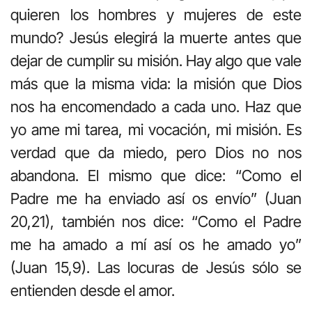
quieren los hombres y mujeres de este
mundo? Jesús elegirá la muerte antes que
dejar de cumplir su misión. Hay algo que vale
más que la misma vida: la misión que Dios
nos ha encomendado a cada uno. Haz que
yo ame mi tarea, mi vocación, mi misión. Es
verdad que da miedo, pero Dios no nos
abandona. El mismo que dice: “Como el
Padre me ha enviado así os envío” (Juan
20,21), también nos dice: “Como el Padre
me ha amado a mí así os he amado yo”
(Juan 15,9). Las locuras de Jesús sólo se
entienden desde el amor.