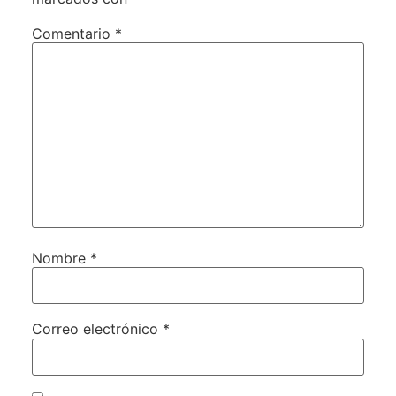
Comentario
*
Nombre
*
Correo electrónico
*