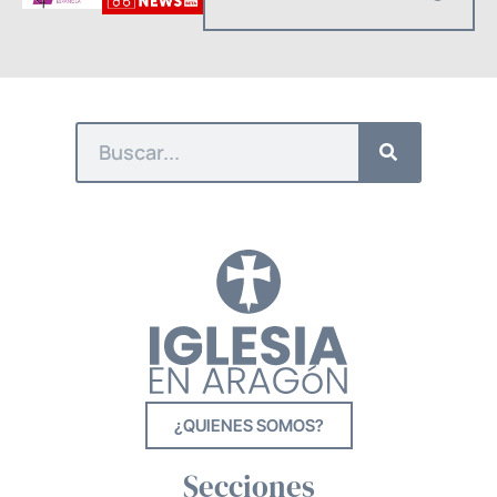
¿QUIENES SOMOS?
Secciones