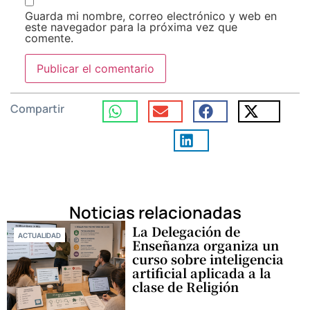
Guarda mi nombre, correo electrónico y web en
este navegador para la próxima vez que
comente.
Compartir
Noticias relacionadas
La Delegación de
ACTUALIDAD
Enseñanza organiza un
curso sobre inteligencia
artificial aplicada a la
clase de Religión