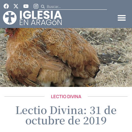
LECTIO DIVINA
Lectio Divina: 31 de
octubre de 2019