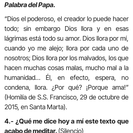
Palabra del Papa.
“Dios el poderoso, el creador lo puede hacer
todo; sin embargo Dios llora y en esas
lágrimas está todo su amor. Dios llora por mí,
cuando yo me alejo; llora por cada uno de
nosotros; Dios llora por los malvados, los que
hacen muchas cosas malas, mucho mal a la
humanidad… Él, en efecto, espera, no
condena, llora. ¿Por qué? ¡Porque ama!”
(Homilía de S.S. Francisco, 29 de octubre de
2015, en Santa Marta).
4.- ¿Qué me dice hoy a mí este texto que
acabo de meditar.
(Silencio)