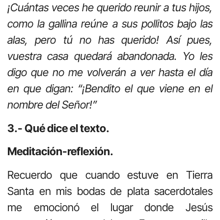
¡Cuántas veces he querido reunir a tus hijos,
como la gallina reúne a sus pollitos bajo las
alas, pero tú no has querido! Así pues,
vuestra casa quedará abandonada. Yo les
digo que no me volverán a ver hasta el día
en que digan: “¡Bendito el que viene en el
nombre del Señor!”
3.- Qué dice el texto.
Meditación-reflexión.
Recuerdo que cuando estuve en Tierra
Santa en mis bodas de plata sacerdotales
me emocionó el lugar donde Jesús