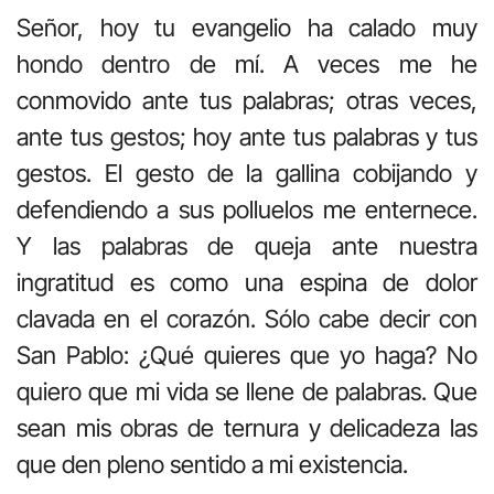
Señor, hoy tu evangelio ha calado muy
hondo dentro de mí. A veces me he
conmovido ante tus palabras; otras veces,
ante tus gestos; hoy ante tus palabras y tus
gestos. El gesto de la gallina cobijando y
defendiendo a sus polluelos me enternece.
Y las palabras de queja ante nuestra
ingratitud es como una espina de dolor
clavada en el corazón. Sólo cabe decir con
San Pablo: ¿Qué quieres que yo haga? No
quiero que mi vida se llene de palabras. Que
sean mis obras de ternura y delicadeza las
que den pleno sentido a mi existencia.