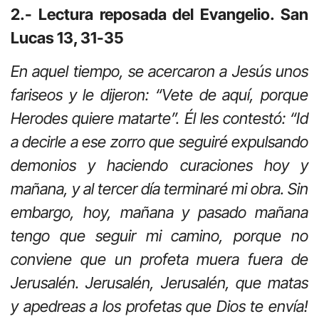
2.- Lectura reposada del Evangelio.
San
Lucas 13, 31-35
En aquel tiempo, se acercaron a Jesús unos
fariseos y le dijeron: “Vete de aquí, porque
Herodes quiere matarte”. Él les contestó: “Id
a decirle a ese zorro que seguiré expulsando
demonios y haciendo curaciones hoy y
mañana, y al tercer día terminaré mi obra. Sin
embargo, hoy, mañana y pasado mañana
tengo que seguir mi camino, porque no
conviene que un profeta muera fuera de
Jerusalén. Jerusalén, Jerusalén, que matas
y apedreas a los profetas que Dios te envía!