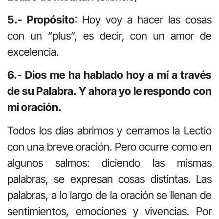
5.- Propósito
: Hoy voy a hacer las cosas
con un “plus”, es decir, con un amor de
excelencia.
6.- Dios me ha hablado hoy a mí a través
de su Palabra. Y ahora yo le respondo con
mi oración.
Todos los días abrimos y cerramos la Lectio
con una breve oración. Pero ocurre como en
algunos salmos: diciendo las mismas
palabras, se expresan cosas distintas. Las
palabras, a lo largo de la oración se llenan de
sentimientos, emociones y vivencias. Por