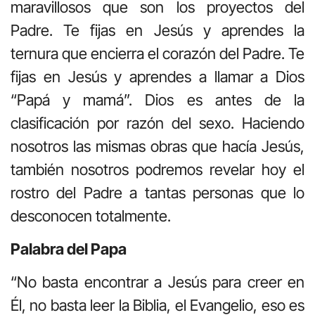
maravillosos que son los proyectos del
Padre. Te fijas en Jesús y aprendes la
ternura que encierra el corazón del Padre. Te
fijas en Jesús y aprendes a llamar a Dios
“Papá y mamá”. Dios es antes de la
clasificación por razón del sexo. Haciendo
nosotros las mismas obras que hacía Jesús,
también nosotros podremos revelar hoy el
rostro del Padre a tantas personas que lo
desconocen totalmente.
Palabra del Papa
“No basta encontrar a Jesús para creer en
Él, no basta leer la Biblia, el Evangelio, eso es