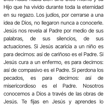
Hijo que ha vivido durante toda la eternidad
en su regazo. Los judíos, por cerrarse a una
idea de Dios, no llegaron nunca a conocerle.
Jesús nos revela al Padre por medio de sus
palabras, de sus silencios, de sus
actuaciones. Si Jesús acaricia a un niño es
para decirnos: así de cariñoso es el Padre. Si
Jesús cura a un enfermo, es para decirnos:
así de compasivo es el Padre. Si perdona los
pecados, es para decirnos: así de
misericordioso es el Padre. Nosotros
conocemos a Dios a través de las obras de
Jesús. Te fijas en Jesús y aprendes lo