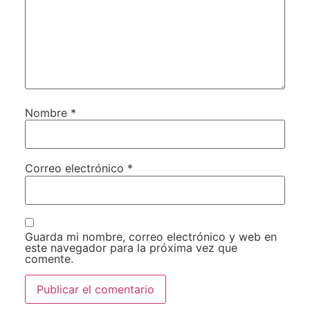
Nombre
*
Correo electrónico
*
Guarda mi nombre, correo electrónico y web en
este navegador para la próxima vez que
comente.