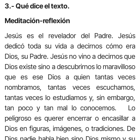
3.- Qué dice el texto.
Meditación-reflexión
Jesús es el revelador del Padre. Jesús
dedicó toda su vida a decirnos cómo era
Dios, su Padre. Jesús no vino a decirnos que
Dios existe sino a descubrirnos lo maravilloso
que es ese Dios a quien tantas veces
nombramos, tantas veces escuchamos,
tantas veces lo estudiamos y, sin embargo,
tan poco y tan mal lo conocemos. Lo
peligroso es querer encerrar o encasillar a
Dios en figuras, imágenes, o tradiciones. De
Dios nadie habla bien sino Dios mismo y su