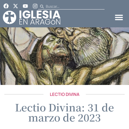
LECTIO DIVINA
Lectio Divina: 31 de
marzo de 2023