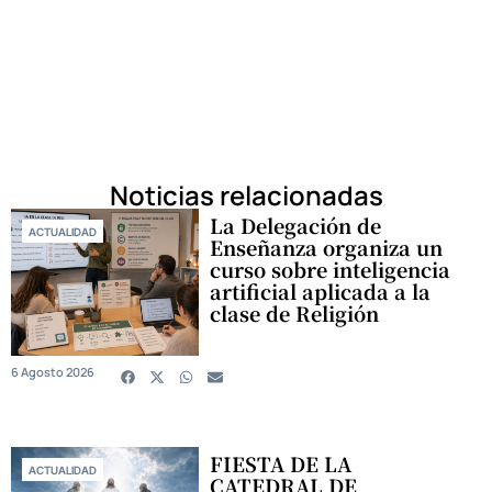
Noticias relacionadas
La Delegación de
ACTUALIDAD
Enseñanza organiza un
curso sobre inteligencia
artificial aplicada a la
clase de Religión
6 Agosto 2026
FIESTA DE LA
ACTUALIDAD
CATEDRAL DE