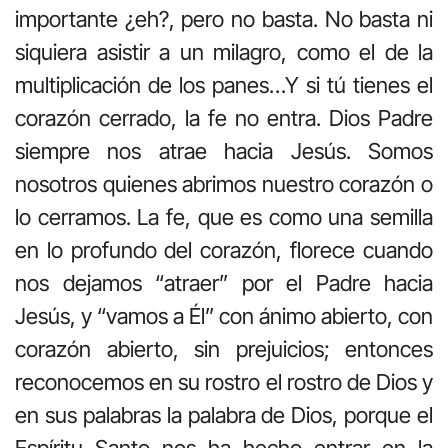
importante ¿eh?, pero no basta. No basta ni
siquiera asistir a un milagro, como el de la
multiplicación de los panes…Y si tú tienes el
corazón cerrado, la fe no entra. Dios Padre
siempre nos atrae hacia Jesús. Somos
nosotros quienes abrimos nuestro corazón o
lo cerramos. La fe, que es como una semilla
en lo profundo del corazón, florece cuando
nos dejamos “atraer” por el Padre hacia
Jesús, y “vamos a Él” con ánimo abierto, con
corazón abierto, sin prejuicios; entonces
reconocemos en su rostro el rostro de Dios y
en sus palabras la palabra de Dios, porque el