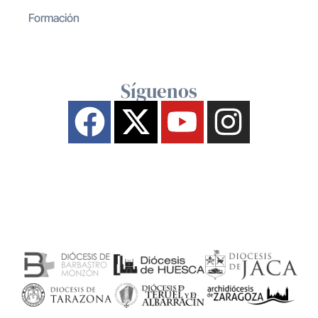
Formación
Síguenos