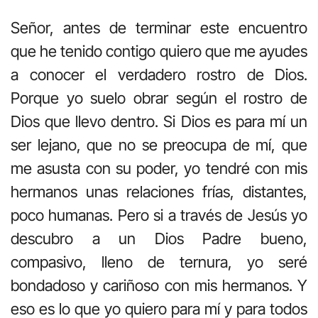
Señor, antes de terminar este encuentro
que he tenido contigo quiero que me ayudes
a conocer el verdadero rostro de Dios.
Porque yo suelo obrar según el rostro de
Dios que llevo dentro. Si Dios es para mí un
ser lejano, que no se preocupa de mí, que
me asusta con su poder, yo tendré con mis
hermanos unas relaciones frías, distantes,
poco humanas. Pero si a través de Jesús yo
descubro a un Dios Padre bueno,
compasivo, lleno de ternura, yo seré
bondadoso y cariñoso con mis hermanos. Y
eso es lo que yo quiero para mí y para todos