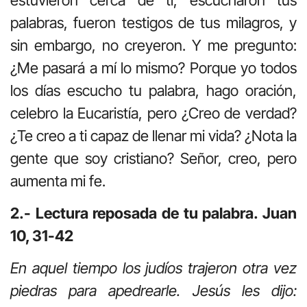
palabras, fueron testigos de tus milagros, y
sin embargo, no creyeron. Y me pregunto:
¿Me pasará a mí lo mismo? Porque yo todos
los días escucho tu palabra, hago oración,
celebro la Eucaristía, pero ¿Creo de verdad?
¿Te creo a ti capaz de llenar mi vida? ¿Nota la
gente que soy cristiano? Señor, creo, pero
aumenta mi fe.
2.- Lectura reposada de tu palabra. Juan
10, 31-42
En aquel tiempo los judíos trajeron otra vez
piedras para apedrearle. Jesús les dijo: