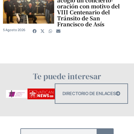
oración con motivo del
VIII Centenario del
Tránsito de San
Francisco de Asís
5 Agosto 2026
Te puede interesar
DIRECTORIO DE ENLACES