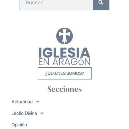
¿QUIENES SOMOS?
Secciones
Actualidad
Lectio Divina
Opinión