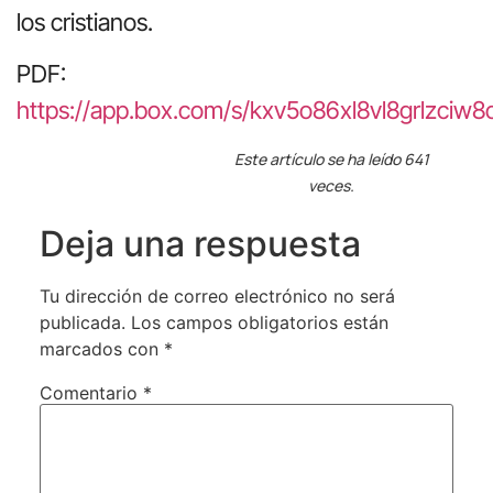
los cristianos.
PDF:
https://app.box.com/s/kxv5o86xl8vl8grlzciw
Este artículo se ha leído 641
veces.
Deja una respuesta
Tu dirección de correo electrónico no será
publicada.
Los campos obligatorios están
marcados con
*
Comentario
*