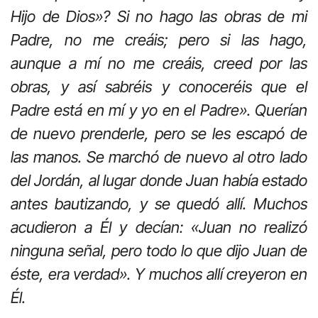
Hijo de Dios»? Si no hago las obras de mi
Padre, no me creáis; pero si las hago,
aunque a mí no me creáis, creed por las
obras, y así sabréis y conoceréis que el
Padre está en mí y yo en el Padre». Querían
de nuevo prenderle, pero se les escapó de
las manos. Se marchó de nuevo al otro lado
del Jordán, al lugar donde Juan había estado
antes bautizando, y se quedó allí. Muchos
acudieron a Él y decían: «Juan no realizó
ninguna señal, pero todo lo que dijo Juan de
éste, era verdad». Y muchos allí creyeron en
Él.