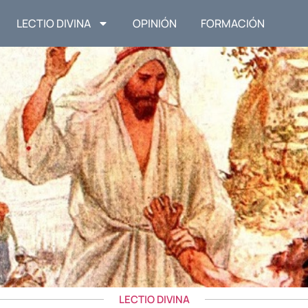
LECTIO DIVINA
OPINIÓN
FORMACIÓN
LECTIO DIVINA