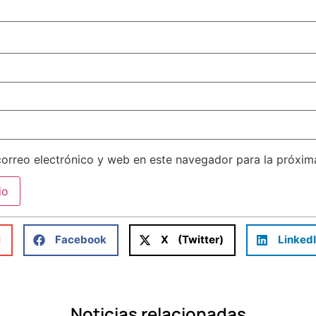
orreo electrónico y web en este navegador para la próxi
l
Facebook
X (Twitter)
Linked
Noticias relacionadas