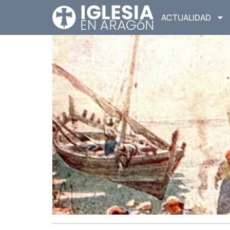
ACTUALIDAD