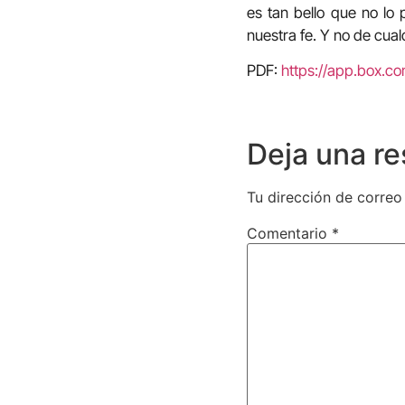
es tan bello que no lo
nuestra fe. Y no de cual
PDF:
https://app.box.
Deja una r
Tu dirección de correo
Comentario
*