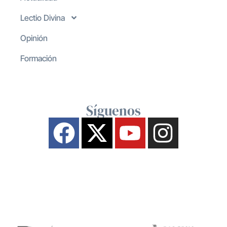
Lectio Divina
Opinión
Formación
Síguenos