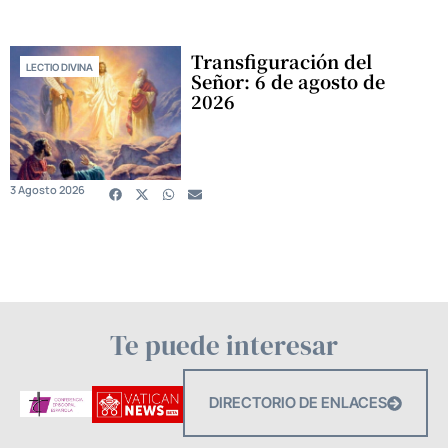
Transfiguración del
LECTIO DIVINA
Señor: 6 de agosto de
2026
3 Agosto 2026
Te puede interesar
DIRECTORIO DE ENLACES