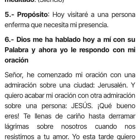
5.- Propósito
: Hoy visitaré a una persona
enferma que necesita mi presencia.
6.- Dios me ha hablado hoy a mí con su
Palabra y ahora yo le respondo con mi
oración
Señor, he comenzado mi oración con una
admiración sobre una ciudad: Jerusalén. Y
quiero acabar mi oración con otra admiración
sobre una persona: JESÚS. ¡Qué bueno
eres! Te llenas de cariño hasta derramar
lágrimas sobre nosotros cuando nos
resistimos a tu amor. Yo esta tarde quiero