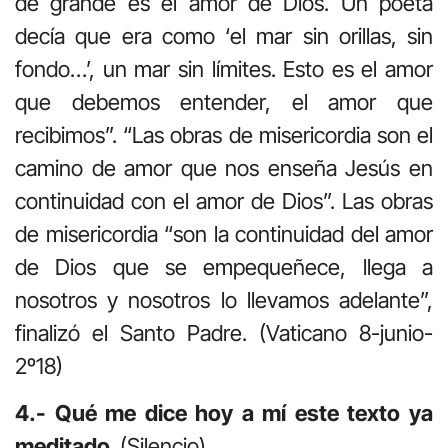
de grande es el amor de Dios. Un poeta
decía que era como ‘el mar sin orillas, sin
fondo…’, un mar sin límites. Esto es el amor
que debemos entender, el amor que
recibimos”. “Las obras de misericordia son el
camino de amor que nos enseña Jesús en
continuidad con el amor de Dios”. Las obras
de misericordia “son la continuidad del amor
de Dios que se empequeñece, llega a
nosotros y nosotros lo llevamos adelante”,
finalizó el Santo Padre. (Vaticano 8-junio-
2º18)
4.- Qué me dice hoy a mí este texto ya
meditado
. (Silencio)