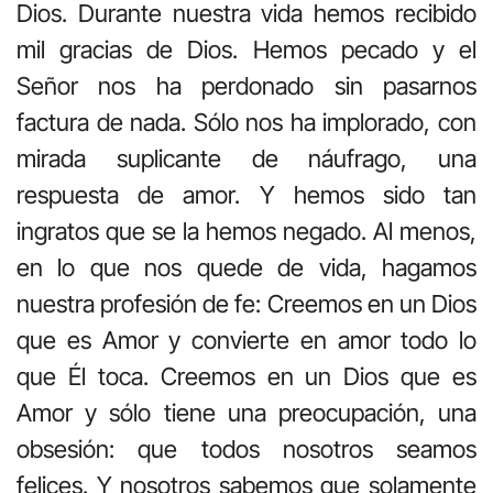
Dios. Durante nuestra vida hemos recibido
mil gracias de Dios. Hemos pecado y el
Señor nos ha perdonado sin pasarnos
factura de nada. Sólo nos ha implorado, con
mirada suplicante de náufrago, una
respuesta de amor. Y hemos sido tan
ingratos que se la hemos negado. Al menos,
en lo que nos quede de vida, hagamos
nuestra profesión de fe: Creemos en un Dios
que es Amor y convierte en amor todo lo
que Él toca. Creemos en un Dios que es
Amor y sólo tiene una preocupación, una
obsesión: que todos nosotros seamos
felices. Y nosotros sabemos que solamente