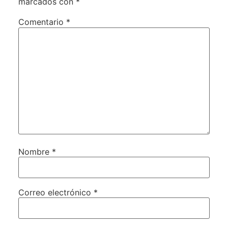
marcados con
*
Comentario
*
Nombre
*
Correo electrónico
*