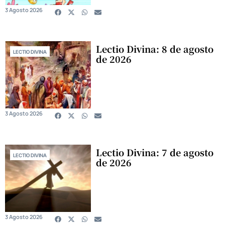
3 Agosto 2026
Lectio Divina: 8 de agosto
LECTIO DIVINA
de 2026
3 Agosto 2026
Lectio Divina: 7 de agosto
LECTIO DIVINA
de 2026
3 Agosto 2026