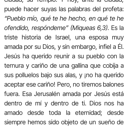
puede hacer suyas las palabras del profeta:
“Pueblo mío, qué te he hecho, en qué te he
ofendido, respóndeme” (Miqueas 6,3).
Es la
triste historia de Israel, una esposa muy
amada por su Dios, y sin embargo, infiel a Él.
Jesús ha querido reunir a su pueblo con la
ternura y cariño de una gallina que cobija a
sus polluelos bajo sus alas, y ¡no ha querido
aceptar ese cariño! Pero, no tiremos balones
fuera. Esa Jerusalén amada por Jesús está
dentro de mí y dentro de ti. Dios nos ha
amado desde toda la eternidad; desde
siempre hemos sido objeto de un sueño de