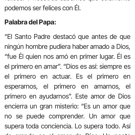
podemos ser felices con Él.
Palabra del Papa:
“El Santo Padre destacó que antes de que
ningún hombre pudiera haber amado a Dios,
“fue Él quien nos amó en primer lugar. Él es
el primero en amar”. “Dios es así: siempre es
el primero en actuar. Es el primero en
esperarnos, el primero en amarnos, el
primero en ayudarnos”. Este amor de Dios
encierra un gran misterio: “Es un amor que
no se puede comprender. Un amor que
supera toda conciencia. Lo supera todo. Así