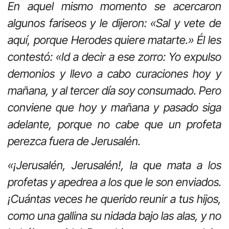
En aquel mismo momento se acercaron
algunos fariseos y le dijeron: «Sal y vete de
aquí, porque Herodes quiere matarte.» Él les
contestó: «Id a decir a ese zorro: Yo expulso
demonios y llevo a cabo curaciones hoy y
mañana, y al tercer día soy consumado. Pero
conviene que hoy y mañana y pasado siga
adelante, porque no cabe que un profeta
perezca fuera de Jerusalén.
«¡Jerusalén, Jerusalén!, la que mata a los
profetas y apedrea a los que le son enviados.
¡Cuántas veces he querido reunir a tus hijos,
como una gallina su nidada bajo las alas, y no