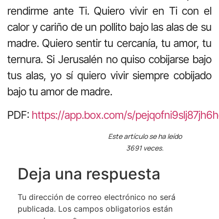
rendirme ante Ti. Quiero vivir en Ti con el
calor y cariño de un pollito bajo las alas de su
madre. Quiero sentir tu cercanía, tu amor, tu
ternura. Si Jerusalén no quiso cobijarse bajo
tus alas, yo sí quiero vivir siempre cobijado
bajo tu amor de madre.
PDF:
https://app.box.com/s/pejqofni9slj87j
Este artículo se ha leído
3691 veces.
Deja una respuesta
Tu dirección de correo electrónico no será
publicada.
Los campos obligatorios están