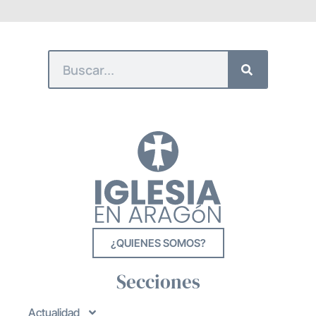
¿QUIENES SOMOS?
Secciones
Actualidad