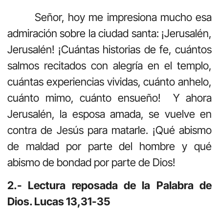
Señor, hoy me impresiona mucho esa
admiración sobre la ciudad santa: ¡Jerusalén,
Jerusalén! ¡Cuántas historias de fe, cuántos
salmos recitados con alegría en el templo,
cuántas experiencias vividas, cuánto anhelo,
cuánto mimo, cuánto ensueño! Y ahora
Jerusalén, la esposa amada, se vuelve en
contra de Jesús para matarle. ¡Qué abismo
de maldad por parte del hombre y qué
abismo de bondad por parte de Dios!
2.- Lectura reposada de la Palabra de
Dios. Lucas 13,31-35