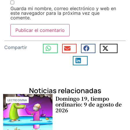
Guarda mi nombre, correo electrónico y web en
este navegador para la próxima vez que
comente.
Compartir
Noticias relacionadas
Domingo 19, tiempo
LECTIO DIVINA
ordinario: 9 de agosto de
2026