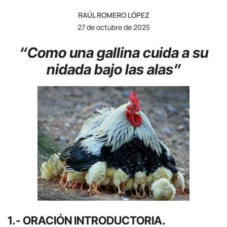
RAÚL ROMERO LÓPEZ
27 de octubre de 2025
“Como una gallina cuida a su
nidada bajo las alas”
1.- ORACIÓN INTRODUCTORIA.