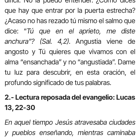
que hay que entrar por la puerta estrecha?
¿Acaso no has rezado tú mismo el salmo que
dice: “
Tú que en el aprieto, me diste
anchura”? (Sal. 4,2).
Angustia viene de
angosto y Tú quieres que vivamos con el
alma “ensanchada” y no “angustiada”. Dame
tu luz para descubrir, en esta oración, el
profundo significado de tus palabras.
2.- Lectura reposada del evangelio:
Lucas
13, 22-30
En aquel tiempo Jesús atravesaba ciudades
y pueblos enseñando, mientras caminaba