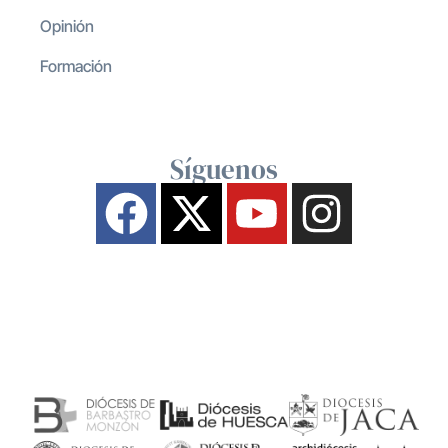
Opinión
Formación
Síguenos