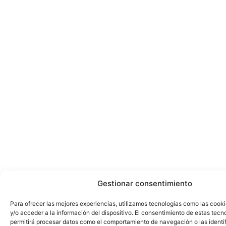
Gestionar consentimiento
Para ofrecer las mejores experiencias, utilizamos tecnologías como las cook
y/o acceder a la información del dispositivo. El consentimiento de estas tecn
permitirá procesar datos como el comportamiento de navegación o las identi