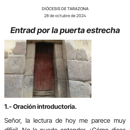
DIÓCESIS DE TARAZONA
28 de octubre de 2024
Entrad por la puerta estrecha
1.- Oración introductoria.
Señor, la lectura de hoy me parece muy
difícil. No la puedo entender. ¿Cómo dices