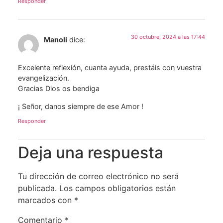
Responder
30 octubre, 2024 a las 17:44
Manoli
dice:
Excelente reflexión, cuanta ayuda, prestáis con vuestra
evangelización.
Gracias Dios os bendiga
¡ Señor, danos siempre de ese Amor !
Responder
Deja una respuesta
Tu dirección de correo electrónico no será
publicada.
Los campos obligatorios están
marcados con
*
Comentario
*