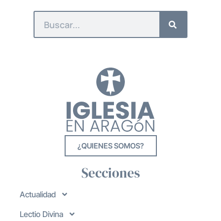
¿QUIENES SOMOS?
Secciones
Actualidad
Lectio Divina