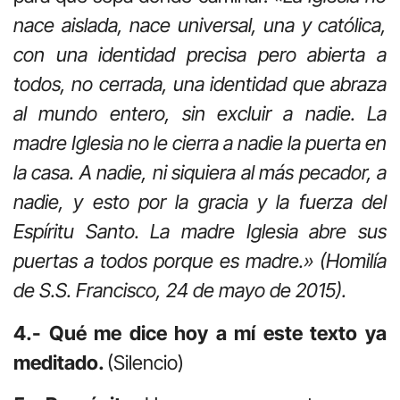
nace aislada, nace universal, una y católica,
con una identidad precisa pero abierta a
todos, no cerrada, una identidad que abraza
al mundo entero, sin excluir a nadie. La
madre Iglesia no le cierra a nadie la puerta en
la casa. A nadie, ni siquiera al más pecador, a
nadie, y esto por la gracia y la fuerza del
Espíritu Santo. La madre Iglesia abre sus
puertas a todos porque es madre.» (Homilía
de S.S. Francisco, 24 de mayo de 2015).
4.- Qué me dice hoy a mí este texto ya
meditado.
(Silencio)