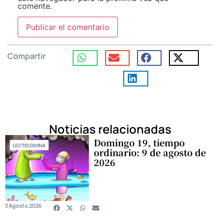
comente.
Compartir
Noticias relacionadas
Domingo 19, tiempo
LECTIO DIVINA
ordinario: 9 de agosto de
2026
3 Agosto 2026