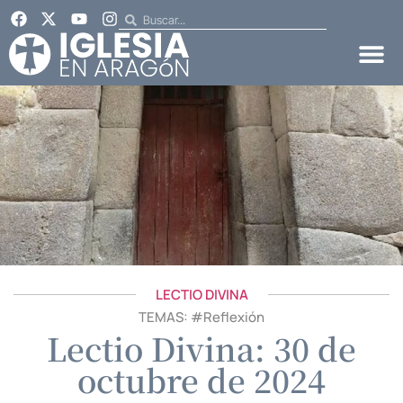
LECTIO DIVINA
TEMAS: #
Reflexión
Lectio Divina: 30 de
octubre de 2024