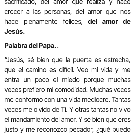
sacrificado, del amor que realiza y hace
crecer a las personas, del amor que nos
hace plenamente felices,
del amor de
Jesús.
Palabra del Papa.
.
“Jesús, sé bien que la puerta es estrecha,
que el camino es difícil. Veo mi vida y me
entra un poco el miedo porque muchas
veces prefiero mi comodidad. Muchas veces
me conformo con una vida mediocre. Tantas
veces me olvido de Ti. Y otras tantas no vivo
el mandamiento del amor. Y sé bien que eres
justo y me reconozco pecador, ¿qué puedo