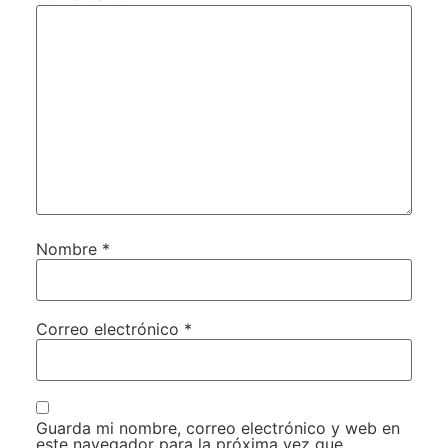
Nombre
*
Correo electrónico
*
Guarda mi nombre, correo electrónico y web en
este navegador para la próxima vez que