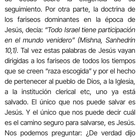
seguimiento. Por otra parte, la doctrina de
los fariseos dominantes en la época de
Jesús, decía:
“Todo Israel tiene participación
en el mundo venidero” (Mishna, Sanhedrin
10,1).
Tal vez estas palabras de Jesús vayan
dirigidas a los fariseos de todos los tiempos
que se creen “raza escogida” y por el hecho
de pertenecer al pueblo de Dios, a la Iglesia,
a la institución clerical etc, uno ya está
salvado. El único que nos puede salvar es
Jesús. Y el único que nos puede decir cuál
es el camino seguro para salvarse, es Jesús.
Nos podemos preguntar: ¿De verdad dijo