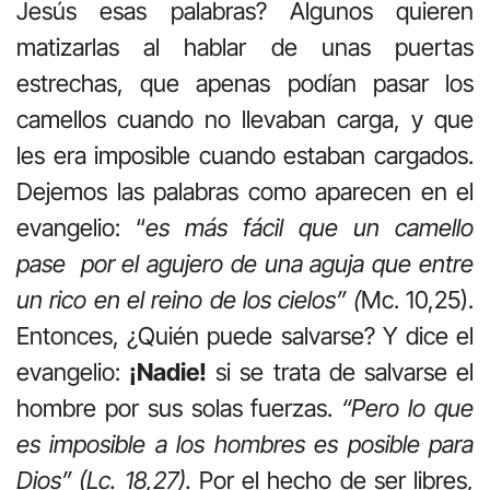
Jesús esas palabras? Algunos quieren
matizarlas al hablar de unas puertas
estrechas, que apenas podían pasar los
camellos cuando no llevaban carga, y que
les era imposible cuando estaban cargados.
Dejemos las palabras como aparecen en el
evangelio: “
es más fácil que un camello
pase por el agujero de una aguja que entre
un rico en el reino de los cielos” (
Mc. 10,25).
Entonces, ¿Quién puede salvarse? Y dice el
evangelio:
¡Nadie!
si se trata de salvarse el
hombre por sus solas fuerzas.
“Pero lo que
es imposible a los hombres es posible para
Dios” (Lc. 18,27).
Por el hecho de ser libres,