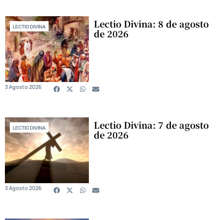
Lectio Divina: 8 de agosto
LECTIO DIVINA
de 2026
3 Agosto 2026
Lectio Divina: 7 de agosto
LECTIO DIVINA
de 2026
3 Agosto 2026