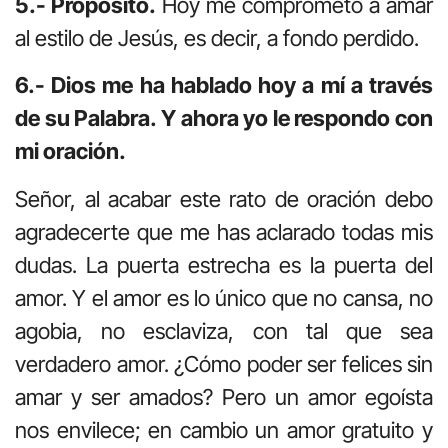
5.- Propósito.
Hoy me comprometo a amar
al estilo de Jesús, es decir, a fondo perdido.
6.- Dios me ha hablado hoy a mí a través
de su Palabra. Y ahora yo le respondo con
mi oración.
Señor, al acabar este rato de oración debo
agradecerte que me has aclarado todas mis
dudas. La puerta estrecha es la puerta del
amor. Y el amor es lo único que no cansa, no
agobia, no esclaviza, con tal que sea
verdadero amor. ¿Cómo poder ser felices sin
amar y ser amados? Pero un amor egoísta
nos envilece; en cambio un amor gratuito y