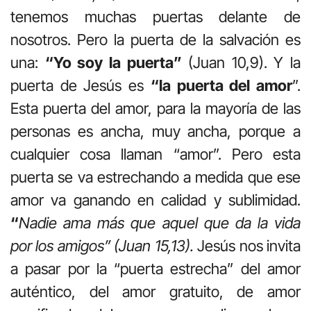
tenemos muchas puertas delante de
nosotros. Pero la puerta de la salvación es
una:
“Yo soy la puerta”
(Juan 10,9). Y la
puerta de Jesús es
“la puerta del amor
”.
Esta puerta del amor, para la mayoría de las
personas es ancha, muy ancha, porque a
cualquier cosa llaman “amor”. Pero esta
puerta se va estrechando a medida que ese
amor va ganando en calidad y sublimidad.
“
Nadie ama más que aquel que da la vida
por los amigos” (Juan 15,13).
Jesús nos invita
a pasar por la “puerta estrecha” del amor
auténtico, del amor gratuito, de amor