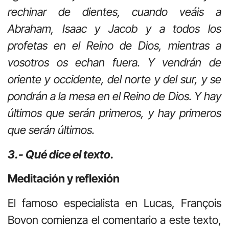
rechinar de dientes, cuando veáis a
Abraham, Isaac y Jacob y a todos los
profetas en el Reino de Dios, mientras a
vosotros os echan fuera. Y vendrán de
oriente y occidente, del norte y del sur, y se
pondrán a la mesa en el Reino de Dios. Y hay
últimos que serán primeros, y hay primeros
que serán últimos.
3.- Qué dice el texto.
Meditación y reflexión
El famoso especialista en Lucas, François
Bovon comienza el comentario a este texto,