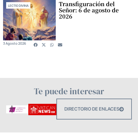
Transfiguración del
LECTIO DIVINA
Señor: 6 de agosto de
2026
3 Agosto 2026
Te puede interesar
DIRECTORIO DE ENLACES