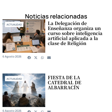
Noticias relacionadas
La Delegación de
ACTUALIDAD
Enseñanza organiza un
curso sobre inteligencia
artificial aplicada a la
clase de Religión
6 Agosto 2026
FIESTA DE LA
ACTUALIDAD
CATEDRAL DE
ALBARRACÍN
6 Agosto 2026