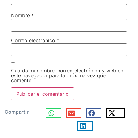
Nombre
*
Correo electrónico
*
Guarda mi nombre, correo electrónico y web en
este navegador para la próxima vez que
comente.
Compartir