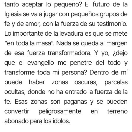
tanto aceptar lo pequeño? El futuro de la
Iglesia se va a jugar con pequeños grupos de
fe y de amor, con la fuerza de su testimonio.
Lo importante de la levadura es que se mete
“en toda la masa”. Nada se queda al margen
de esa fuerza transformadora. Y yo, ¿dejo
que el evangelio me penetre del todo y
transforme toda mi persona? Dentro de mí
puede haber zonas oscuras, parcelas
ocultas, donde no ha entrado la fuerza de la
fe. Esas zonas son paganas y se pueden
convertir peligrosamente en terreno
abonado para los ídolos.