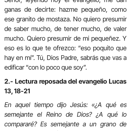
ganas de decirte: hazme pequeño, como
ese granito de mostaza. No quiero presumir
de saber mucho, de tener mucho, de valer
mucho. Quiero presumir de mi pequeñez. Y
eso es lo que te ofrezco: “eso poquito que
hay en mí”. Tú, Dios Padre, sabrás que vas a
edificar “con lo poco que soy”.
2.- Lectura reposada del evangelio Lucas
13, 18-21
En aquel tiempo dijo Jesús: «¿A qué es
semejante el Reino de Dios? ¿A qué lo
compararé? Es semejante a un grano de