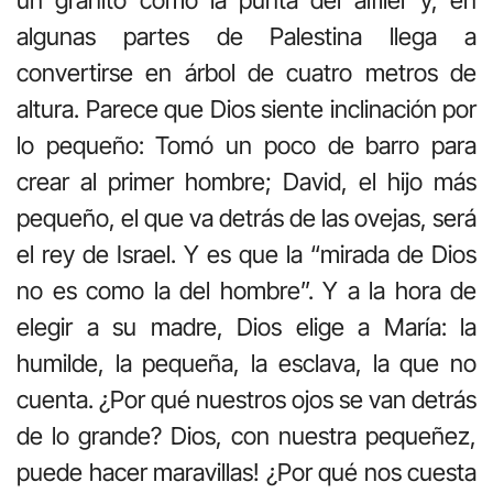
un granito como la punta del alfiler y, en
algunas partes de Palestina llega a
convertirse en árbol de cuatro metros de
altura. Parece que Dios siente inclinación por
lo pequeño: Tomó un poco de barro para
crear al primer hombre; David, el hijo más
pequeño, el que va detrás de las ovejas, será
el rey de Israel. Y es que la “mirada de Dios
no es como la del hombre”. Y a la hora de
elegir a su madre, Dios elige a María: la
humilde, la pequeña, la esclava, la que no
cuenta. ¿Por qué nuestros ojos se van detrás
de lo grande? Dios, con nuestra pequeñez,
puede hacer maravillas! ¿Por qué nos cuesta