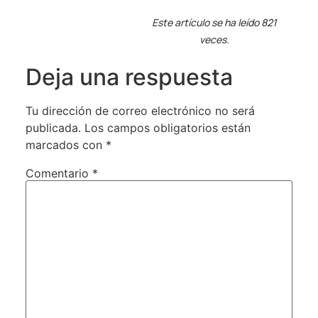
Este artículo se ha leído 821
veces.
Deja una respuesta
Tu dirección de correo electrónico no será
publicada.
Los campos obligatorios están
marcados con
*
Comentario
*