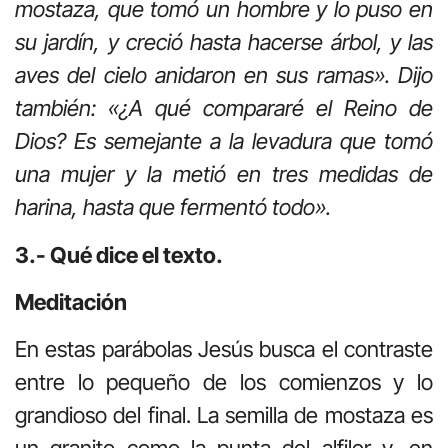
mostaza, que tomó un hombre y lo puso en
su jardín, y creció hasta hacerse árbol, y las
aves del cielo anidaron en sus ramas». Dijo
también: «¿A qué compararé el Reino de
Dios? Es semejante a la levadura que tomó
una mujer y la metió en tres medidas de
harina, hasta que fermentó todo».
3.- Qué dice el texto.
Meditación
En estas parábolas Jesús busca el contraste
entre lo pequeño de los comienzos y lo
grandioso del final. La semilla de mostaza es