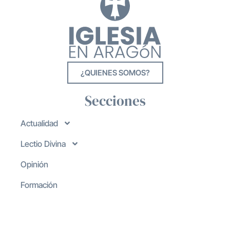
¿QUIENES SOMOS?
Secciones
Actualidad
Lectio Divina
Opinión
Formación