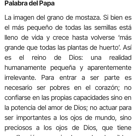
Palabra del Papa
La imagen del grano de mostaza. Si bien es
el más pequeño de todas las semillas está
lleno de vida y crece hasta volverse ‘más
grande que todas las plantas de huerto’. Así
es el reino de Dios: una realidad
humanamente pequeña y aparentemente
irrelevante. Para entrar a ser parte es
necesario ser pobres en el corazón; no
confiarse en las propias capacidades sino en
la potencia del amor de Dios; no actuar para
ser importantes a los ojos de mundo, sino
preciosos a los ojos de Dios, que tiene