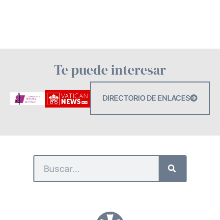
Te puede interesar
DIRECTORIO DE ENLACES