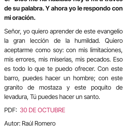
de su palabra. Y ahora yo le respondo con
mi oración.
Señor, yo quiero aprender de este evangelio
la gran lección de la humildad. Quiero
aceptarme como soy: con mis limitaciones,
mis errores, mis miserias, mis pecados. Eso
es todo lo que te puedo ofrecer. Con este
barro, puedes hacer un hombre; con este
granito de mostaza y este poquito de
levadura, Tú puedes hacer un santo.
PDF:
30 DE OCTUBRE
Autor: Raúl Romero