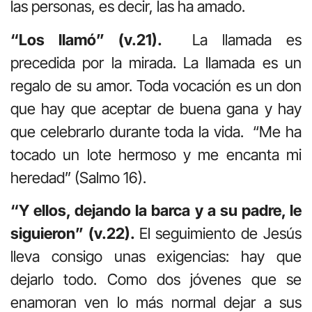
las personas, es decir, las ha amado.
“Los llamó” (v.21).
La llamada es
precedida por la mirada. La llamada es un
regalo de su amor. Toda vocación es un don
que hay que aceptar de buena gana y hay
que celebrarlo durante toda la vida. “Me ha
tocado un lote hermoso y me encanta mi
heredad” (Salmo 16).
“Y ellos, dejando la barca y a su padre, le
siguieron” (v.22).
El seguimiento de Jesús
lleva consigo unas exigencias: hay que
dejarlo todo. Como dos jóvenes que se
enamoran ven lo más normal dejar a sus