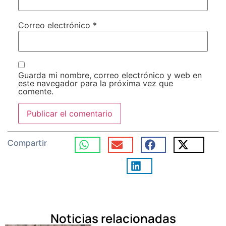
Correo electrónico
*
Guarda mi nombre, correo electrónico y web en
este navegador para la próxima vez que
comente.
Compartir
Noticias relacionadas