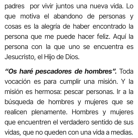
padres por vivir juntos una nueva vida. Lo
que motiva el abandono de personas y
cosas es la alegría de haber encontrado la
persona que me puede hacer feliz. Aquí la
persona con la que uno se encuentra es
Jesucristo, el Hijo de Dios.
“Os haré pescadores de hombres”.
Toda
vocación es para cumplir una misión. Y la
misión es hermosa: pescar personas. Ir a la
búsqueda de hombres y mujeres que se
realicen plenamente. Hombres y mujeres
que encuentren el verdadero sentido de sus
vidas, que no queden con una vida a medias.