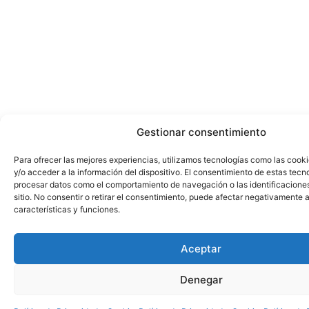
Gestionar consentimiento
Para ofrecer las mejores experiencias, utilizamos tecnologías como las cook
y/o acceder a la información del dispositivo. El consentimiento de estas tecn
procesar datos como el comportamiento de navegación o las identificacione
sitio. No consentir o retirar el consentimiento, puede afectar negativamente a
características y funciones.
Aceptar
Denegar