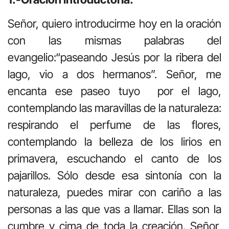
Señor, quiero introducirme hoy en la oración
con las mismas palabras del
evangelio:“paseando Jesús por la ribera del
lago, vio a dos hermanos”. Señor, me
encanta ese paseo tuyo por el lago,
contemplando las maravillas de la naturaleza:
respirando el perfume de las flores,
contemplando la belleza de los lirios en
primavera, escuchando el canto de los
pajarillos. Sólo desde esa sintonía con la
naturaleza, puedes mirar con cariño a las
personas a las que vas a llamar. Ellas son la
cumbre y cima de toda la creación. Señor,