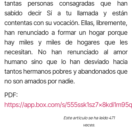
tantas personas consagradas que han
sabido decir Sí a tu llamada y están
contentas con su vocación. Ellas, libremente,
han renunciado a formar un hogar porque
hay miles y miles de hogares que les
necesitan. No han renunciado al amor
humano sino que lo han desviado hacia
tantos hermanos pobres y abandonados que
no son amados por nadie.
PDF:
https://app.box.com/s/555ssk1sz7x8kdi1m95
Este artículo se ha leído 471
veces.