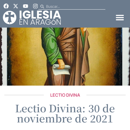
LECTIO DIVINA
Lectio Divina: 30 de
noviembre de 2021