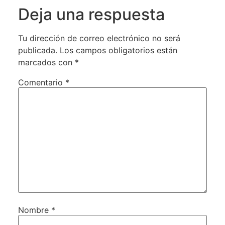
Deja una respuesta
Tu dirección de correo electrónico no será
publicada.
Los campos obligatorios están
marcados con
*
Comentario
*
Nombre
*