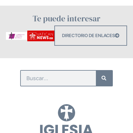
Te puede interesar
DIRECTORIO DE ENLACES