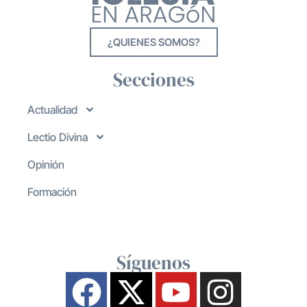
¿QUIENES SOMOS?
Secciones
Actualidad
Lectio Divina
Opinión
Formación
Síguenos