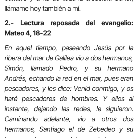
llámame hoy también a mí.
2.- Lectura reposada del evangelio:
Mateo 4, 18-22
En aquel tiempo, paseando Jesús por la
ribera del mar de Galilea vio a dos hermanos,
Simón, llamado Pedro, y su hermano
Andrés, echando la red en el mar, pues eran
pescadores, y les dice: Venid conmigo, y os
haré pescadores de hombres. Y ellos al
instante, dejando las redes, le siguieron.
Caminando adelante, vio a otros dos
hermanos, Santiago el de Zebedeo y su