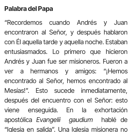
Palabra del Papa
“Recordemos cuando Andrés y Juan
encontraron al Señor, y después hablaron
con Él aquella tarde y aquella noche. Estaban
entusiasmados. Lo primero que hicieron
Andrés y Juan fue ser misioneros. Fueron a
ver a hermanos y amigos: “¡Hemos
encontrado al Señor, hemos encontrado al
Mesías!”. Esto sucede inmediatamente,
después del encuentro con el Señor: esto
viene enseguida. En la exhortación
apostólica
Evangelii gaudium
hablé de
“Iglesia en salida”. Una Iglesia misionera no