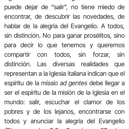
puede dejar de “salir”, no tiene miedo de
encontrar, de descubrir las novedades, de
hablar de la alegría del Evangelio. A todos,
sin distinción. No para ganar prosélitos, sino
para decir lo que tenemos y queremos
compartir con todos, sin forzar, sin
distinción. Las diversas realidades que
representan a la Iglesia italiana indican que el
espíritu de la
missio ad gentes
debe llegar a
ser el espíritu de la misión de la Iglesia en el
mundo: salir, escuchar el clamor de los
pobres y de los lejanos, encontrarse con
todos y anunciar la alegría del Evangelio