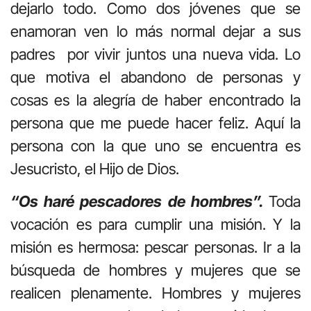
dejarlo todo. Como dos jóvenes que se
enamoran ven lo más normal dejar a sus
padres por vivir juntos una nueva vida. Lo
que motiva el abandono de personas y
cosas es la alegría de haber encontrado la
persona que me puede hacer feliz. Aquí la
persona con la que uno se encuentra es
Jesucristo, el Hijo de Dios.
“Os haré pescadores de hombres”.
Toda
vocación es para cumplir una misión. Y la
misión es hermosa: pescar personas. Ir a la
búsqueda de hombres y mujeres que se
realicen plenamente. Hombres y mujeres