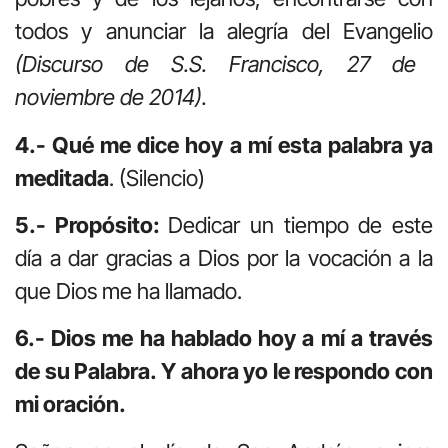
todos y anunciar la alegría del Evangelio
(Discurso de S.S. Francisco, 27 de
noviembre de 2014).
4.- Qué me dice hoy a mí esta palabra ya
meditada
. (Silencio)
5.- Propósito:
Dedicar un tiempo de este
día a dar gracias a Dios por la vocación a la
que Dios me ha llamado.
6.- Dios me ha hablado hoy a mí a través
de su Palabra. Y ahora yo le respondo con
mi oración.