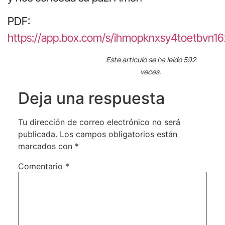
PDF:
https://app.box.com/s/ihmopknxsy4toetbvn1
Este artículo se ha leído 592
veces.
Deja una respuesta
Tu dirección de correo electrónico no será
publicada.
Los campos obligatorios están
marcados con
*
Comentario
*