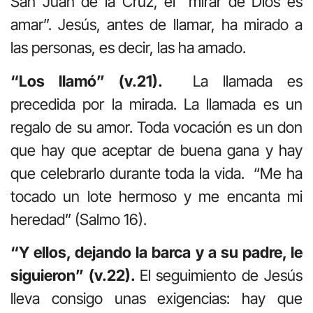
San Juan de la Cruz, el “mirar de Dios es
amar”. Jesús, antes de llamar, ha mirado a
las personas, es decir, las ha amado.
“Los llamó” (v.21).
La llamada es
precedida por la mirada. La llamada es un
regalo de su amor. Toda vocación es un don
que hay que aceptar de buena gana y hay
que celebrarlo durante toda la vida. “Me ha
tocado un lote hermoso y me encanta mi
heredad” (Salmo 16).
“Y ellos, dejando la barca y a su padre, le
siguieron” (v.22).
El seguimiento de Jesús
lleva consigo unas exigencias: hay que