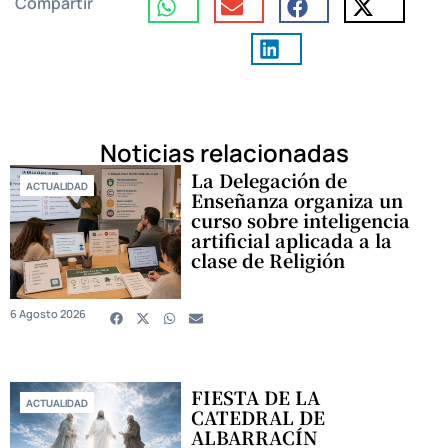
Compartir
Noticias relacionadas
La Delegación de
ACTUALIDAD
Enseñanza organiza un
curso sobre inteligencia
artificial aplicada a la
clase de Religión
6 Agosto 2026
FIESTA DE LA
ACTUALIDAD
CATEDRAL DE
ALBARRACÍN