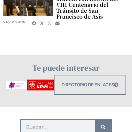
VIII Centenario del
Tránsito de San
Francisco de Asís
5 Agosto 2026
Te puede interesar
DIRECTORIO DE ENLACES