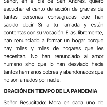
Señor, en el día de San Andrés, quiero
escuchar el canto de acción de gracias de
tantas personas consagradas que han
sabido decir Sí a tu llamada y están
contentas con su vocación. Ellas, libremente,
han renunciado a formar un hogar porque
hay miles y miles de hogares que les
necesitan. No han renunciado al amor
humano sino que lo han desviado hacia
tantos hermanos pobres y abandonados que
no son amados por nadie.
ORACIÓN EN TIEMPO DE LA PANDEMIA
Señor Resucitado: Mora en cada uno de