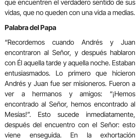
que encuentren el verdadero sentido de sus
vidas, que no queden con una vida a medias.
Palabra del Papa
“Recordemos cuando Andrés y Juan
encontraron al Señor, y después hablaron
con Él aquella tarde y aquella noche. Estaban
entusiasmados. Lo primero que hicieron
Andrés y Juan fue ser misioneros. Fueron a
ver a hermanos y amigos: “¡Hemos
encontrado al Señor, hemos encontrado al
Mesías!”. Esto sucede inmediatamente,
después del encuentro con el Señor: esto
viene enseguida. En la exhortación