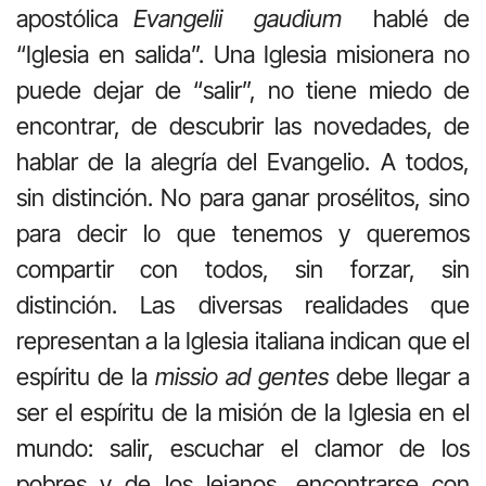
apostólica
Evangelii gaudium
hablé de
“Iglesia en salida”. Una Iglesia misionera no
puede dejar de “salir”, no tiene miedo de
encontrar, de descubrir las novedades, de
hablar de la alegría del Evangelio. A todos,
sin distinción. No para ganar prosélitos, sino
para decir lo que tenemos y queremos
compartir con todos, sin forzar, sin
distinción. Las diversas realidades que
representan a la Iglesia italiana indican que el
espíritu de la
missio ad gentes
debe llegar a
ser el espíritu de la misión de la Iglesia en el
mundo: salir, escuchar el clamor de los
pobres y de los lejanos, encontrarse con