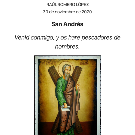
RAÚL ROMERO LÓPEZ
30 de noviembre de 2020
San Andrés
Venid conmigo, y os haré pescadores de
hombres.