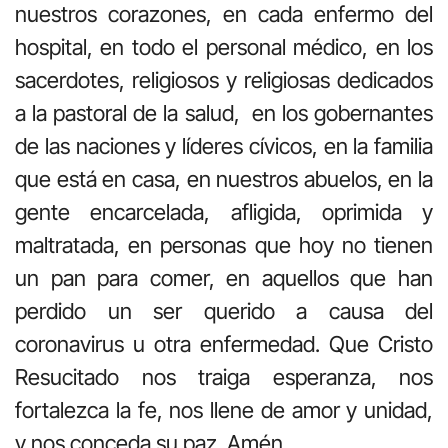
nuestros corazones, en cada enfermo del
hospital, en todo el personal médico, en los
sacerdotes, religiosos y religiosas dedicados
a la pastoral de la salud, en los gobernantes
de las naciones y líderes cívicos, en la familia
que está en casa, en nuestros abuelos, en la
gente encarcelada, afligida, oprimida y
maltratada, en personas que hoy no tienen
un pan para comer, en aquellos que han
perdido un ser querido a causa del
coronavirus u otra enfermedad. Que Cristo
Resucitado nos traiga esperanza, nos
fortalezca la fe, nos llene de amor y unidad,
y nos conceda su paz. Amén