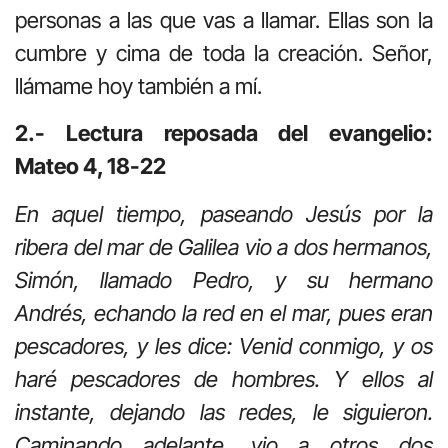
personas a las que vas a llamar. Ellas son la
cumbre y cima de toda la creación. Señor,
llámame hoy también a mí.
2.- Lectura reposada del evangelio:
Mateo 4, 18-22
En aquel tiempo, paseando Jesús por la
ribera del mar de Galilea vio a dos hermanos,
Simón, llamado Pedro, y su hermano
Andrés, echando la red en el mar, pues eran
pescadores, y les dice: Venid conmigo, y os
haré pescadores de hombres. Y ellos al
instante, dejando las redes, le siguieron.
Caminando adelante, vio a otros dos