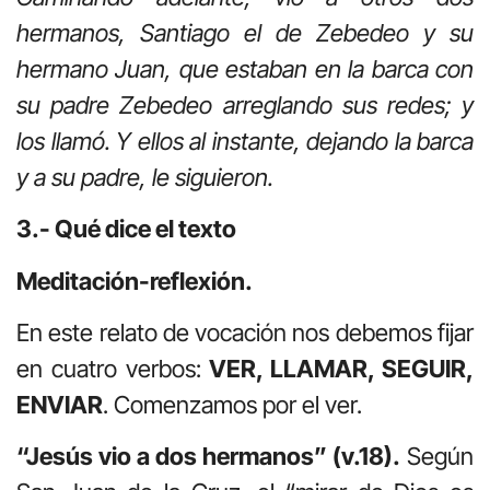
hermanos, Santiago el de Zebedeo y su
hermano Juan, que estaban en la barca con
su padre Zebedeo arreglando sus redes; y
los llamó. Y ellos al instante, dejando la barca
y a su padre, le siguieron.
3.- Qué dice el texto
Meditación-reflexión.
En este relato de vocación nos debemos fijar
en cuatro verbos:
VER, LLAMAR, SEGUIR,
ENVIAR
. Comenzamos por el ver.
“Jesús vio a dos hermanos” (v.18).
Según