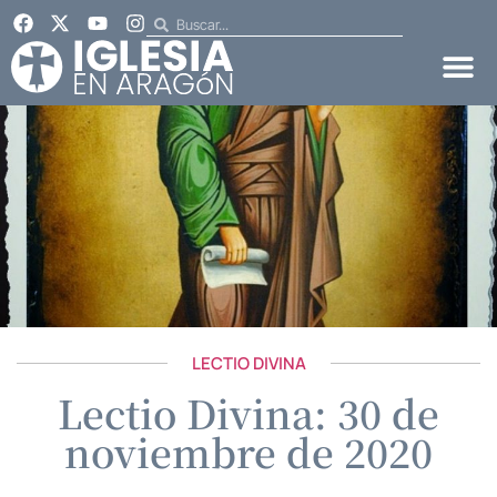
LECTIO DIVINA
Lectio Divina: 30 de
noviembre de 2020