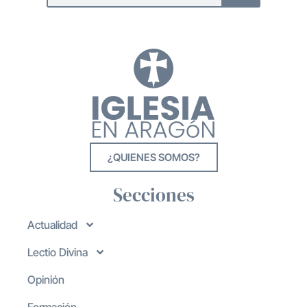
¿QUIENES SOMOS?
Secciones
Actualidad
Lectio Divina
Opinión
Formación