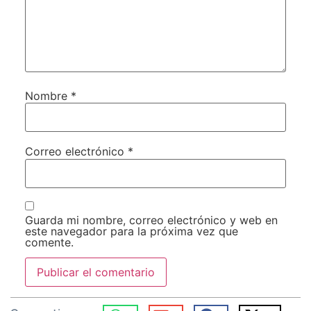
Nombre
*
Correo electrónico
*
Guarda mi nombre, correo electrónico y web en
este navegador para la próxima vez que
comente.