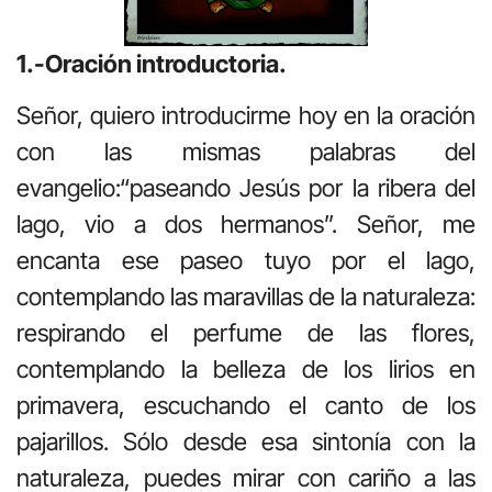
1.-Oración introductoria.
Señor, quiero introducirme hoy en la oración
con las mismas palabras del
evangelio:“paseando Jesús por la ribera del
lago, vio a dos hermanos”. Señor, me
encanta ese paseo tuyo por el lago,
contemplando las maravillas de la naturaleza:
respirando el perfume de las flores,
contemplando la belleza de los lirios en
primavera, escuchando el canto de los
pajarillos. Sólo desde esa sintonía con la
naturaleza, puedes mirar con cariño a las