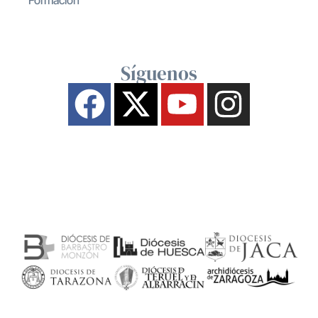
Síguenos