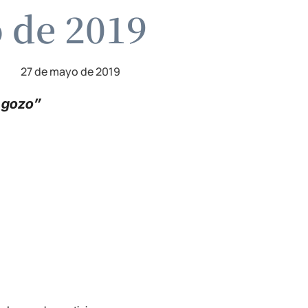
o de 2019
27 de mayo de 2019
n gozo”