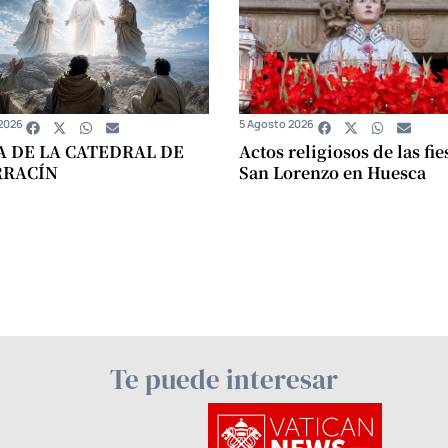
2026
5 Agosto 2026
A DE LA CATEDRAL DE
Actos religiosos de las fie
RRACÍN
San Lorenzo en Huesca
Te puede interesar