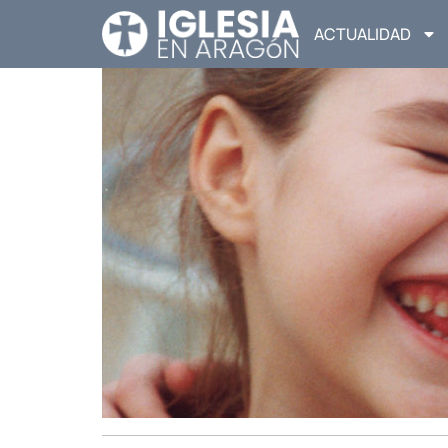
ACTUALIDAD