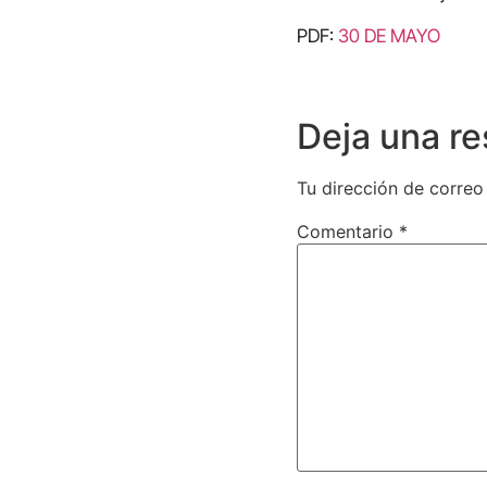
PDF:
30 DE MAYO
Deja una r
Tu dirección de correo
Comentario
*