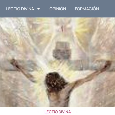
LECTIO DIVINA
OPINIÓN
FORMACIÓN
LECTIO DIVINA