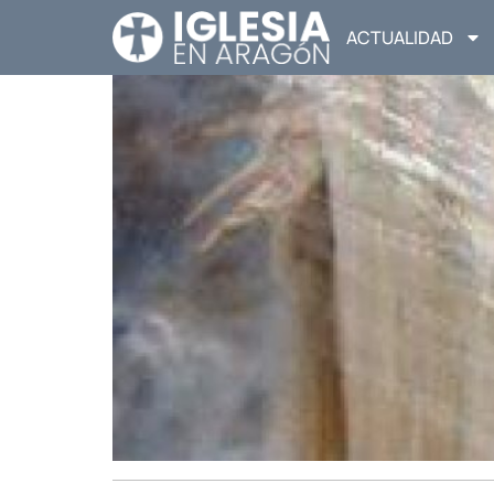
ACTUALIDAD