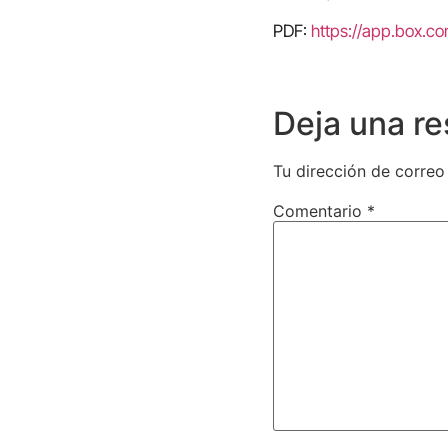
PDF:
https://app.box.
Deja una r
Tu dirección de correo
Comentario
*