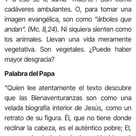
cadáveres ambulantes. O, para tomar una
imagen evangélica, son como
“árboles que
andan”. (Mc. 8,24
). Ni siquiera sienten como
los animales. Llevan una vida meramente
vegetativa. Son vegetales. ¿Puede haber
mayor desgracia?
Palabra del Papa
“Quien lee atentamente el texto descubre
que las Bienaventuranzas son como una
velada biografía interior de Jesús, como un
retrato de su figura. Él, que no tiene donde
reclinar la cabeza, es el auténtico pobre; El,