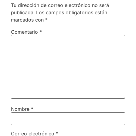
Tu dirección de correo electrónico no será
publicada.
Los campos obligatorios están
marcados con
*
Comentario
*
Nombre
*
Correo electrónico
*