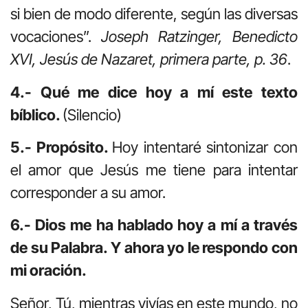
si bien de modo diferente, según las diversas
vocaciones”.
Joseph Ratzinger, Benedicto
XVI, Jesús de Nazaret, primera parte, p. 36
.
4.- Qué me dice hoy a mí este texto
bíblico.
(Silencio)
5.- Propósito.
Hoy intentaré sintonizar con
el amor que Jesús me tiene para intentar
corresponder a su amor.
6.- Dios me ha hablado hoy a mí a través
de su Palabra. Y ahora yo le respondo con
mi oración.
Señor, Tú, mientras vivías en este mundo, no