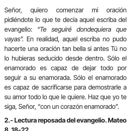
Señor, quiero comenzar mi oración
pidiéndote lo que te decía aquel escriba del
evangelio:
“Te seguiré dondequiera que
vayas”.
En realidad, aquel escriba no pudo
hacerte una oración tan bella si antes Tú no
lo hubieras seducido desde dentro. Sólo el
enamorado es capaz de dejar todo por
seguir a su enamorada. Sólo el enamorado
es capaz de sacrificarse para demostrarle a
su amor todo lo que le quiere. Haz que yo te
siga, Señor, “con un corazón enamorado”.
2.- Lectura reposada del evangelio. Mateo
8, 18-22