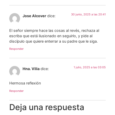
30 junio, 2025 a las 20:41
Jose Alcover
dice:
El señor siempre hace las cosas al revés, rechaza al
escriba que está ilusionado en seguirlo, y pide al
discípulo que quiere enterrar a su padre que le siga.
Responder
1 julio, 2025 a las 03:05
Hna. Vilia
dice:
Hermosa reflexión
Responder
Deja una respuesta