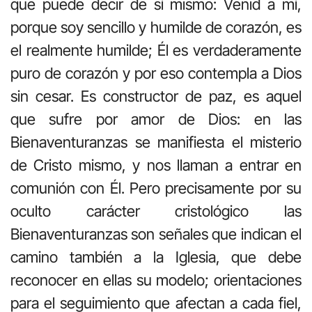
que puede decir de sí mismo: Venid a mí,
porque soy sencillo y humilde de corazón, es
el realmente humilde; Él es verdaderamente
puro de corazón y por eso contempla a Dios
sin cesar. Es constructor de paz, es aquel
que sufre por amor de Dios: en las
Bienaventuranzas se manifiesta el misterio
de Cristo mismo, y nos llaman a entrar en
comunión con Él. Pero precisamente por su
oculto carácter cristológico las
Bienaventuranzas son señales que indican el
camino también a la Iglesia, que debe
reconocer en ellas su modelo; orientaciones
para el seguimiento que afectan a cada fiel,