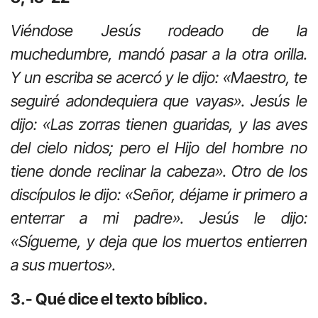
Viéndose Jesús rodeado de la
muchedumbre, mandó pasar a la otra orilla.
Y un escriba se acercó y le dijo: «Maestro, te
seguiré adondequiera que vayas». Jesús le
dijo: «Las zorras tienen guaridas, y las aves
del cielo nidos; pero el Hijo del hombre no
tiene donde reclinar la cabeza». Otro de los
discípulos le dijo: «Señor, déjame ir primero a
enterrar a mi padre». Jesús le dijo:
«Sígueme, y deja que los muertos entierren
a sus muertos».
3.- Qué dice el texto bíblico.