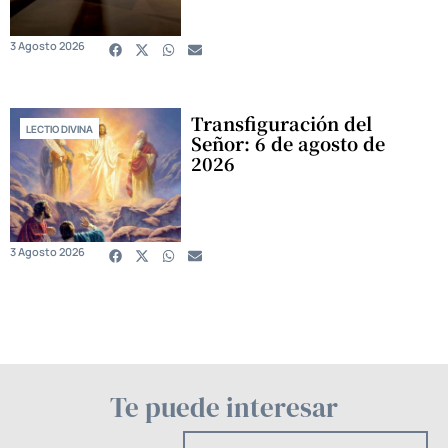
3 Agosto 2026
Transfiguración del
LECTIO DIVINA
Señor: 6 de agosto de
2026
3 Agosto 2026
Te puede interesar