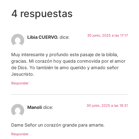
4 respuestas
30 junio, 2025 a las 17:17
Libia CUERVO.
dice:
Muy interesante y profundo este pasaje de la biblia,
gracias. Mi corazón hoy queda conmovida por el amor
de Dios. Yo también te amo querido y amado señor
Jesucristo.
Responder
30 junio, 2025 a las 18:31
Manoli
dice:
Dame Señor un corazón grande para amarte.
Responder