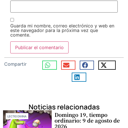
Guarda mi nombre, correo electrónico y web en
este navegador para la próxima vez que
comente.
Compartir
Noticias relacionadas
Domingo 19, tiempo
LECTIO DIVINA
ordinario: 9 de agosto de
2026