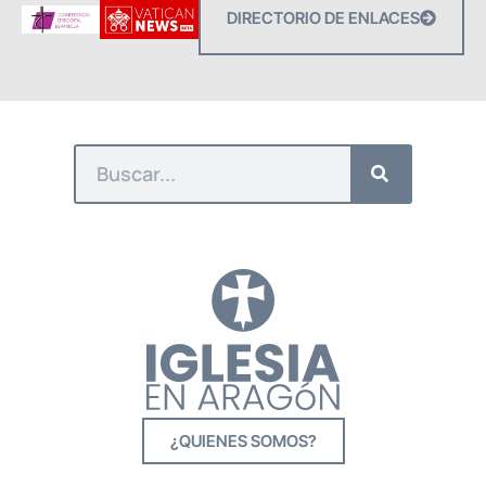
DIRECTORIO DE ENLACES
¿QUIENES SOMOS?