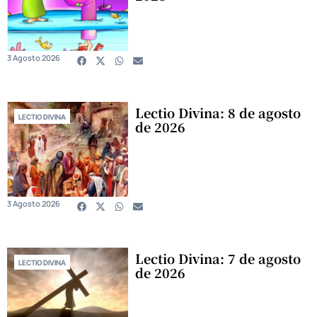
3 Agosto 2026
Lectio Divina: 8 de agosto
LECTIO DIVINA
de 2026
3 Agosto 2026
Lectio Divina: 7 de agosto
LECTIO DIVINA
de 2026