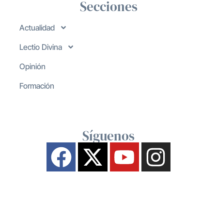
Secciones
Actualidad
Lectio Divina
Opinión
Formación
Síguenos