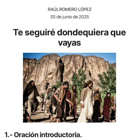
RAÚL ROMERO LÓPEZ
30 de junio de 2025
Te seguiré dondequiera que
vayas
1.- Oración introductoria.