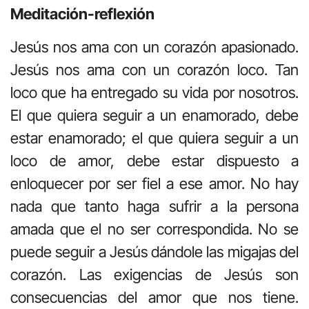
Meditación-reflexión
Jesús nos ama con un corazón apasionado.
Jesús nos ama con un corazón loco. Tan
loco que ha entregado su vida por nosotros.
El que quiera seguir a un enamorado, debe
estar enamorado; el que quiera seguir a un
loco de amor, debe estar dispuesto a
enloquecer por ser fiel a ese amor. No hay
nada que tanto haga sufrir a la persona
amada que el no ser correspondida. No se
puede seguir a Jesús dándole las migajas del
corazón. Las exigencias de Jesús son
consecuencias del amor que nos tiene.