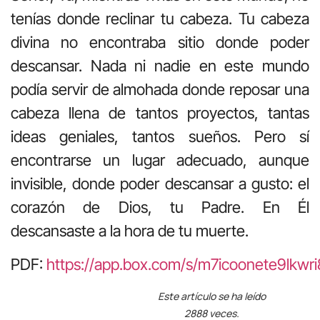
tenías donde reclinar tu cabeza. Tu cabeza
divina no encontraba sitio donde poder
descansar. Nada ni nadie en este mundo
podía servir de almohada donde reposar una
cabeza llena de tantos proyectos, tantas
ideas geniales, tantos sueños. Pero sí
encontrarse un lugar adecuado, aunque
invisible, donde poder descansar a gusto: el
corazón de Dios, tu Padre. En Él
descansaste a la hora de tu muerte.
PDF:
https://app.box.com/s/m7icoonete9lkwri
Este artículo se ha leído
2888 veces.