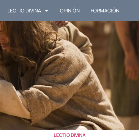
LECTIO DIVINA
OPINIÓN
FORMACIÓN
LECTIO DIVINA