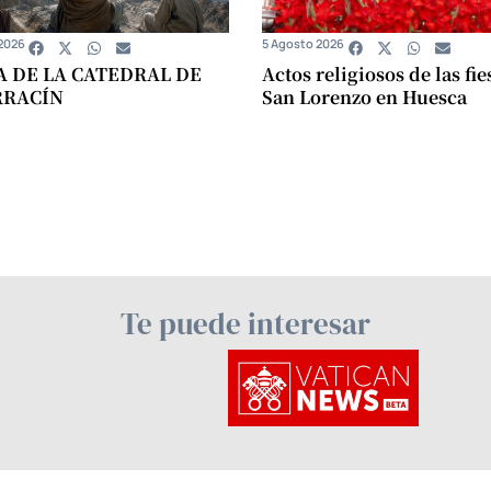
2026
5 Agosto 2026
A DE LA CATEDRAL DE
Actos religiosos de las fie
RRACÍN
San Lorenzo en Huesca
Te puede interesar