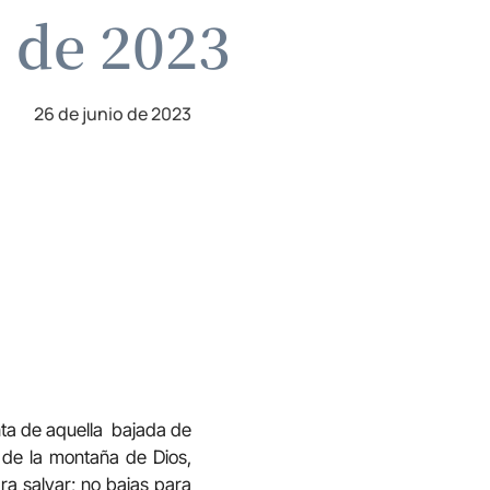
o de 2023
26 de junio de 2023
nta de aquella bajada de
 de la montaña de Dios,
ra salvar; no bajas para