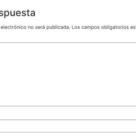
espuesta
 electrónico no será publicada.
Los campos obligatorios e