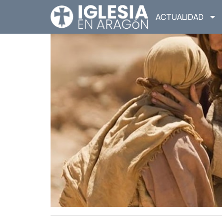
ACTUALIDAD