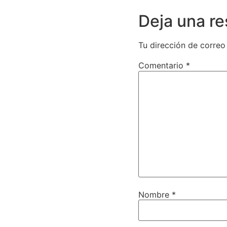
Deja una r
Tu dirección de correo
Comentario
*
Nombre
*