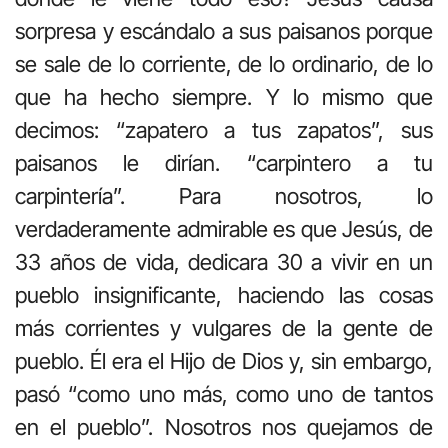
sorpresa y escándalo a sus paisanos porque
se sale de lo corriente, de lo ordinario, de lo
que ha hecho siempre. Y lo mismo que
decimos: “zapatero a tus zapatos”, sus
paisanos le dirían. “carpintero a tu
carpintería”. Para nosotros, lo
verdaderamente admirable es que Jesús, de
33 años de vida, dedicara 30 a vivir en un
pueblo insignificante, haciendo las cosas
más corrientes y vulgares de la gente de
pueblo. Él era el Hijo de Dios y, sin embargo,
pasó “como uno más, como uno de tantos
en el pueblo”. Nosotros nos quejamos de