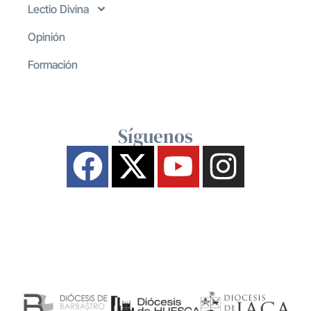
Lectio Divina
Opinión
Formación
Síguenos