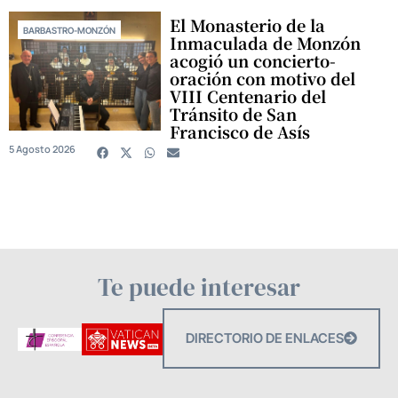
El Monasterio de la
BARBASTRO-MONZÓN
Inmaculada de Monzón
acogió un concierto-
oración con motivo del
VIII Centenario del
Tránsito de San
Francisco de Asís
5 Agosto 2026
Te puede interesar
DIRECTORIO DE ENLACES