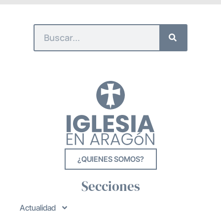
¿QUIENES SOMOS?
Secciones
Actualidad