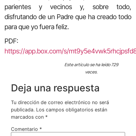
parientes y vecinos y, sobre todo,
disfrutando de un Padre que ha creado todo
para que yo fuera feliz.
PDF:
https://app.box.com/s/mt9y5e4vwk5rhcjpsfd
Este artículo se ha leído 729
veces.
Deja una respuesta
Tu dirección de correo electrónico no será
publicada.
Los campos obligatorios están
marcados con
*
Comentario
*