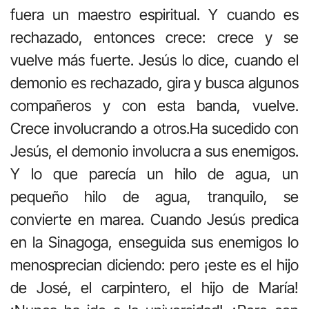
fuera un maestro espiritual. Y cuando es
rechazado, entonces crece: crece y se
vuelve más fuerte. Jesús lo dice, cuando el
demonio es rechazado, gira y busca algunos
compañeros y con esta banda, vuelve.
Crece involucrando a otros.Ha sucedido con
Jesús, el demonio involucra a sus enemigos.
Y lo que parecía un hilo de agua, un
pequeño hilo de agua, tranquilo, se
convierte en marea. Cuando Jesús predica
en la Sinagoga, enseguida sus enemigos lo
menosprecian diciendo: pero ¡este es el hijo
de José, el carpintero, el hijo de María!