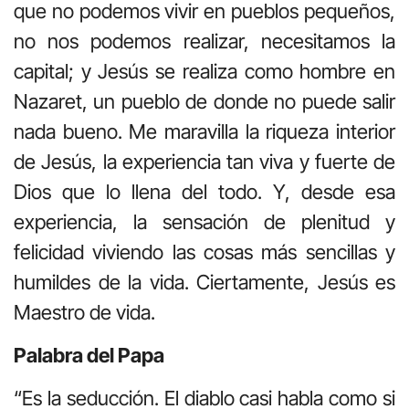
que no podemos vivir en pueblos pequeños,
no nos podemos realizar, necesitamos la
capital; y Jesús se realiza como hombre en
Nazaret, un pueblo de donde no puede salir
nada bueno. Me maravilla la riqueza interior
de Jesús, la experiencia tan viva y fuerte de
Dios que lo llena del todo. Y, desde esa
experiencia, la sensación de plenitud y
felicidad viviendo las cosas más sencillas y
humildes de la vida. Ciertamente, Jesús es
Maestro de vida.
Palabra del Papa
“Es la seducción. El diablo casi habla como si