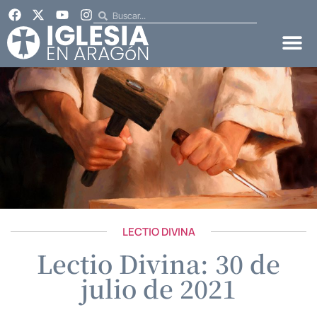
LECTIO DIVINA
Lectio Divina: 30 de
julio de 2021