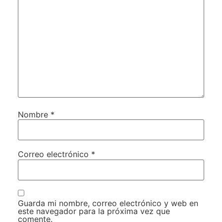
Nombre
*
Correo electrónico
*
Guarda mi nombre, correo electrónico y web en
este navegador para la próxima vez que
comente.