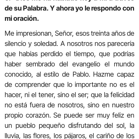
de su Palabra. Y ahora yo le respondo con
mi oración.
Me impresionan, Señor, esos treinta años de
silencio y soledad. A nosotros nos parecería
que habías perdido el tiempo, que podrías
haber sembrado del evangelio el mundo
conocido, al estilo de Pablo. Hazme capaz
de comprender que lo importante no es el
hacer, ni el tener, sino el ser; que la felicidad
no está fuera de nosotros, sino en nuestro
propio corazón. Se puede ser muy feliz en
un pueblo pequeño disfrutando del sol, la
lluvia, las flores, los pájaros, el cariño de los