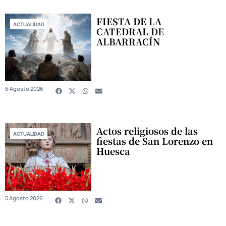
FIESTA DE LA
ACTUALIDAD
CATEDRAL DE
ALBARRACÍN
6 Agosto 2026
Actos religiosos de las
ACTUALIDAD
fiestas de San Lorenzo en
Huesca
5 Agosto 2026