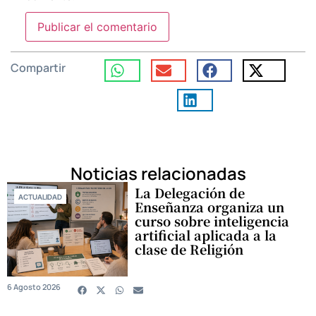
Compartir
Noticias relacionadas
La Delegación de
ACTUALIDAD
Enseñanza organiza un
curso sobre inteligencia
artificial aplicada a la
clase de Religión
6 Agosto 2026