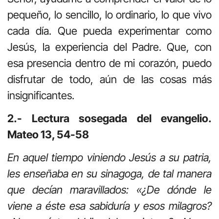
pequeño, lo sencillo, lo ordinario, lo que vivo
cada día. Que pueda experimentar como
Jesús, la experiencia del Padre. Que, con
esa presencia dentro de mi corazón, puedo
disfrutar de todo, aún de las cosas más
insignificantes.
2.- Lectura sosegada del evangelio.
Mateo 13, 54-58
En aquel tiempo viniendo Jesús a su patria,
les enseñaba en su sinagoga, de tal manera
que decían maravillados: «¿De dónde le
viene a éste esa sabiduría y esos milagros?