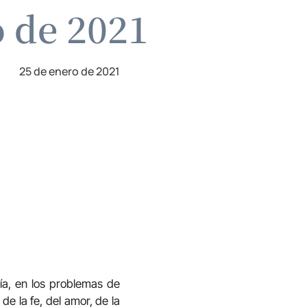
o de 2021
25 de enero de 2021
ía, en los problemas de
a de la fe, del amor, de la