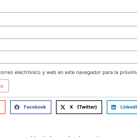
orreo electrónico y web en este navegador para la próxi
l
Facebook
X (Twitter)
Linked