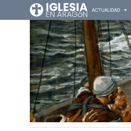
ACTUALIDAD