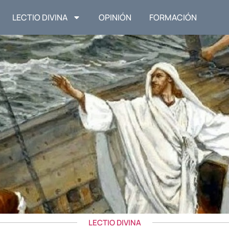
LECTIO DIVINA
OPINIÓN
FORMACIÓN
LECTIO DIVINA