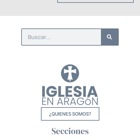
¿QUIENES SOMOS?
Secciones