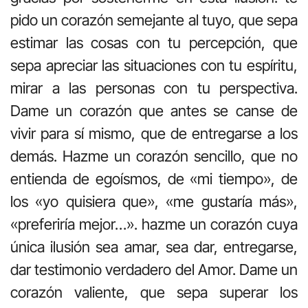
pido un corazón semejante al tuyo, que sepa
estimar las cosas con tu percepción, que
sepa apreciar las situaciones con tu espíritu,
mirar a las personas con tu perspectiva.
Dame un corazón que antes se canse de
vivir para sí mismo, que de entregarse a los
demás. Hazme un corazón sencillo, que no
entienda de egoísmos, de «mi tiempo», de
los «yo quisiera que», «me gustaría más»,
«preferiría mejor…». hazme un corazón cuya
única ilusión sea amar, sea dar, entregarse,
dar testimonio verdadero del Amor. Dame un
corazón valiente, que sepa superar los