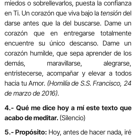
miedos o sobrellevarlos, puesta la confianza
en Ti. Un corazón que viva bajo la
tensión
del
darse antes que la del buscarse. Dame un
corazón que en entregarse totalmente
encuentre su único descanso. Dame un
corazón humilde, que sepa aprender de los
demás, maravillarse, alegrarse,
entristecerse, acompañar y elevar a todos
hacia tu Amor.
(Homilía de S.S. Francisco, 24
de marzo de 2016).
4.- Qué me dice hoy a mí este texto que
acabo de meditar.
(Silencio)
5.- Propósito:
Hoy, antes de hacer nada, iré