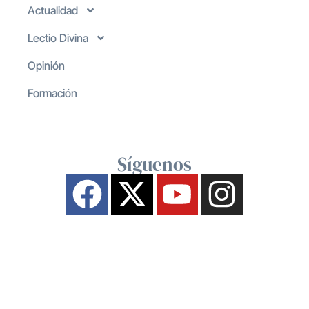
Actualidad
Lectio Divina
Opinión
Formación
Síguenos