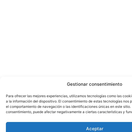
Gestionar consentimiento
Para ofrecer las mejores experiencias, utilizamos tecnologías como las cook
a la información del dispositivo. El consentimiento de estas tecnologías nos
el comportamiento de navegación o las identificaciones únicas en este sitio. N
consentimiento, puede afectar negativamente a ciertas características y fun
Aceptar