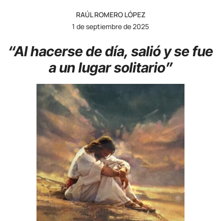
RAÚL ROMERO LÓPEZ
1 de septiembre de 2025
“Al hacerse de día, salió y se fue
a un lugar solitario”