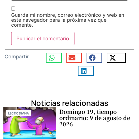
Guarda mi nombre, correo electrónico y web en
este navegador para la próxima vez que
comente.
Compartir
Noticias relacionadas
Domingo 19, tiempo
LECTIO DIVINA
ordinario: 9 de agosto de
2026