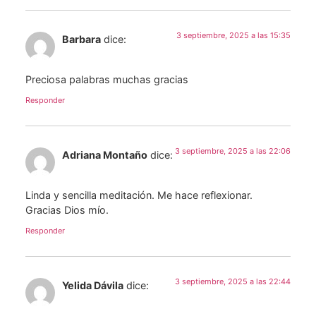
3 septiembre, 2025 a las 15:35
Barbara
dice:
Preciosa palabras muchas gracias
Responder
3 septiembre, 2025 a las 22:06
Adriana Montaño
dice:
Linda y sencilla meditación. Me hace reflexionar.
Gracias Dios mío.
Responder
3 septiembre, 2025 a las 22:44
Yelida Dávila
dice: