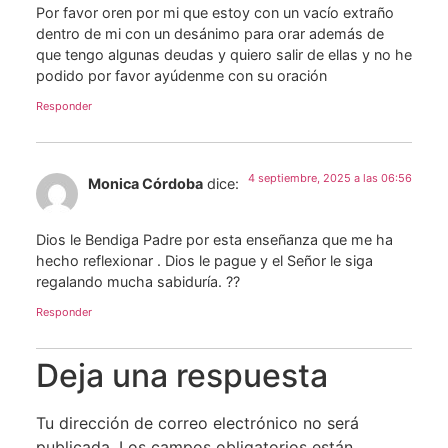
Por favor oren por mi que estoy con un vacío extraño
dentro de mi con un desánimo para orar además de
que tengo algunas deudas y quiero salir de ellas y no he
podido por favor ayúdenme con su oración
Responder
4 septiembre, 2025 a las 06:56
Monica Córdoba
dice:
Dios le Bendiga Padre por esta enseñanza que me ha
hecho reflexionar . Dios le pague y el Señor le siga
regalando mucha sabiduría. ??
Responder
Deja una respuesta
Tu dirección de correo electrónico no será
publicada.
Los campos obligatorios están