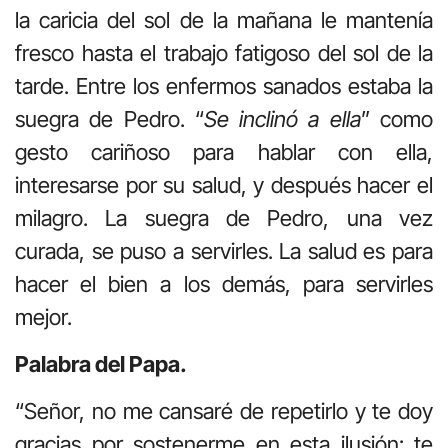
la caricia del sol de la mañana le mantenía
fresco hasta el trabajo fatigoso del sol de la
tarde. Entre los enfermos sanados estaba la
suegra de Pedro. “
Se inclinó a ella
” como
gesto cariñoso para hablar con ella,
interesarse por su salud, y después hacer el
milagro. La suegra de Pedro, una vez
curada, se puso a servirles. La salud es para
hacer el bien a los demás, para servirles
mejor.
Palabra del Papa.
“Señor, no me cansaré de repetirlo y te doy
gracias por sostenerme en esta ilusión: te