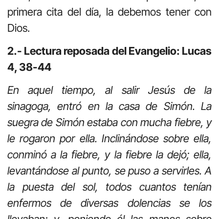
primera cita del día, la debemos tener con
Dios.
2.- Lectura reposada del Evangelio: Lucas
4, 38-44
En aquel tiempo, al salir Jesús de la
sinagoga, entró en la casa de Simón. La
suegra de Simón estaba con mucha fiebre, y
le rogaron por ella. Inclinándose sobre ella,
conminó a la fiebre, y la fiebre la dejó; ella,
levantándose al punto, se puso a servirles. A
la puesta del sol, todos cuantos tenían
enfermos de diversas dolencias se los