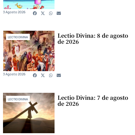
3 Agosto 2026
Lectio Divina: 8 de agosto
LECTIO DIVINA
de 2026
3 Agosto 2026
Lectio Divina: 7 de agosto
LECTIO DIVINA
de 2026