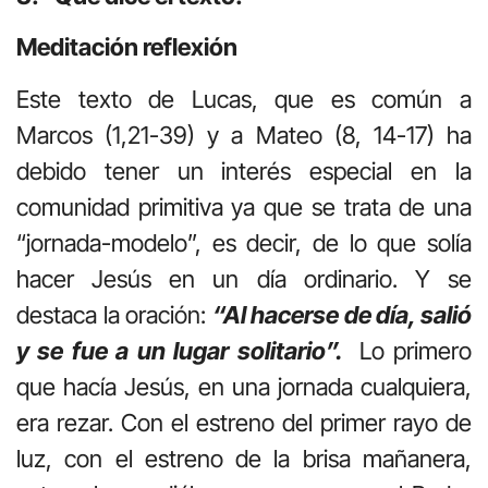
Meditación reflexión
Este texto de Lucas, que es común a
Marcos (1,21-39) y a Mateo (8, 14-17) ha
debido tener un interés especial en la
comunidad primitiva ya que se trata de una
“jornada-modelo”, es decir, de lo que solía
hacer Jesús en un día ordinario. Y se
destaca la oración:
“Al hacerse de día, salió
y se fue a un lugar solitario”.
Lo primero
que hacía Jesús, en una jornada cualquiera,
era rezar. Con el estreno del primer rayo de
luz, con el estreno de la brisa mañanera,