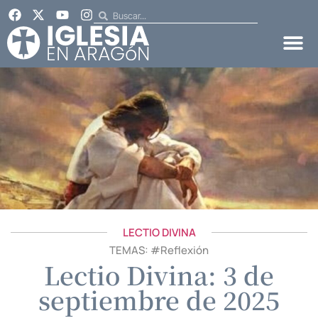
LECTIO DIVINA
TEMAS: #
Reflexión
Lectio Divina: 3 de
septiembre de 2025