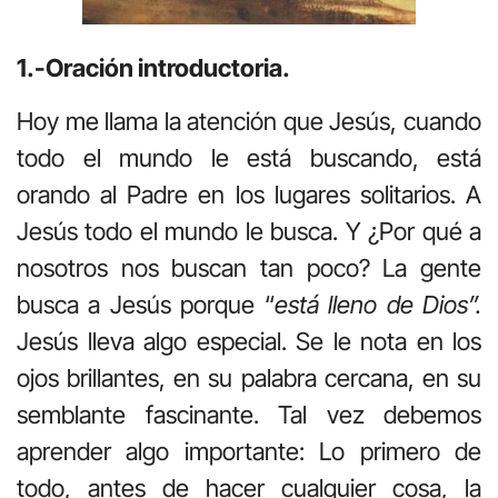
1.-Oración introductoria.
Hoy me llama la atención que Jesús, cuando
todo el mundo le está buscando, está
orando al Padre en los lugares solitarios. A
Jesús todo el mundo le busca. Y ¿Por qué a
nosotros nos buscan tan poco? La gente
busca a Jesús porque “
está lleno de Dios”.
Jesús lleva algo especial. Se le nota en los
ojos brillantes, en su palabra cercana, en su
semblante fascinante. Tal vez debemos
aprender algo importante: Lo primero de
todo, antes de hacer cualquier cosa, la