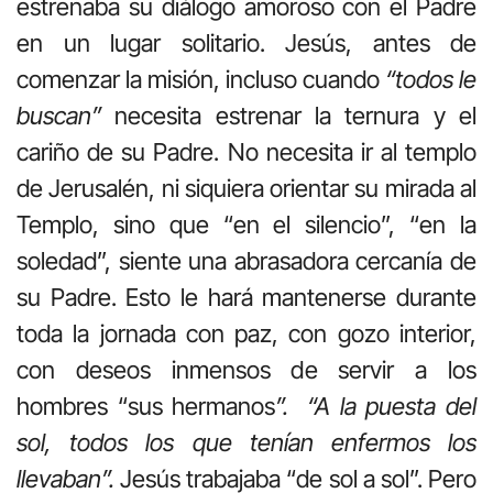
estrenaba su diálogo amoroso con el Padre
en un lugar solitario. Jesús, antes de
comenzar la misión, incluso cuando
“todos le
buscan”
necesita estrenar la ternura y el
cariño de su Padre. No necesita ir al templo
de Jerusalén, ni siquiera orientar su mirada al
Templo, sino que “en el silencio”, “en la
soledad”, siente una abrasadora cercanía de
su Padre. Esto le hará mantenerse durante
toda la jornada con paz, con gozo interior,
con deseos inmensos de servir a los
hombres “sus hermanos
”. “A la puesta del
sol, todos los que tenían enfermos los
llevaban”.
Jesús trabajaba “de sol a sol”. Pero