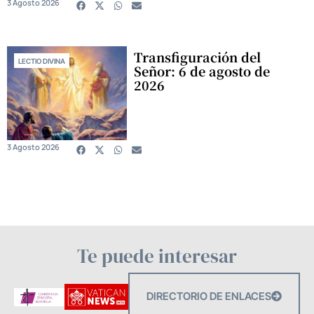
3 Agosto 2026
Transfiguración del
LECTIO DIVINA
Señor: 6 de agosto de
2026
3 Agosto 2026
Te puede interesar
DIRECTORIO DE ENLACES