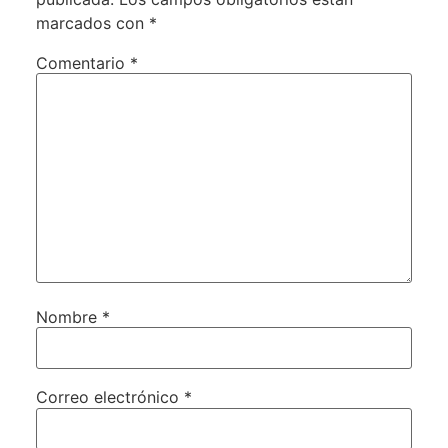
marcados con
*
Comentario
*
Nombre
*
Correo electrónico
*