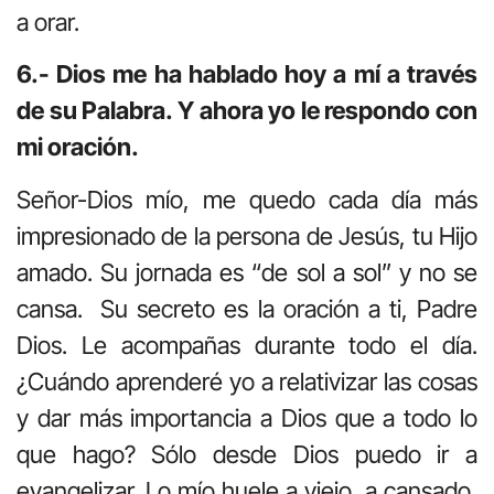
a orar.
6.- Dios me ha hablado hoy a mí a través
de su Palabra. Y ahora yo le respondo con
mi oración.
Señor-Dios mío, me quedo cada día más
impresionado de la persona de Jesús, tu Hijo
amado. Su jornada es “de sol a sol” y no se
cansa. Su secreto es la oración a ti, Padre
Dios. Le acompañas durante todo el día.
¿Cuándo aprenderé yo a relativizar las cosas
y dar más importancia a Dios que a todo lo
que hago? Sólo desde Dios puedo ir a
evangelizar. Lo mío huele a viejo, a cansado,