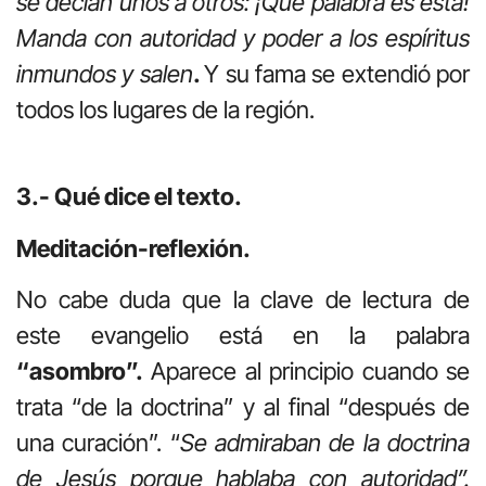
se decían unos a otros: ¡Qué palabra es ésta!
Manda con autoridad y poder a los espíritus
inmundos y salen
.
Y su fama se extendió por
todos los lugares de la región.
3.- Qué dice el texto.
Meditación-reflexión.
No cabe duda que la clave de lectura de
este evangelio está en la palabra
“asombro”.
Aparece al principio cuando se
trata “de la doctrina” y al final “después de
una curación”. “
Se admiraban de la doctrina
de Jesús porque hablaba con autoridad”.