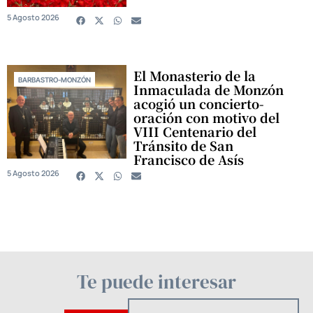
5 Agosto 2026
El Monasterio de la
BARBASTRO-MONZÓN
Inmaculada de Monzón
acogió un concierto-
oración con motivo del
VIII Centenario del
Tránsito de San
Francisco de Asís
5 Agosto 2026
Te puede interesar