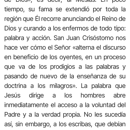
tiempo, su fama se extendió por toda la
región que Él recorre anunciando el Reino de
Dios y curando a los enfermos de todo tipo:
palabra y acción. San Juan Crisóstomo nos
hace ver cómo el Señor «alterna el discurso
en beneficio de los oyentes, en un proceso
que va de los prodigios a las palabras y
pasando de nuevo de la enseñanza de su
doctrina a los milagros». La palabra que
Jesús dirige a los hombres abre
inmediatamente el acceso a la voluntad del
Padre y a la verdad propia. No les sucedía
así, sin embargo, a los escribas, que debían