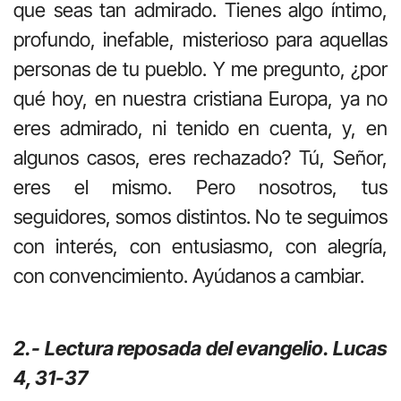
que seas tan admirado. Tienes algo íntimo,
profundo, inefable, misterioso para aquellas
personas de tu pueblo. Y me pregunto, ¿por
qué hoy, en nuestra cristiana Europa, ya no
eres admirado, ni tenido en cuenta, y, en
algunos casos, eres rechazado? Tú, Señor,
eres el mismo. Pero nosotros, tus
seguidores, somos distintos. No te seguimos
con interés, con entusiasmo, con alegría,
con convencimiento. Ayúdanos a cambiar.
2.- Lectura reposada del evangelio. Lucas
4, 31-37