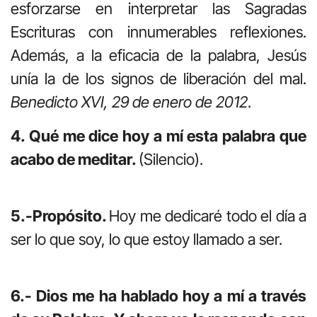
esforzarse en interpretar las Sagradas
Escrituras con innumerables reflexiones.
Además, a la eficacia de la palabra, Jesús
unía la de los signos de liberación del mal.
Benedicto XVI, 29 de enero de 2012
.
4. Qué me dice hoy a mí esta palabra que
acabo de meditar.
(Silencio).
5.-Propósito.
Hoy me dedicaré todo el día a
ser lo que soy, lo que estoy llamado a ser.
6.- Dios me ha hablado hoy a mí a través