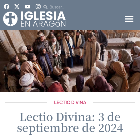
LECTIO DIVINA
Lectio Divina: 3 de
septiembre de 2024