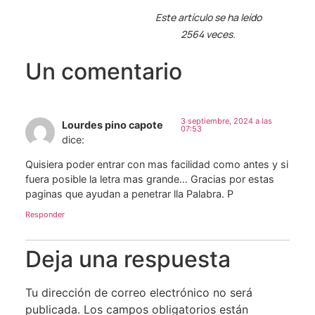
Este artículo se ha leído
2564 veces.
Un comentario
3 septiembre, 2024 a las
Lourdes pino capote
07:53
dice:
Quisiera poder entrar con mas facilidad como antes y si
fuera posible la letra mas grande… Gracias por estas
paginas que ayudan a penetrar lla Palabra. P
Responder
Deja una respuesta
Tu dirección de correo electrónico no será
publicada.
Los campos obligatorios están