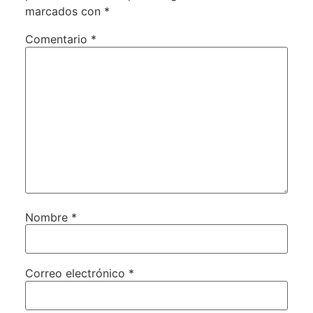
marcados con
*
Comentario
*
Nombre
*
Correo electrónico
*