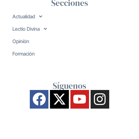
Secciones
Actualidad
Lectio Divina
Opinión
Formación
Síguenos