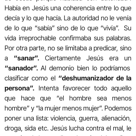
Había en Jesús una coherencia entre lo que
decía y lo que hacía. La autoridad no le venía
de lo que “sabía” sino de lo que “vivía”. Su
vida irreprochable confirmaba sus palabras.
Por otra parte, no se limitaba a predicar, sino
a
“sanar”.
Ciertamente Jesús era un
“sanador”.
Al demonio bien lo podríamos
clasificar como el
“deshumanizador de la
persona”.
Intenta favorecer todo aquello
que hace que “el hombre sea menos
hombre” y “la mujer menos mujer”. Podemos
poner una lista: violencia, guerra, alienación,
droga, sida etc. Jesús lucha contra el mal, le