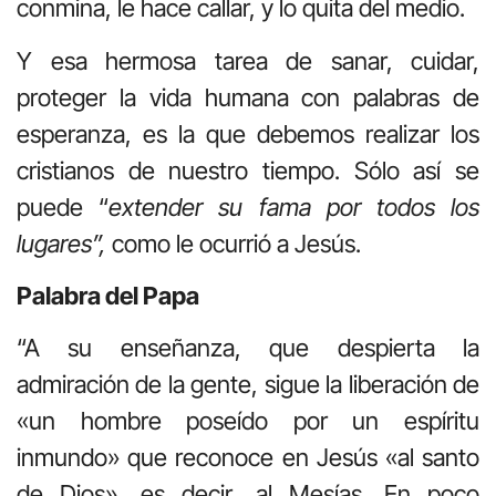
conmina, le hace callar, y lo quita del medio.
Y esa hermosa tarea de sanar, cuidar,
proteger la vida humana con palabras de
esperanza, es la que debemos realizar los
cristianos de nuestro tiempo. Sólo así se
puede “
extender su fama por todos los
lugares”,
como le ocurrió a Jesús.
Palabra del Papa
“A su enseñanza, que despierta la
admiración de la gente, sigue la liberación de
«un hombre poseído por un espíritu
inmundo» que reconoce en Jesús «al santo
de Dios», es decir, al Mesías. En poco