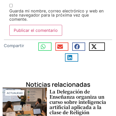
Guarda mi nombre, correo electrónico y web en
este navegador para la próxima vez que
comente.
Compartir
Noticias relacionadas
La Delegación de
ACTUALIDAD
Enseñanza organiza un
curso sobre inteligencia
artificial aplicada a la
clase de Religión