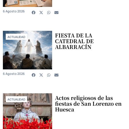
6 Agosto 2026
FIESTA DE LA
ACTUALIDAD
CATEDRAL DE
ALBARRACÍN
6 Agosto 2026
Actos religiosos de las
ACTUALIDAD
fiestas de San Lorenzo en
Huesca