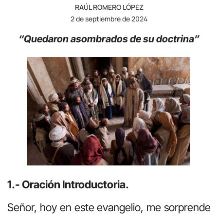
RAÚL ROMERO LÓPEZ
2 de septiembre de 2024
“Quedaron asombrados de su doctrina”
1.- Oración Introductoria.
Señor, hoy en este evangelio, me sorprende