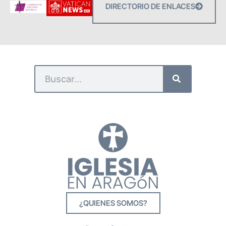
DIRECTORIO DE ENLACES
¿QUIENES SOMOS?