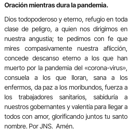
Oración mientras dura la pandemia.
Dios todopoderoso y eterno, refugio en toda
clase de peligro, a quien nos dirigimos en
nuestra angustia; te pedimos con fe que
mires compasivamente nuestra aflicción,
concede descanso eterno a los que han
muerto por la pandemia del «corona-virus»,
consuela a los que lloran, sana a los
enfermos, da paz a los moribundos, fuerza a
los trabajadores sanitarios, sabiduría a
nuestros gobernantes y valentía para llegar a
todos con amor, glorificando juntos tu santo
nombre. Por JNS. Amén.