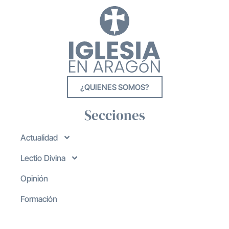
¿QUIENES SOMOS?
Secciones
Actualidad
Lectio Divina
Opinión
Formación