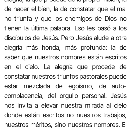
de hacer el bien, la de constatar que el mal
no triunfa y que los enemigos de Dios no
tienen la última palabra. Eso les pasó a los
discípulos de Jesús. Pero Jesús alude a otra
alegría más honda, más profunda: la de
saber que nuestros nombres están escritos
en el cielo. La alegría que procede de
constatar nuestros triunfos pastorales puede
estar mezclada de egoísmo, de auto-
complacencia, del orgullo personal. Jesús
nos invita a elevar nuestra mirada al cielo
donde están escritos no nuestros trabajos,
nuestros méritos, sino nuestros nombres. El