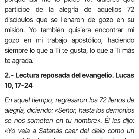
participe de la alegría de aquellos 72
discípulos que se llenaron de gozo en su
misión. Yo también quisiera encontrar mi
gozo en mi trabajo apostólico, haciendo
siempre lo que a Ti te gusta, lo que a Ti más
te agrada.
2.- Lectura reposada del evangelio. Lucas
10, 17-24
En aquel tiempo, regresaron los 72 llenos de
alegría, diciendo: «Señor, hasta los demonios
se nos someten en tu nombre». Él les dijo:
«Yo veía a Satanás caer del cielo como un