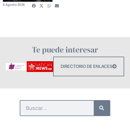
6 Agosto 2026
Te puede interesar
DIRECTORIO DE ENLACES