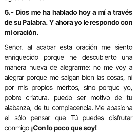
6.- Dios me ha hablado hoy a mí a través
de su Palabra. Y ahora yo le respondo con
mi oración.
Señor, al acabar esta oración me siento
enriquecido porque he descubierto una
manera nueva de alegrarme: no me voy a
alegrar porque me salgan bien las cosas, ni
por mis propios méritos, sino porque yo,
pobre criatura, puedo ser motivo de tu
alabanza, de tu complacencia. Me apasiona
el sólo pensar que Tú puedes disfrutar
conmigo
¡Con lo poco que soy!