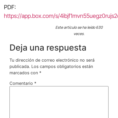
PDF:
https://app.box.com/s/4ibjf1mvn55uegz0rujs2
Este artículo se ha leído 630
veces.
Deja una respuesta
Tu dirección de correo electrónico no será
publicada.
Los campos obligatorios están
marcados con
*
Comentario
*