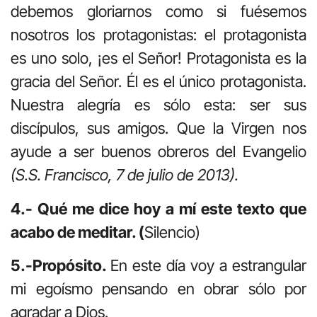
debemos gloriarnos como si fuésemos
nosotros los protagonistas: el protagonista
es uno solo, ¡es el Señor! Protagonista es la
gracia del Señor. Él es el único protagonista.
Nuestra alegría es sólo esta: ser sus
discípulos, sus amigos. Que la Virgen nos
ayude a ser buenos obreros del Evangelio
(S.S. Francisco, 7 de julio de 2013).
4.- Qué me dice hoy a mí este texto que
acabo de meditar. (
Silencio)
5.-Propósito.
En este día voy a estrangular
mi egoísmo pensando en obrar sólo por
agradar a Dios.