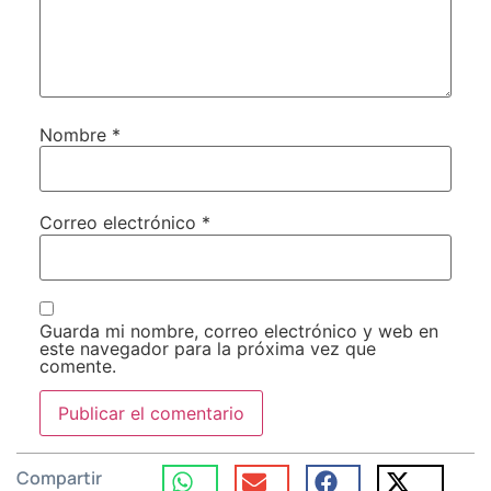
Nombre
*
Correo electrónico
*
Guarda mi nombre, correo electrónico y web en
este navegador para la próxima vez que
comente.
Compartir