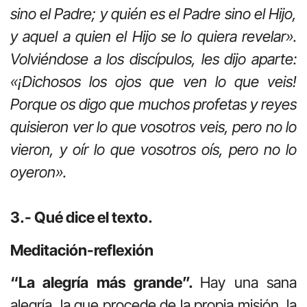
sino el Padre; y quién es el Padre sino el Hijo,
y aquel a quien el Hijo se lo quiera revelar».
Volviéndose a los discípulos, les dijo aparte:
«¡Dichosos los ojos que ven lo que veis!
Porque os digo que muchos profetas y reyes
quisieron ver lo que vosotros veis, pero no lo
vieron, y oír lo que vosotros oís, pero no lo
oyeron».
3.- Qué dice el texto.
Meditación-reflexión
“La alegría más grande”.
Hay una sana
alegría, la que procede de la propia misión, la