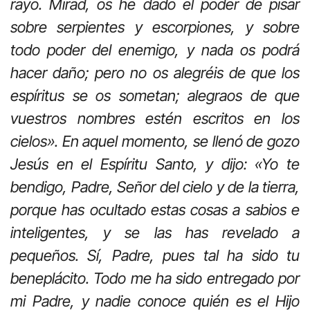
rayo. Mirad, os he dado el poder de pisar
sobre serpientes y escorpiones, y sobre
todo poder del enemigo, y nada os podrá
hacer daño; pero no os alegréis de que los
espíritus se os sometan; alegraos de que
vuestros nombres estén escritos en los
cielos». En aquel momento, se llenó de gozo
Jesús en el Espíritu Santo, y dijo: «Yo te
bendigo, Padre, Señor del cielo y de la tierra,
porque has ocultado estas cosas a sabios e
inteligentes, y se las has revelado a
pequeños. Sí, Padre, pues tal ha sido tu
beneplácito. Todo me ha sido entregado por
mi Padre, y nadie conoce quién es el Hijo