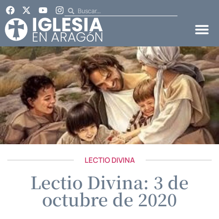
LECTIO DIVINA
Lectio Divina: 3 de
octubre de 2020