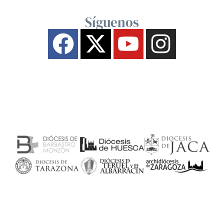
Síguenos