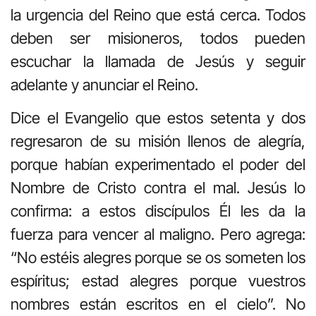
la urgencia del Reino que está cerca. Todos
deben ser misioneros, todos pueden
escuchar la llamada de Jesús y seguir
adelante y anunciar el Reino.
Dice el Evangelio que estos setenta y dos
regresaron de su misión llenos de alegría,
porque habían experimentado el poder del
Nombre de Cristo contra el mal. Jesús lo
confirma: a estos discípulos Él les da la
fuerza para vencer al maligno. Pero agrega:
“No estéis alegres porque se os someten los
espíritus; estad alegres porque vuestros
nombres están escritos en el cielo”. No