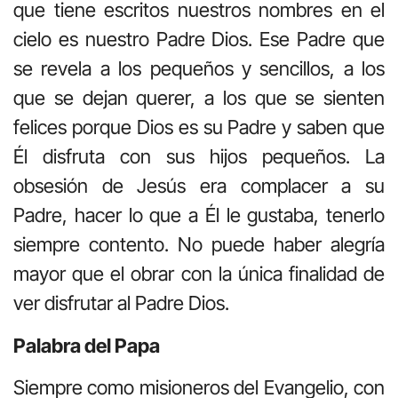
que tiene escritos nuestros nombres en el
cielo es nuestro Padre Dios. Ese Padre que
se revela a los pequeños y sencillos, a los
que se dejan querer, a los que se sienten
felices porque Dios es su Padre y saben que
Él disfruta con sus hijos pequeños. La
obsesión de Jesús era complacer a su
Padre, hacer lo que a Él le gustaba, tenerlo
siempre contento. No puede haber alegría
mayor que el obrar con la única finalidad de
ver disfrutar al Padre Dios.
Palabra del Papa
Siempre como misioneros del Evangelio, con