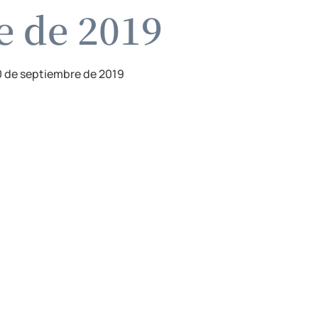
e de 2019
 de septiembre de 2019