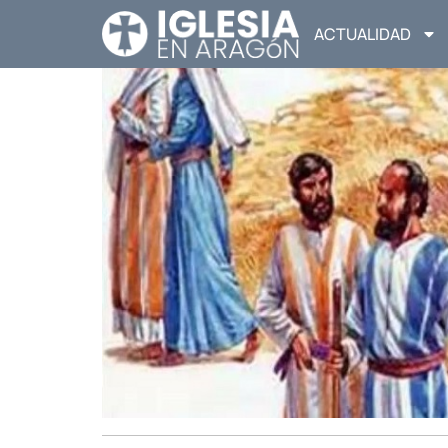
ACTUALIDAD