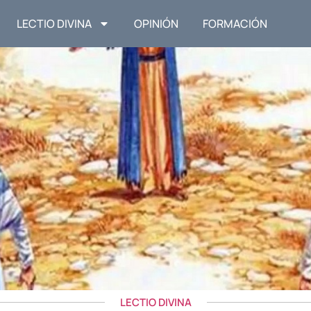
LECTIO DIVINA
OPINIÓN
FORMACIÓN
LECTIO DIVINA