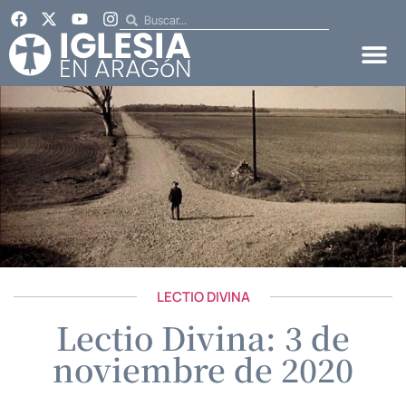
LECTIO DIVINA
Lectio Divina: 3 de
noviembre de 2020