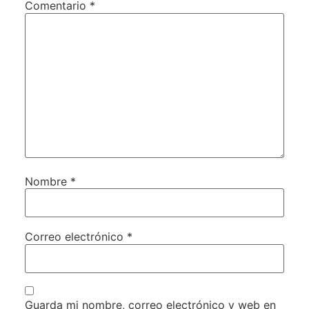
Comentario
*
Nombre
*
Correo electrónico
*
Guarda mi nombre, correo electrónico y web en