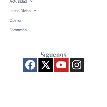
Actualidad
Lectio Divina
Opinión
Formación
Síguenos