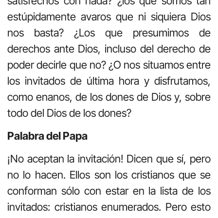
satisfechos con nada? ¿los que somos tan
estúpidamente avaros que ni siquiera Dios
nos basta? ¿Los que presumimos de
derechos ante Dios, incluso del derecho de
poder decirle que no? ¿O nos situamos entre
los invitados de última hora y disfrutamos,
como enanos, de los dones de Dios y, sobre
todo del Dios de los dones?
Palabra del Papa
¡No aceptan la invitación! Dicen que sí, pero
no lo hacen. Ellos son los cristianos que se
conforman sólo con estar en la lista de los
invitados: cristianos enumerados. Pero esto