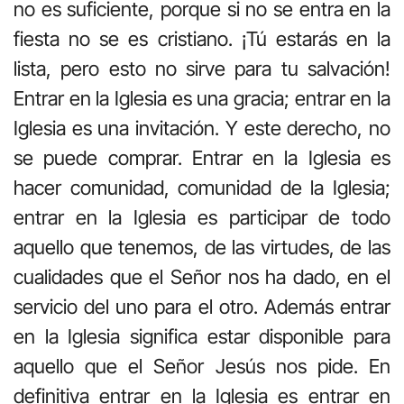
no es suficiente, porque si no se entra en la
fiesta no se es cristiano. ¡Tú estarás en la
lista, pero esto no sirve para tu salvación!
Entrar en la Iglesia es una gracia; entrar en la
Iglesia es una invitación. Y este derecho, no
se puede comprar. Entrar en la Iglesia es
hacer comunidad, comunidad de la Iglesia;
entrar en la Iglesia es participar de todo
aquello que tenemos, de las virtudes, de las
cualidades que el Señor nos ha dado, en el
servicio del uno para el otro. Además entrar
en la Iglesia significa estar disponible para
aquello que el Señor Jesús nos pide. En
definitiva entrar en la Iglesia es entrar en