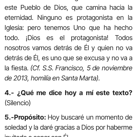
este Pueblo de Dios, que camina hacia la
eternidad. Ninguno es protagonista en la
Iglesia: pero tenemos Uno que ha hecho
todo. ¡Dios es el protagonista! Todos
nosotros vamos detrás de Él y quien no va
detrás de Él, es uno que se excusa y no va a
la fiesta.
(Cf. S.S. Francisco, 5 de noviembre
de 2013, homilía en Santa Marta).
4.- ¿Qué me dice hoy a mí este texto?
(Silencio)
5.-Propósito:
Hoy buscaré un momento de
soledad y la daré gracias a Dios por haberme