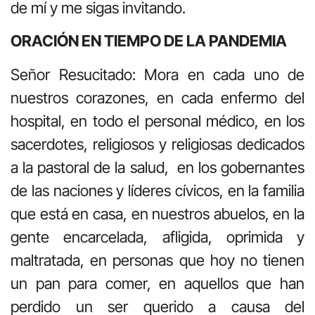
de mí y me sigas invitando.
ORACIÓN EN TIEMPO DE LA PANDEMIA
Señor Resucitado: Mora en cada uno de
nuestros corazones, en cada enfermo del
hospital, en todo el personal médico, en los
sacerdotes, religiosos y religiosas dedicados
a la pastoral de la salud, en los gobernantes
de las naciones y líderes cívicos, en la familia
que está en casa, en nuestros abuelos, en la
gente encarcelada, afligida, oprimida y
maltratada, en personas que hoy no tienen
un pan para comer, en aquellos que han
perdido un ser querido a causa del