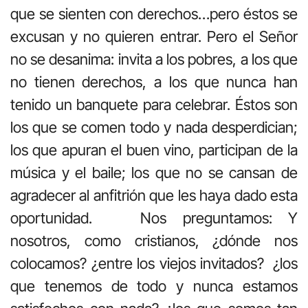
que se sienten con derechos…pero éstos se
excusan y no quieren entrar. Pero el Señor
no se desanima: invita a los pobres, a los que
no tienen derechos, a los que nunca han
tenido un banquete para celebrar. Éstos son
los que se comen todo y nada desperdician;
los que apuran el buen vino, participan de la
música y el baile; los que no se cansan de
agradecer al anfitrión que les haya dado esta
oportunidad. Nos preguntamos: Y
nosotros, como cristianos, ¿dónde nos
colocamos? ¿entre los viejos invitados? ¿los
que tenemos de todo y nunca estamos