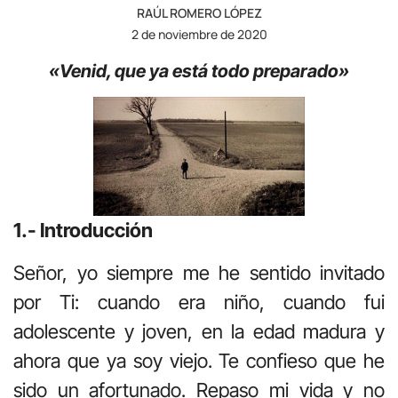
RAÚL ROMERO LÓPEZ
2 de noviembre de 2020
«Venid, que ya está todo preparado»
1.- Introducción
Señor, yo siempre me he sentido invitado
por Ti: cuando era niño, cuando fui
adolescente y joven, en la edad madura y
ahora que ya soy viejo. Te confieso que he
sido un afortunado. Repaso mi vida y no