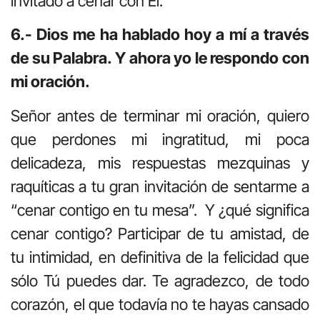
invitado a cenar con Él.
6.- Dios me ha hablado hoy a mí a través
de su Palabra. Y ahora yo le respondo con
mi oración.
Señor antes de terminar mi oración, quiero
que perdones mi ingratitud, mi poca
delicadeza, mis respuestas mezquinas y
raquíticas a tu gran invitación de sentarme a
“cenar contigo en tu mesa”. Y ¿qué significa
cenar contigo? Participar de tu amistad, de
tu intimidad, en definitiva de la felicidad que
sólo Tú puedes dar. Te agradezco, de todo
corazón, el que todavía no te hayas cansado