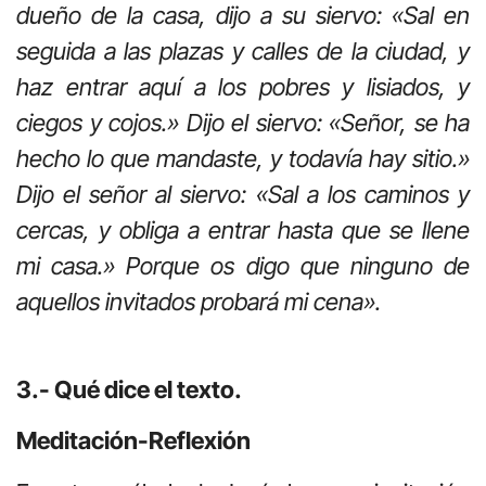
dueño de la casa, dijo a su siervo: «Sal en
seguida a las plazas y calles de la ciudad, y
haz entrar aquí a los pobres y lisiados, y
ciegos y cojos.» Dijo el siervo: «Señor, se ha
hecho lo que mandaste, y todavía hay sitio.»
Dijo el señor al siervo: «Sal a los caminos y
cercas, y obliga a entrar hasta que se llene
mi casa.» Porque os digo que ninguno de
aquellos invitados probará mi cena».
3.- Qué dice el texto.
Meditación-Reflexión