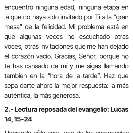
encuentro ninguna edad, ninguna etapa en
la que no haya sido invitado por Ti a la “gran
mesa” de la felicidad. Mi problema está en
que algunas veces he escuchado otras
voces, otras invitaciones que me han dejado
el corazón vacío. Gracias, Señor, porque no
te has cansado de mí y me sigas llamando
también en la “hora de la tarde”. Haz que
sepa darte ahora la mejor respuesta: la más
auténtica, la más generosa.
2.- Lectura reposada del evangelio: Lucas
14, 15-24