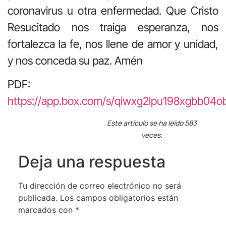
coronavirus u otra enfermedad. Que Cristo
Resucitado nos traiga esperanza, nos
fortalezca la fe, nos llene de amor y unidad,
y nos conceda su paz. Amén
PDF:
https://app.box.com/s/qiwxg2lpu198xgbb04
Este artículo se ha leído 583
veces.
Deja una respuesta
Tu dirección de correo electrónico no será
publicada.
Los campos obligatorios están
marcados con
*