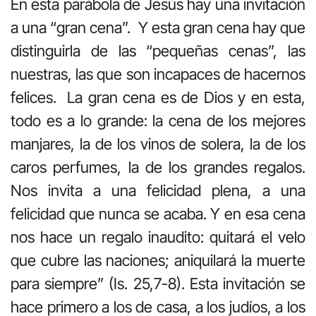
En esta parábola de Jesús hay una invitación
a una “gran cena”. Y esta gran cena hay que
distinguirla de las “pequeñas cenas”, las
nuestras, las que son incapaces de hacernos
felices. La gran cena es de Dios y en esta,
todo es a lo grande: la cena de los mejores
manjares, la de los vinos de solera, la de los
caros perfumes, la de los grandes regalos.
Nos invita a una felicidad plena, a una
felicidad que nunca se acaba. Y en esa cena
nos hace un regalo inaudito: quitará el velo
que cubre las naciones; aniquilará la muerte
para siempre” (Is. 25,7-8). Esta invitación se
hace primero a los de casa, a los judíos, a los