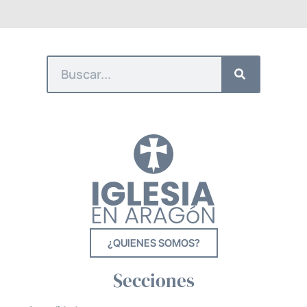
¿QUIENES SOMOS?
Secciones