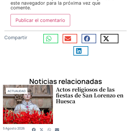
este navegador para la próxima vez que
comente.
Compartir
Noticias relacionadas
Actos religiosos de las
ACTUALIDAD
fiestas de San Lorenzo en
Huesca
5 Agosto 2026