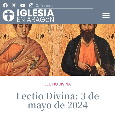
LECTIO DIVINA
Lectio Divina: 3 de
mayo de 2024