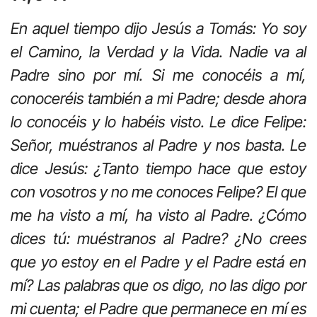
En aquel tiempo dijo Jesús a Tomás: Yo soy
el Camino, la Verdad y la Vida. Nadie va al
Padre sino por mí. Si me conocéis a mí,
conoceréis también a mi Padre; desde ahora
lo conocéis y lo habéis visto. Le dice Felipe:
Señor, muéstranos al Padre y nos basta. Le
dice Jesús: ¿Tanto tiempo hace que estoy
con vosotros y no me conoces Felipe? El que
me ha visto a mí, ha visto al Padre. ¿Cómo
dices tú: muéstranos al Padre? ¿No crees
que yo estoy en el Padre y el Padre está en
mí? Las palabras que os digo, no las digo por
mi cuenta; el Padre que permanece en mí es