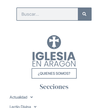
¿QUIENES SOMOS?
Secciones
Actualidad
Lectio Divina