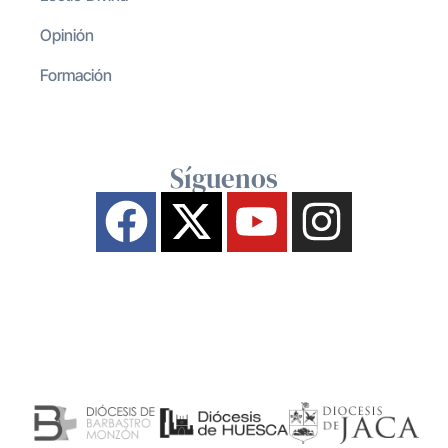
Opinión
Formación
Síguenos