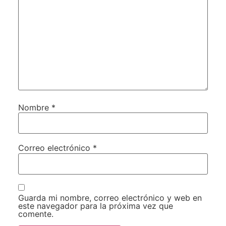
Nombre
*
Correo electrónico
*
Guarda mi nombre, correo electrónico y web en
este navegador para la próxima vez que
comente.