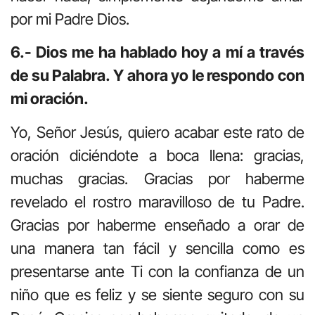
por mi Padre Dios.
6.- Dios me ha hablado hoy a mí a través
de su Palabra. Y ahora yo le respondo con
mi oración.
Yo, Señor Jesús, quiero acabar este rato de
oración diciéndote a boca llena: gracias,
muchas gracias. Gracias por haberme
revelado el rostro maravilloso de tu Padre.
Gracias por haberme enseñado a orar de
una manera tan fácil y sencilla como es
presentarse ante Ti con la confianza de un
niño que es feliz y se siente seguro con su