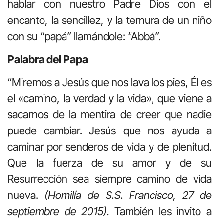
hablar con nuestro Padre Dios con el
encanto, la sencillez, y la ternura de un niño
con su “papá” llamándole: “Abbá”.
Palabra del Papa
“Miremos a Jesús que nos lava los pies, Él es
el «camino, la verdad y la vida», que viene a
sacarnos de la mentira de creer que nadie
puede cambiar. Jesús que nos ayuda a
caminar por senderos de vida y de plenitud.
Que la fuerza de su amor y de su
Resurrección sea siempre camino de vida
nueva.
(Homilía de S.S. Francisco, 27 de
septiembre de 2015).
También les invito a