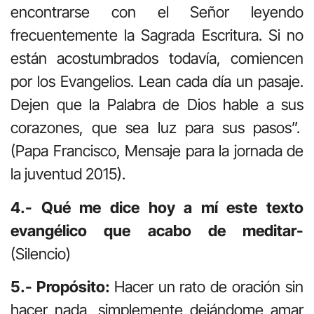
encontrarse con el Señor leyendo
frecuentemente la Sagrada Escritura. Si no
están acostumbrados todavía, comiencen
por los Evangelios. Lean cada día un pasaje.
Dejen que la Palabra de Dios hable a sus
corazones, que sea luz para sus pasos”.
(Papa Francisco, Mensaje para la jornada de
la juventud 2015).
4.- Qué me dice hoy a mí este texto
evangélico que acabo de meditar-
(Silencio)
5.- Propósito:
Hacer un rato de oración sin
hacer nada, simplemente dejándome amar