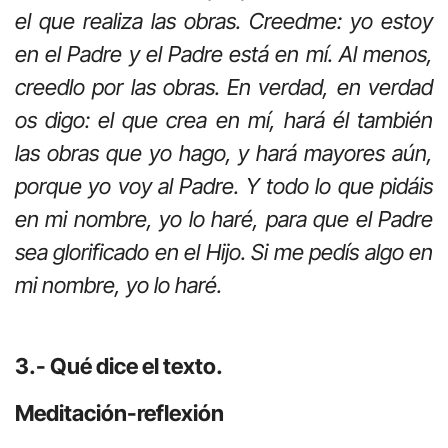
el que realiza las obras. Creedme: yo estoy
en el Padre y el Padre está en mí. Al menos,
creedlo por las obras. En verdad, en verdad
os digo: el que crea en mí, hará él también
las obras que yo hago, y hará mayores aún,
porque yo voy al Padre. Y todo lo que pidáis
en mi nombre, yo lo haré, para que el Padre
sea glorificado en el Hijo. Si me pedís algo en
mi nombre, yo lo haré.
3.- Qué dice el texto.
Meditación-reflexión