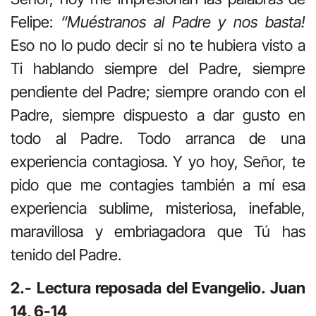
Felipe:
“Muéstranos al Padre y nos basta!
Eso no lo pudo decir si no te hubiera visto a
Ti hablando siempre del Padre, siempre
pendiente del Padre; siempre orando con el
Padre, siempre dispuesto a dar gusto en
todo al Padre. Todo arranca de una
experiencia contagiosa. Y yo hoy, Señor, te
pido que me contagies también a mí esa
experiencia sublime, misteriosa, inefable,
maravillosa y embriagadora que Tú has
tenido del Padre.
2.- Lectura reposada del Evangelio. Juan
14, 6-14