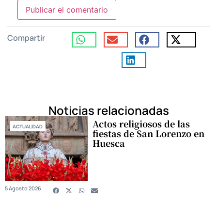
Compartir
Noticias relacionadas
Actos religiosos de las
ACTUALIDAD
fiestas de San Lorenzo en
Huesca
5 Agosto 2026