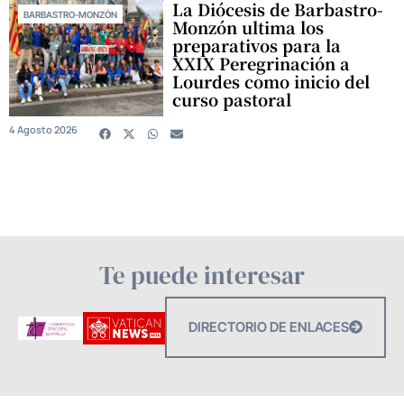
La Diócesis de Barbastro-
BARBASTRO-MONZÓN
Monzón ultima los
preparativos para la
XXIX Peregrinación a
Lourdes como inicio del
curso pastoral
4 Agosto 2026
Te puede interesar
DIRECTORIO DE ENLACES