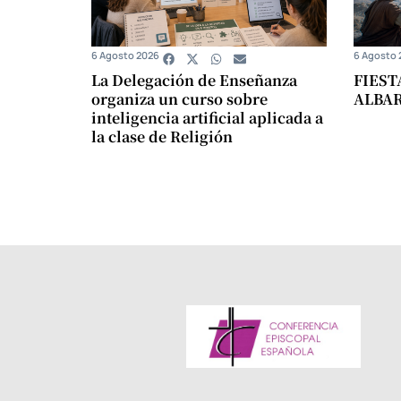
6 Agosto 2026
6 Agosto 
La Delegación de Enseñanza
FIEST
organiza un curso sobre
ALBA
inteligencia artificial aplicada a
la clase de Religión