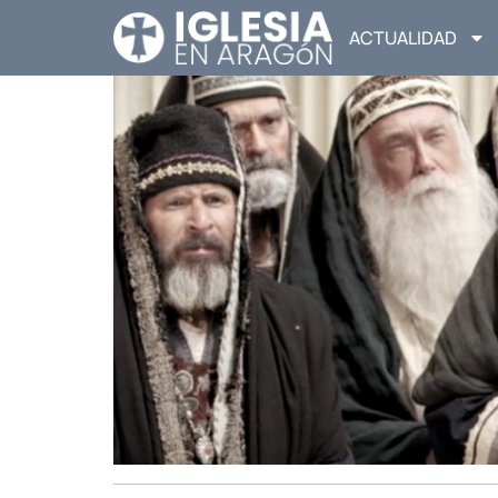
ACTUALIDAD