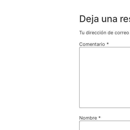
Deja una r
Tu dirección de correo
Comentario
*
Nombre
*