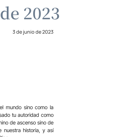
 de 2023
3 de junio de 2023
 el mundo sino como la
usado tu autoridad como
amino de ascenso sino de
nuestra historia, y así