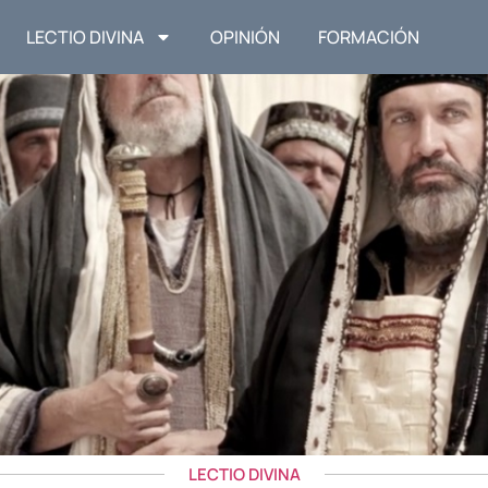
LECTIO DIVINA
OPINIÓN
FORMACIÓN
LECTIO DIVINA