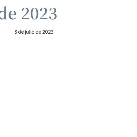
 de 2023
3 de julio de 2023