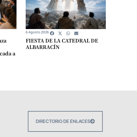
6 Agosto 2026
nza
FIESTA DE LA CATEDRAL DE
ALBARRACÍN
icada a
DIRECTORIO DE ENLACES