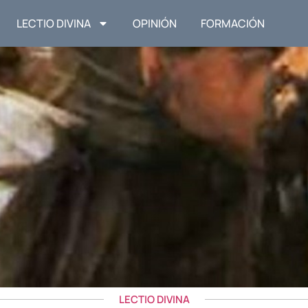
LECTIO DIVINA
OPINIÓN
FORMACIÓN
LECTIO DIVINA