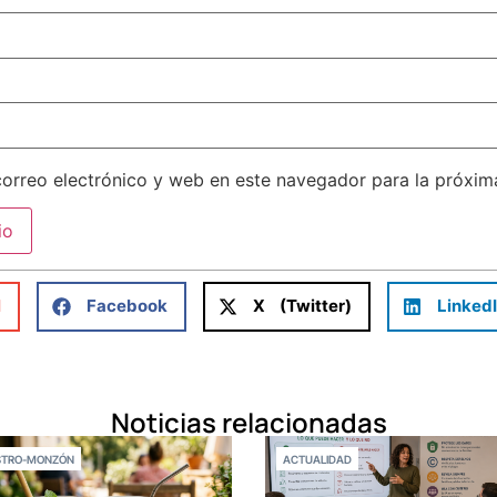
orreo electrónico y web en este navegador para la próxi
l
Facebook
X (Twitter)
Linked
Noticias relacionadas
STRO-MONZÓN
ACTUALIDAD