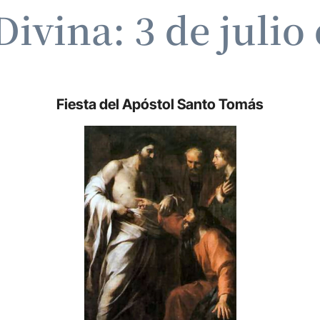
Divina: 3 de julio
Fiesta del Apóstol Santo Tomás