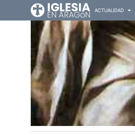
ACTUALIDAD