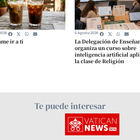
2026
6 Agosto 2026
e ir a ti
La Delegación de Enseña
organiza un curso sobre
inteligencia artificial apl
la clase de Religión
Te puede interesar