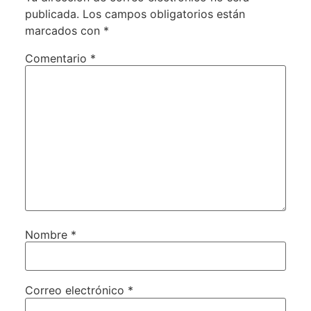
publicada.
Los campos obligatorios están
marcados con
*
Comentario
*
Nombre
*
Correo electrónico
*