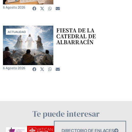
6 Agosto 2026
FIESTA DE LA
ACTUALIDAD
CATEDRAL DE
ALBARRACÍN
6 Agosto 2026
Te puede interesar
DIRECTORIO DE ENLACES