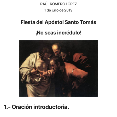
RAÚL ROMERO LÓPEZ
1 de julio de 2019
Fiesta del Apóstol Santo Tomás
¡
No seas incrédulo!
1.- Oración introductoria.