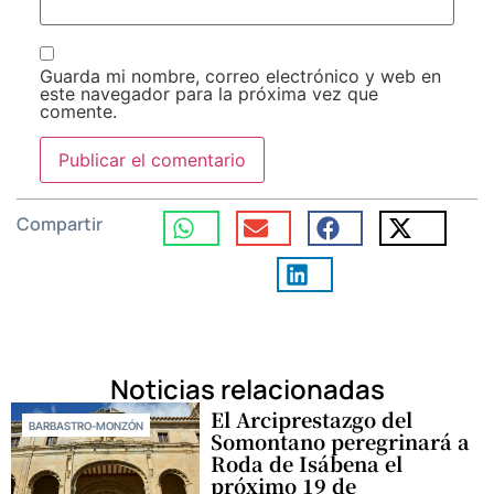
Guarda mi nombre, correo electrónico y web en
este navegador para la próxima vez que
comente.
Compartir
Noticias relacionadas
El Arciprestazgo del
BARBASTRO-MONZÓN
Somontano peregrinará a
Roda de Isábena el
próximo 19 de