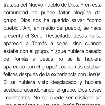
trataba del Nuevo Pueblo de Dios. Y en esta
comunidad no puede faltar ningúno del
grupo. Dios nos ha querido salvar “como
pueblo”. Ahí, en medio del pueblo, se hace
presente el Señor Resucitado. Jesús no se
apareció a Tomás a solas, sino cuando
estaba con el grupo. Y ¿qué hubiera pasado
de Tomás si Jesús no se le hubiera
aparecido con el grupo? Los demás estaban
felices después de la experiencia con Jesús.
Él se hubiera visto desplazado y hubiera
acabado abandonando el grupo. Dos cosas
importantes: No se puede ser cristiano sin