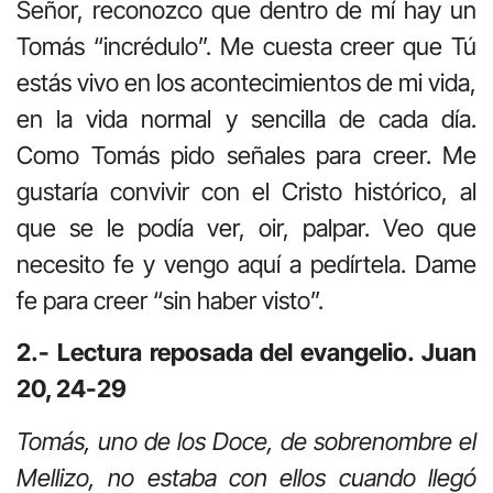
Señor, reconozco que dentro de mí hay un
Tomás “incrédulo”. Me cuesta creer que Tú
estás vivo en los acontecimientos de mi vida,
en la vida normal y sencilla de cada día.
Como Tomás pido señales para creer. Me
gustaría convivir con el Cristo histórico, al
que se le podía ver, oir, palpar. Veo que
necesito fe y vengo aquí a pedírtela. Dame
fe para creer “sin haber visto”.
2.- Lectura reposada del evangelio. Juan
20, 24-29
Tomás, uno de los Doce, de sobrenombre el
Mellizo, no estaba con ellos cuando llegó