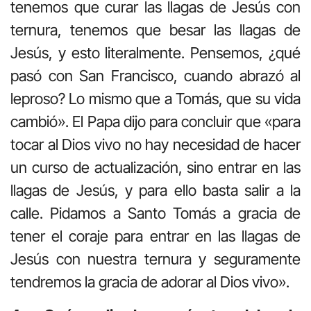
tenemos que curar las llagas de Jesús con
ternura, tenemos que besar las llagas de
Jesús, y esto literalmente. Pensemos, ¿qué
pasó con San Francisco, cuando abrazó al
leproso? Lo mismo que a Tomás, que su vida
cambió». El Papa dijo para concluir que «para
tocar al Dios vivo no hay necesidad de hacer
un curso de actualización, sino entrar en las
llagas de Jesús, y para ello basta salir a la
calle. Pidamos a Santo Tomás a gracia de
tener el coraje para entrar en las llagas de
Jesús con nuestra ternura y seguramente
tendremos la gracia de adorar al Dios vivo».