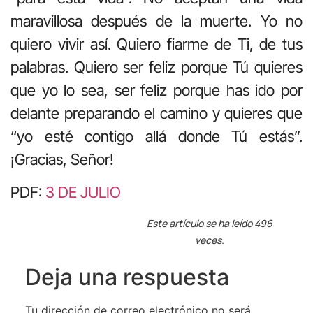
maravillosa después de la muerte. Yo no
quiero vivir así. Quiero fiarme de Ti, de tus
palabras. Quiero ser feliz porque Tú quieres
que yo lo sea, ser feliz porque has ido por
delante preparando el camino y quieres que
“yo esté contigo allá donde Tú estás”.
¡Gracias, Señor!
PDF:
3 DE JULIO
Este artículo se ha leído 496
veces.
Deja una respuesta
Tu dirección de correo electrónico no será