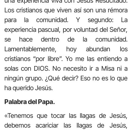
una experiencia viva con Jesús Resucitado.
Los cristianos que viven así son una rémora
para la comunidad. Y segundo: La
experiencia pascual, por voluntad del Señor,
se hace dentro de la comunidad.
Lamentablemente, hoy abundan los
cristianos “por libre”. Yo me las entiendo a
solas con DIOS. No necesito ir a Misa ni a
ningún grupo. ¿Qué decir? Eso no es lo que
ha querido Jesús.
Palabra del Papa.
«Tenemos que tocar las llagas de Jesús,
debemos acariciar las llagas de Jesús,