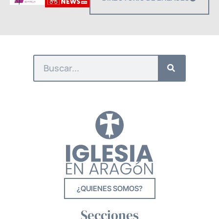
¿QUIENES SOMOS?
Secciones