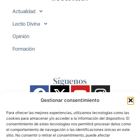
Actualidad
Lectio Divina
Opinión
Formación
Síguenos
Gestionar consentimiento
Para ofrecer las mejores experiencias, utilizamos tecnologías como las
cookies para almacenar y/o acceder a la información del dispositivo. El
consentimiento de estas tecnologías nos permitirá procesar datos como
el comportamiento de navegación o las identificaciones únicas en este
sitio. No consentir o retirar el consentimiento, puede afectar