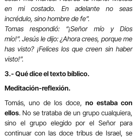
en mi costado. En adelante no seas
incrédulo, sino hombre de fe”.
Tomas respondió: “¡Señor mío y Dios
mío!”. Jesús le dijo: ¿Ahora crees, porque me
has visto? ¡Felices los que creen sin haber
visto!”.
3.- Qué dice el texto bíblico.
Meditación-reflexión.
Tomás, uno de los doce,
no estaba con
ellos
. No se trataba de un grupo cualquiera,
sino el grupo elegido por el Señor para
continuar con las doce tribus de Israel, se