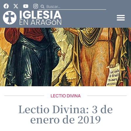
LECTIO DIVINA
Lectio Divina: 3 de
enero de 2019