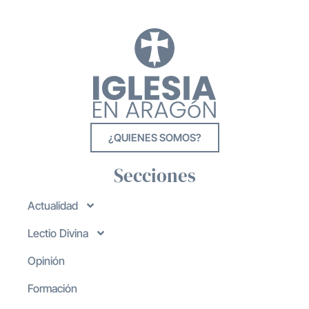
¿QUIENES SOMOS?
Secciones
Actualidad
Lectio Divina
Opinión
Formación