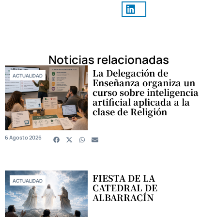
Noticias relacionadas
La Delegación de
ACTUALIDAD
Enseñanza organiza un
curso sobre inteligencia
artificial aplicada a la
clase de Religión
6 Agosto 2026
FIESTA DE LA
ACTUALIDAD
CATEDRAL DE
ALBARRACÍN