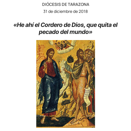
DIÓCESIS DE TARAZONA
31 de diciembre de 2018
«He ahí el Cordero de Dios, que quita el
pecado del mundo»