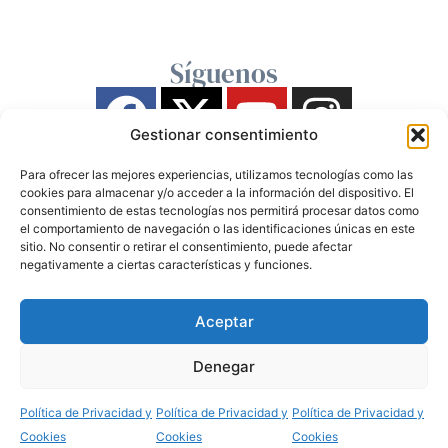
Síguenos
Gestionar consentimiento
Para ofrecer las mejores experiencias, utilizamos tecnologías como las
cookies para almacenar y/o acceder a la información del dispositivo. El
consentimiento de estas tecnologías nos permitirá procesar datos como
el comportamiento de navegación o las identificaciones únicas en este
sitio. No consentir o retirar el consentimiento, puede afectar
negativamente a ciertas características y funciones.
Aceptar
Denegar
Política de Privacidad y
Política de Privacidad y
Política de Privacidad y
Cookies
Cookies
Cookies