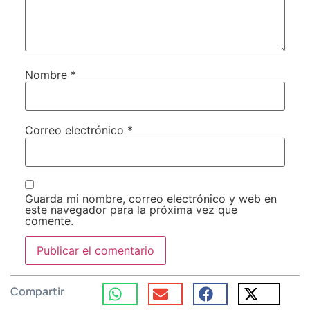
Nombre
*
Correo electrónico
*
Guarda mi nombre, correo electrónico y web en
este navegador para la próxima vez que
comente.
Compartir