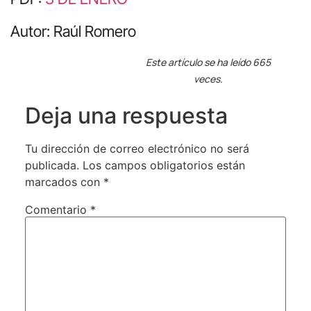
Autor: Raúl Romero
Este artículo se ha leído 665
veces.
Deja una respuesta
Tu dirección de correo electrónico no será
publicada.
Los campos obligatorios están
marcados con
*
Comentario
*