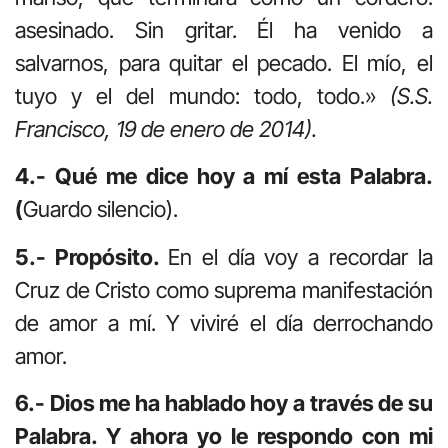
asesinado. Sin gritar. Él ha venido a
salvarnos, para quitar el pecado. El mío, el
tuyo y el del mundo: todo, todo.»
(S.S.
Francisco, 19 de enero de 2014).
4.- Qué me dice hoy a mí esta Palabra.
(
Guardo silencio).
5.- Propósito.
En el día voy a recordar la
Cruz de Cristo como suprema manifestación
de amor a mí. Y viviré el día derrochando
amor.
6.- Dios me ha hablado hoy a través de su
Palabra. Y ahora yo le respondo con mi