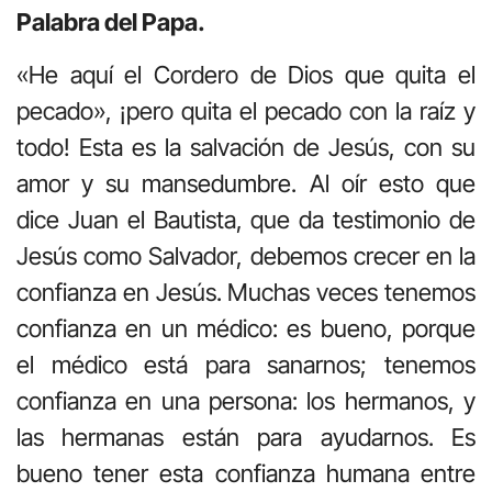
Palabra del Papa.
«He aquí el Cordero de Dios que quita el
pecado», ¡pero quita el pecado con la raíz y
todo! Esta es la salvación de Jesús, con su
amor y su mansedumbre. Al oír esto que
dice Juan el Bautista, que da testimonio de
Jesús como Salvador, debemos crecer en la
confianza en Jesús. Muchas veces tenemos
confianza en un médico: es bueno, porque
el médico está para sanarnos; tenemos
confianza en una persona: los hermanos, y
las hermanas están para ayudarnos. Es
bueno tener esta confianza humana entre