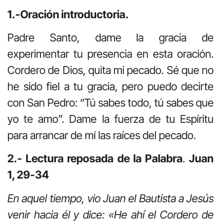
1.-Oración introductoria.
Padre Santo, dame la gracia de
experimentar tu presencia en esta oración.
Cordero de Dios, quita mi pecado. Sé que no
he sido fiel a tu gracia, pero puedo decirte
con San Pedro: “Tú sabes todo, tú sabes que
yo te amo”. Dame la fuerza de tu Espíritu
para arrancar de mí las raíces del pecado.
2.- Lectura reposada de la Palabra
.
Juan
1, 29-34
En aquel tiempo, vio Juan el Bautista a Jesús
venir hacia él y dice: «He ahí el Cordero de