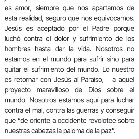
es amor, siempre que nos apartamos de
esta realidad, seguro que nos equivocamos.
Jesús es aceptado por el Padre porque
luchó contra el dolor y sufrimiento de los
hombres hasta dar la vida. Nosotros no
estamos en el mundo para sufrir sino para
quitar el sufrimiento del mundo. Lo nuestro
es retornar con Jesús al Paraíso, a aquel
proyecto maravilloso de Dios sobre el
mundo. Nosotros estamos aquí para luchar
contra el mal, contra las guerras y conseguir
que “de oriente a occidente revolotee sobre
nuestras cabezas la paloma de la paz”.