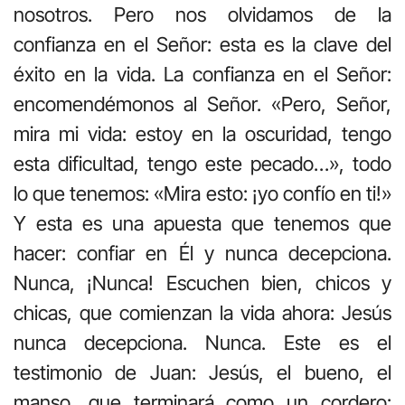
nosotros. Pero nos olvidamos de la
confianza en el Señor: esta es la clave del
éxito en la vida. La confianza en el Señor:
encomendémonos al Señor. «Pero, Señor,
mira mi vida: estoy en la oscuridad, tengo
esta dificultad, tengo este pecado…», todo
lo que tenemos: «Mira esto: ¡yo confío en ti!»
Y esta es una apuesta que tenemos que
hacer: confiar en Él y nunca decepciona.
Nunca, ¡Nunca! Escuchen bien, chicos y
chicas, que comienzan la vida ahora: Jesús
nunca decepciona. Nunca. Este es el
testimonio de Juan: Jesús, el bueno, el
manso, que terminará como un cordero: