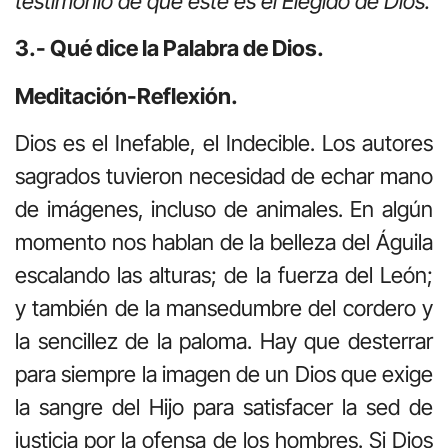
testimonio de que éste es el Elegido de Dios.
3.- Qué dice la Palabra de Dios.
Meditación-Reflexión.
Dios es el Inefable, el Indecible. Los autores
sagrados tuvieron necesidad de echar mano
de imágenes, incluso de animales. En algún
momento nos hablan de la belleza del Águila
escalando las alturas; de la fuerza del León;
y también de la mansedumbre del cordero y
la sencillez de la paloma. Hay que desterrar
para siempre la imagen de un Dios que exige
la sangre del Hijo para satisfacer la sed de
justicia por la ofensa de los hombres. Si Dios