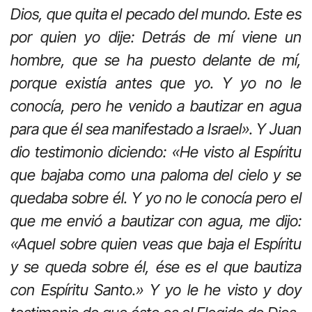
Dios, que quita el pecado del mundo. Este es
por quien yo dije: Detrás de mí viene un
hombre, que se ha puesto delante de mí,
porque existía antes que yo. Y yo no le
conocía, pero he venido a bautizar en agua
para que él sea manifestado a Israel». Y Juan
dio testimonio diciendo: «He visto al Espíritu
que bajaba como una paloma del cielo y se
quedaba sobre él. Y yo no le conocía pero el
que me envió a bautizar con agua, me dijo:
«Aquel sobre quien veas que baja el Espíritu
y se queda sobre él, ése es el que bautiza
con Espíritu Santo.» Y yo le he visto y doy