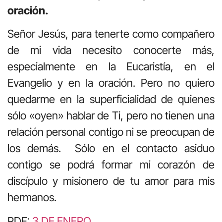
oración.
Señor Jesús, para tenerte como compañero
de mi vida necesito conocerte más,
especialmente en la Eucaristía, en el
Evangelio y en la oración. Pero no quiero
quedarme en la superficialidad de quienes
sólo «oyen» hablar de Ti, pero no tienen una
relación personal contigo ni se preocupan de
los demás. Sólo en el contacto asiduo
contigo se podrá formar mi corazón de
discípulo y misionero de tu amor para mis
hermanos.
PDF:
3 DE ENERO