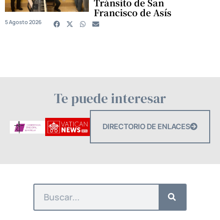
Tránsito de San
Francisco de Asís
5 Agosto 2026
Te puede interesar
DIRECTORIO DE ENLACES