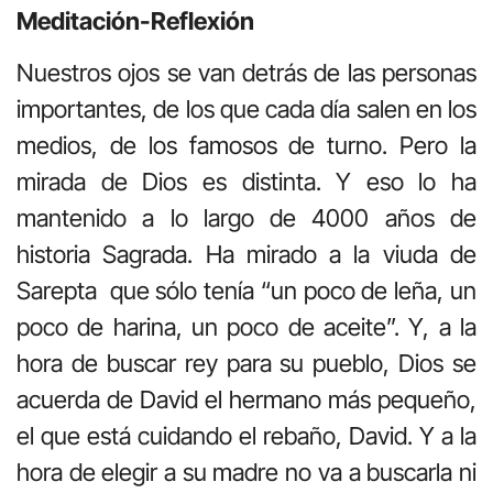
Meditación-Reflexión
Nuestros ojos se van detrás de las personas
importantes, de los que cada día salen en los
medios, de los famosos de turno. Pero la
mirada de Dios es distinta. Y eso lo ha
mantenido a lo largo de 4000 años de
historia Sagrada. Ha mirado a la viuda de
Sarepta que sólo tenía “un poco de leña, un
poco de harina, un poco de aceite”. Y, a la
hora de buscar rey para su pueblo, Dios se
acuerda de David el hermano más pequeño,
el que está cuidando el rebaño, David. Y a la
hora de elegir a su madre no va a buscarla ni