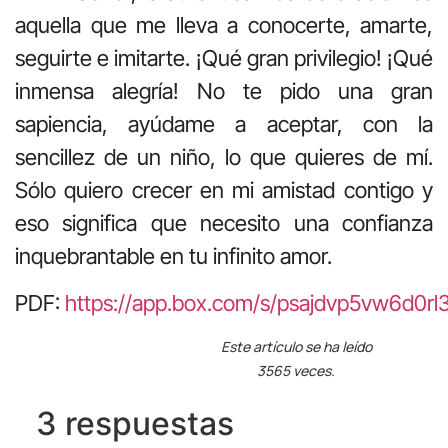
aquella que me lleva a conocerte, amarte,
seguirte e imitarte. ¡Qué gran privilegio! ¡Qué
inmensa alegría! No te pido una gran
sapiencia, ayúdame a aceptar, con la
sencillez de un niño, lo que quieres de mí.
Sólo quiero crecer en mi amistad contigo y
eso significa que necesito una confianza
inquebrantable en tu infinito amor.
PDF:
https://app.box.com/s/psajdvp5vw6d0rl
Este artículo se ha leído
3565 veces.
3 respuestas