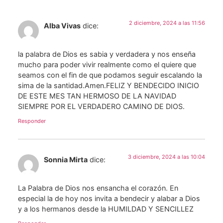
2 diciembre, 2024 a las 11:56
Alba Vivas
dice:
la palabra de Dios es sabia y verdadera y nos enseña
mucho para poder vivir realmente como el quiere que
seamos con el fin de que podamos seguir escalando la
sima de la santidad.Amen.FELIZ Y BENDECIDO INICIO
DE ESTE MES TAN HERMOSO DE LA NAVIDAD
SIEMPRE POR EL VERDADERO CAMINO DE DIOS.
Responder
3 diciembre, 2024 a las 10:04
Sonnia Mirta
dice:
La Palabra de Dios nos ensancha el corazón. En
especial la de hoy nos invita a bendecir y alabar a Dios
y a los hermanos desde la HUMILDAD Y SENCILLEZ