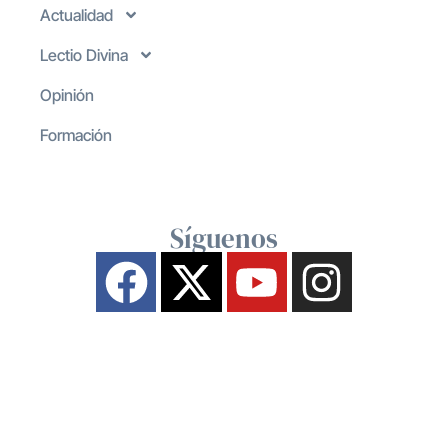
Actualidad
Lectio Divina
Opinión
Formación
Síguenos