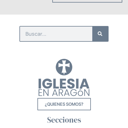
¿QUIENES SOMOS?
Secciones