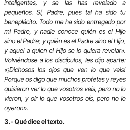
inteligentes, y se las has revelado a
pequeños. Sí, Padre, pues tal ha sido tu
beneplácito. Todo me ha sido entregado por
mi Padre, y nadie conoce quién es el Hijo
sino el Padre; y quién es el Padre sino el Hijo,
y aquel a quien el Hijo se lo quiera revelar».
Volviéndose a los discípulos, les dijo aparte:
«¡Dichosos los ojos que ven lo que veis!
Porque os digo que muchos profetas y reyes
quisieron ver lo que vosotros veis, pero no lo
vieron, y oír lo que vosotros oís, pero no lo
oyeron».
3.- Qué dice el texto.