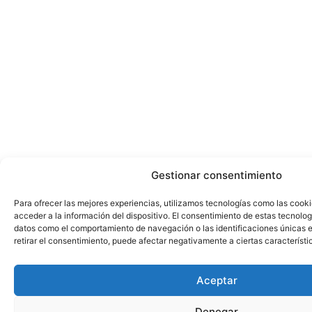
Gestionar consentimiento
Para ofrecer las mejores experiencias, utilizamos tecnologías como las cook
acceder a la información del dispositivo. El consentimiento de estas tecnolog
datos como el comportamiento de navegación o las identificaciones únicas en
retirar el consentimiento, puede afectar negativamente a ciertas característi
Aceptar
Denegar