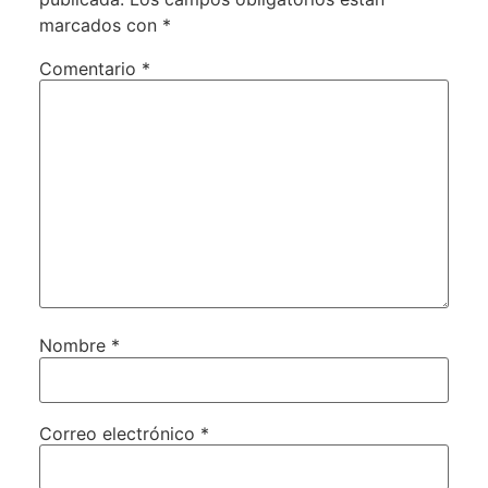
marcados con
*
Comentario
*
Nombre
*
Correo electrónico
*