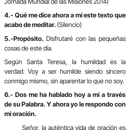
Jornada Mundial de las Misiones 2014)
4.- Qué me dice ahora a mí este texto que
acabo de meditar.
(Silencio)
5.-Propósito.
Disfrutaré con las pequeñas
cosas de este día.
Según Santa Teresa, la humildad es la
verdad. Voy a ser humilde siendo sincero
conmigo mismo, sin aparentar lo que no soy.
6.- Dos me ha hablado hoy a mí a través
de su Palabra. Y ahora yo le respondo con
mi oración.
Señor, la auténtica vida de oración es