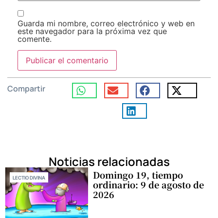
Guarda mi nombre, correo electrónico y web en
este navegador para la próxima vez que
comente.
Compartir
Noticias relacionadas
Domingo 19, tiempo
LECTIO DIVINA
ordinario: 9 de agosto de
2026