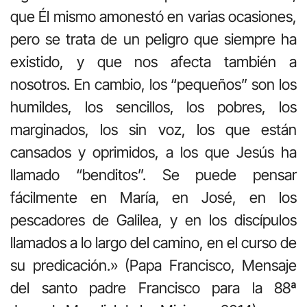
que Él mismo amonestó en varias ocasiones,
pero se trata de un peligro que siempre ha
existido, y que nos afecta también a
nosotros. En cambio, los “pequeños” son los
humildes, los sencillos, los pobres, los
marginados, los sin voz, los que están
cansados y oprimidos, a los que Jesús ha
llamado “benditos”. Se puede pensar
fácilmente en María, en José, en los
pescadores de Galilea, y en los discípulos
llamados a lo largo del camino, en el curso de
su predicación.» (Papa Francisco, Mensaje
del santo padre Francisco para la 88ª