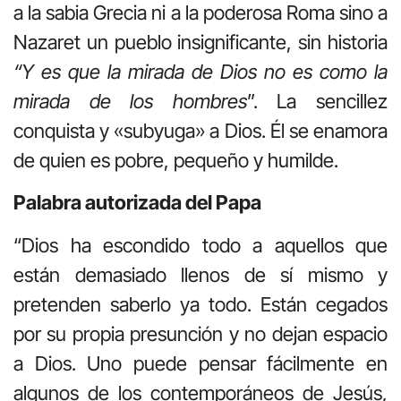
a la sabia Grecia ni a la poderosa Roma sino a
Nazaret un pueblo insignificante, sin historia
“Y es que la mirada de Dios no es como la
mirada de los hombres
”. La sencillez
conquista y «subyuga» a Dios. Él se enamora
de quien es pobre, pequeño y humilde.
Palabra autorizada del Papa
“Dios ha escondido todo a aquellos que
están demasiado llenos de sí mismo y
pretenden saberlo ya todo. Están cegados
por su propia presunción y no dejan espacio
a Dios. Uno puede pensar fácilmente en
algunos de los contemporáneos de Jesús,