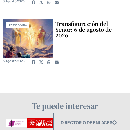
3 Agosto 2026
Transfiguración del
LECTIO DIVINA
Señor: 6 de agosto de
2026
3 Agosto 2026
Te puede interesar
DIRECTORIO DE ENLACES