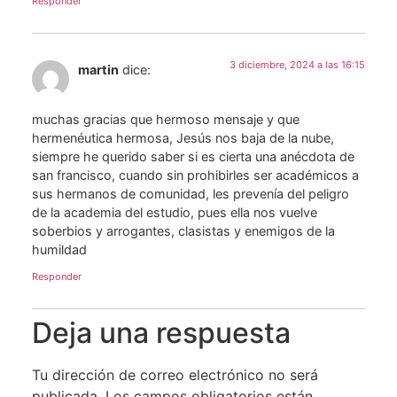
Responder
3 diciembre, 2024 a las 16:15
martin
dice:
muchas gracias que hermoso mensaje y que
hermenéutica hermosa, Jesús nos baja de la nube,
siempre he querido saber si es cierta una anécdota de
san francisco, cuando sin prohibirles ser académicos a
sus hermanos de comunidad, les prevenía del peligro
de la academia del estudio, pues ella nos vuelve
soberbios y arrogantes, clasistas y enemigos de la
humildad
Responder
Deja una respuesta
Tu dirección de correo electrónico no será
publicada.
Los campos obligatorios están