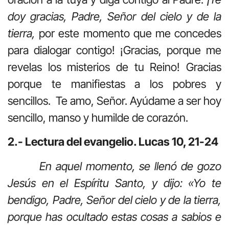
doy gracias, Padre, Señor del cielo y de la
tierra,
por este momento que me concedes
para dialogar contigo! ¡Gracias, porque me
revelas los misterios de tu Reino! Gracias
porque te manifiestas a los pobres y
sencillos. Te amo, Señor. Ayúdame a ser hoy
sencillo, manso y humilde de corazón.
2.- Lectura del evangelio. Lucas 10, 21-24
En aquel momento, se llenó de gozo
Jesús en el Espíritu Santo, y dijo: «Yo te
bendigo, Padre, Señor del cielo y de la tierra,
porque has ocultado estas cosas a sabios e