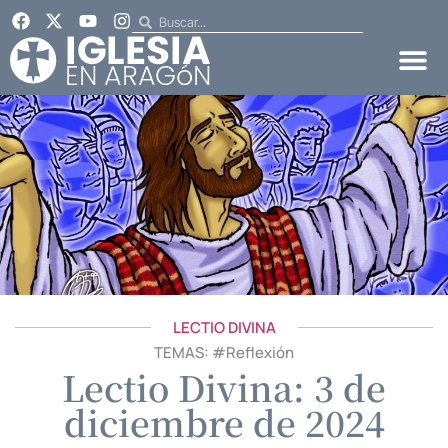
LECTIO DIVINA
TEMAS: #
Reflexión
Lectio Divina: 3 de
diciembre de 2024