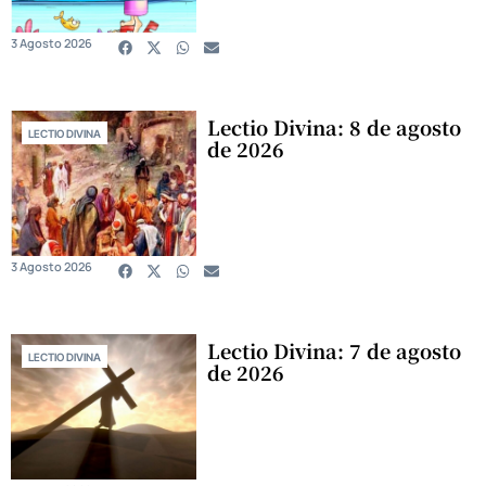
3 Agosto 2026
Lectio Divina: 8 de agosto
LECTIO DIVINA
de 2026
3 Agosto 2026
Lectio Divina: 7 de agosto
LECTIO DIVINA
de 2026