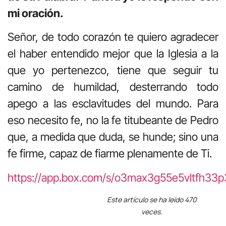
mi oración.
Señor, de todo corazón te quiero agradecer
el haber entendido mejor que la Iglesia a la
que yo pertenezco, tiene que seguir tu
camino de humildad, desterrando todo
apego a las esclavitudes del mundo. Para
eso necesito fe, no la fe titubeante de Pedro
que, a medida que duda, se hunde; sino una
fe firme, capaz de fiarme plenamente de Ti.
https://app.box.com/s/o3max3g55e5vltfh33p
Este artículo se ha leído 470
veces.