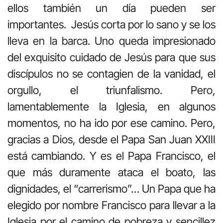
ellos también un día pueden ser
importantes. Jesús corta por lo sano y se los
lleva en la barca. Uno queda impresionado
del exquisito cuidado de Jesús para que sus
discípulos no se contagien de la vanidad, el
orgullo, el triunfalismo. Pero,
lamentablemente la Iglesia, en algunos
momentos, no ha ido por ese camino. Pero,
gracias a Dios, desde el Papa San Juan XXIII
está cambiando. Y es el Papa Francisco, el
que más duramente ataca el boato, las
dignidades, el “carrerismo”… Un Papa que ha
elegido por nombre Francisco para llevar a la
Iglesia por el camino de pobreza y sencillez