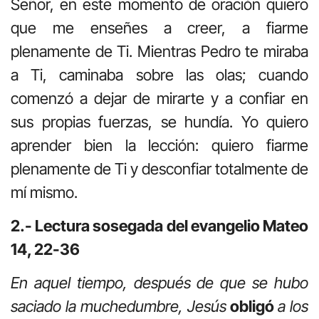
Señor, en este momento de oración quiero
que me enseñes a creer, a fiarme
plenamente de Ti. Mientras Pedro te miraba
a Ti, caminaba sobre las olas; cuando
comenzó a dejar de mirarte y a confiar en
sus propias fuerzas, se hundía. Yo quiero
aprender bien la lección: quiero fiarme
plenamente de Ti y desconfiar totalmente de
mí mismo.
2.- Lectura sosegada del evangelio Mateo
14, 22-36
En aquel tiempo, después de que se hubo
saciado la muchedumbre, Jesús
obligó
a los