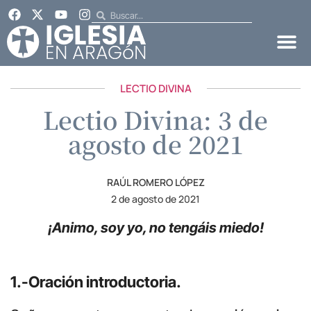
LECTIO DIVINA
Lectio Divina: 3 de
agosto de 2021
RAÚL ROMERO LÓPEZ
2 de agosto de 2021
¡Animo, soy yo, no tengáis miedo!
1.-Oración introductoria.