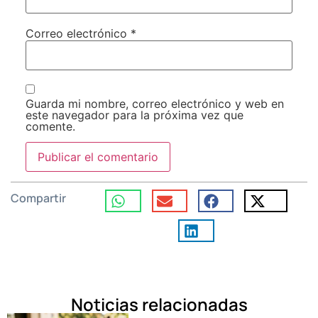
Correo electrónico
*
Guarda mi nombre, correo electrónico y web en
este navegador para la próxima vez que
comente.
Compartir
Noticias relacionadas