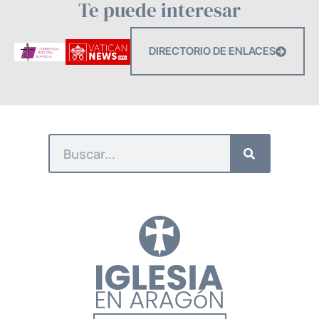
Te puede interesar
DIRECTORIO DE ENLACES