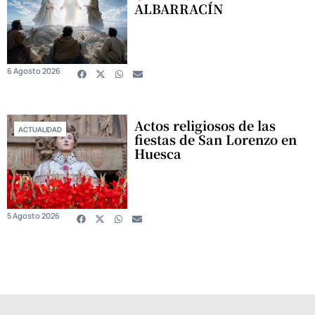
ALBARRACÍN
6 Agosto 2026
Actos religiosos de las
ACTUALIDAD
fiestas de San Lorenzo en
Huesca
5 Agosto 2026