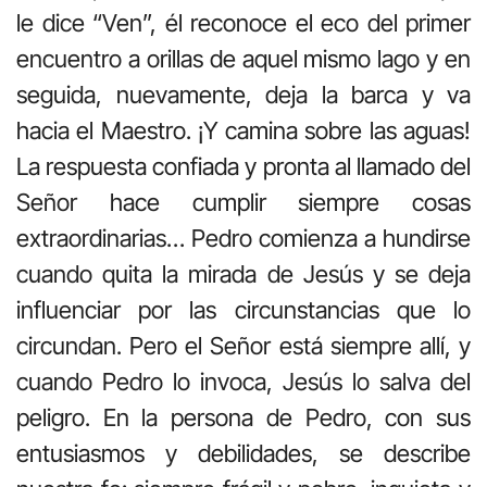
le dice “Ven”, él reconoce el eco del primer
encuentro a orillas de aquel mismo lago y en
seguida, nuevamente, deja la barca y va
hacia el Maestro. ¡Y camina sobre las aguas!
La respuesta confiada y pronta al llamado del
Señor hace cumplir siempre cosas
extraordinarias… Pedro comienza a hundirse
cuando quita la mirada de Jesús y se deja
influenciar por las circunstancias que lo
circundan. Pero el Señor está siempre allí, y
cuando Pedro lo invoca, Jesús lo salva del
peligro. En la persona de Pedro, con sus
entusiasmos y debilidades, se describe