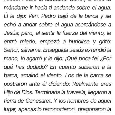
mándame ir hacia ti andando sobre el agua.
Él le dijo: Ven. Pedro bajó de la barca y se
echó a andar sobre el agua acercándose a
Jesús; pero, al sentir la fuerza del viento, le
entró miedo, empezó a hundirse y gritó:
Señor, sálvame. Enseguida Jesús extendió la
mano, lo agarró y le dijo: ¡Qué poca fe! ¿Por
qué has dudado? En cuento subieron a la
barca, amainó el viento. Los de la barca se
postraron ante él diciendo: Realmente eres
Hijo de Dios. Terminada la travesía, llegaron a
tierra de Genesaret. Y los hombres de aquel
lugar, apenas lo reconocieron, pregonaron la