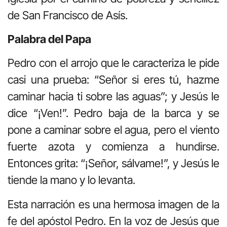
de San Francisco de Asís.
Palabra del Papa
Pedro con el arrojo que le caracteriza le pide
casi una prueba: “Señor si eres tú, hazme
caminar hacia ti sobre las aguas”; y Jesús le
dice “¡Ven!”. Pedro baja de la barca y se
pone a caminar sobre el agua, pero el viento
fuerte azota y comienza a hundirse.
Entonces grita: “¡Señor, sálvame!”, y Jesús le
tiende la mano y lo levanta.
Esta narración es una hermosa imagen de la
fe del apóstol Pedro. En la voz de Jesús que