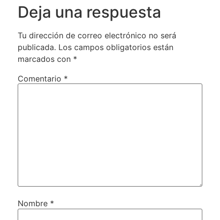
Deja una respuesta
Tu dirección de correo electrónico no será
publicada.
Los campos obligatorios están
marcados con
*
Comentario
*
Nombre
*