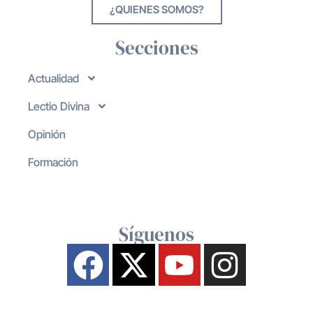
¿QUIENES SOMOS?
Secciones
Actualidad
Lectio Divina
Opinión
Formación
Síguenos