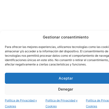
Gestionar consentimiento
Para ofrecer las mejores experiencias, utilizamos tecnologías como las cook
almacenar y/o acceder a la información del dispositivo. El consentimiento de
tecnologías nos permitirá procesar datos como el comportamiento de navega
identificaciones únicas en este sitio. No consentir o retirar el consentimiento
afectar negativamente a ciertas características y funciones.
Aceptar
Denegar
Política de Privacidad y
Política de Privacidad y
Política de Priva
Cookies
Cookies
Cookies