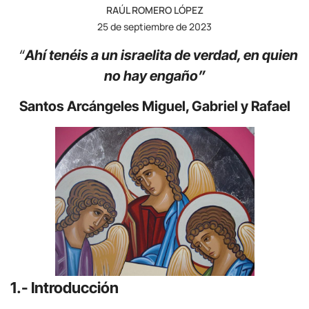
RAÚL ROMERO LÓPEZ
25 de septiembre de 2023
“
Ahí tenéis a un israelita de verdad, en quien
no hay engaño”
Santos Arcángeles Miguel, Gabriel y Rafael
1.- Introducción