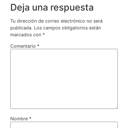
Deja una respuesta
Tu dirección de correo electrónico no será
publicada.
Los campos obligatorios están
marcados con
*
Comentario
*
Nombre
*