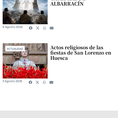
ALBARRACÍN
6 Agosto 2026
Actos religiosos de las
ACTUALIDAD
fiestas de San Lorenzo en
Huesca
5 Agosto 2026