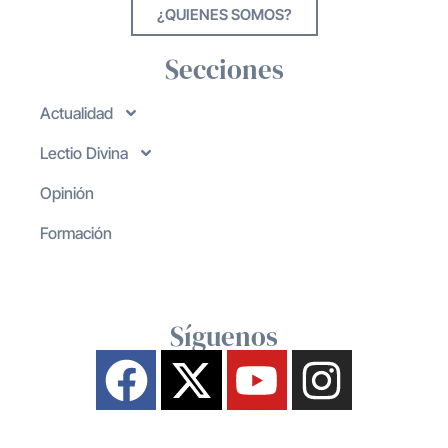
¿QUIENES SOMOS?
Secciones
Actualidad
Lectio Divina
Opinión
Formación
Síguenos