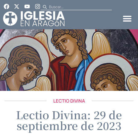
LECTIO DIVINA
Lectio Divina: 29 de
septiembre de 2023