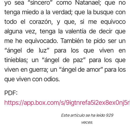
yo sea “sincero” como Natanael; que no
tenga miedo a la verdad; que la busque con
todo el corazón, y que, si me equivoco
alguna vez, tenga la valentía de decir que
me he equivocado. También te pido ser un
“ángel de luz” para los que viven en
tinieblas; un “ángel de paz” para los que
viven en guerra; un “ángel de amor” para los
que viven con odios.
PDF:
https://app.box.com/s/9igtnrefa5i2ex8ex0nj5r
Este artículo se ha leído 929
veces.