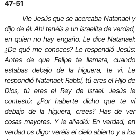
47-51
Vio Jesús que se acercaba Natanael y
dijo de él: Ahí tenéis a un israelita de verdad,
en quien no hay engaño. Le dice Natanael:
¿De qué me conoces? Le respondió Jesús:
Antes de que Felipe te llamara, cuando
estabas debajo de la higuera, te vi. Le
respondió Natanael: Rabbí, tú eres el Hijo de
Dios, tú eres el Rey de Israel. Jesús le
contestó: ¿Por haberte dicho que te vi
debajo de la higuera, crees? Has de ver
cosas mayores. Y le añadió: En verdad, en
verdad os digo: veréis el cielo abierto y a los