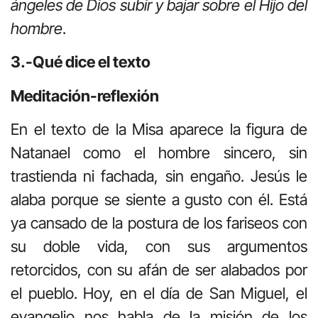
ángeles de Dios subir y bajar sobre el Hijo del
hombre
.
3.-Qué dice el texto
Meditación-reflexión
En el texto de la Misa aparece la figura de
Natanael como el hombre sincero, sin
trastienda ni fachada, sin engaño. Jesús le
alaba porque se siente a gusto con él. Está
ya cansado de la postura de los fariseos con
su doble vida, con sus argumentos
retorcidos, con su afán de ser alabados por
el pueblo. Hoy, en el día de San Miguel, el
evangelio nos habla de la misión de los