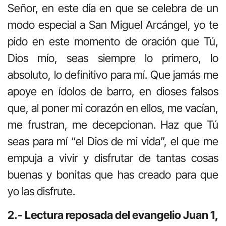
Señor, en este día en que se celebra de un
modo especial a San Miguel Arcángel, yo te
pido en este momento de oración que Tú,
Dios mío, seas siempre lo primero, lo
absoluto, lo definitivo para mí. Que jamás me
apoye en ídolos de barro, en dioses falsos
que, al poner mi corazón en ellos, me vacían,
me frustran, me decepcionan. Haz que Tú
seas para mí “el Dios de mi vida”, el que me
empuja a vivir y disfrutar de tantas cosas
buenas y bonitas que has creado para que
yo las disfrute.
2.- Lectura reposada del evangelio Juan 1,