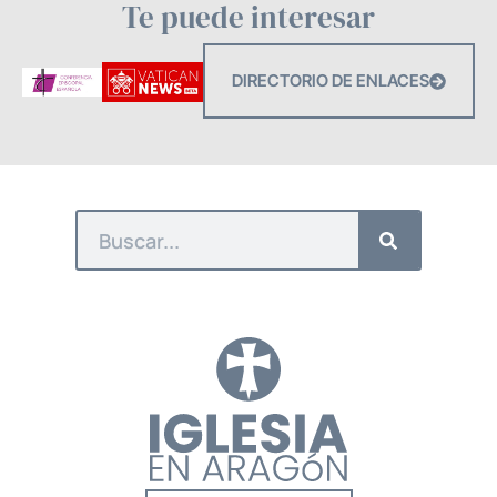
Te puede interesar
DIRECTORIO DE ENLACES