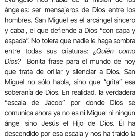
ángeles: ser mensajeros de Dios entre los
hombres. San Miguel es el arcángel sincero
y cabal, el que defiende a Dios “con capa y
espada”. No tolera que nadie le haga sombra
entre todas sus criaturas:
¿Quién como
Dios?
Bonita frase para el mundo de hoy
que trata de orillar y silenciar a Dios. San
Miguel no sólo habla, sino que “grita” esa
soberanía de Dios. En realidad, la verdadera
“escala de Jacob” por donde Dios se
comunica ahora ya no es ni Miguel ni ningún
ángel sino Jesús el Hijo de Dios. Él ha
descendido por esa escala y nos ha traído la