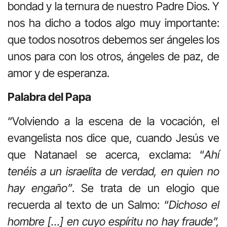
bondad y la ternura de nuestro Padre Dios. Y
nos ha dicho a todos algo muy importante:
que todos nosotros debemos ser ángeles los
unos para con los otros, ángeles de paz, de
amor y de esperanza.
Palabra del Papa
“Volviendo a la escena de la vocación, el
evangelista nos dice que, cuando Jesús ve
que Natanael se acerca, exclama: “
Ahí
tenéis a un israelita de verdad, en quien no
hay engaño”
. Se trata de un elogio que
recuerda al texto de un Salmo: “
Dichoso el
hombre […] en cuyo espíritu no hay fraude”,