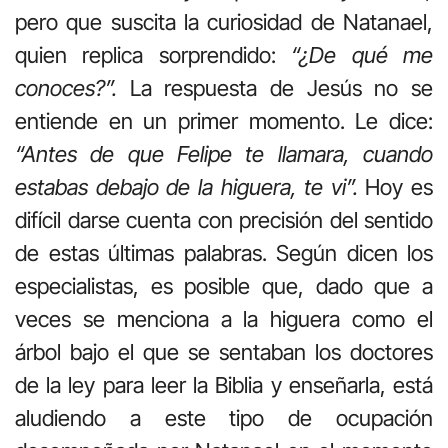
pero que suscita la curiosidad de Natanael,
quien replica sorprendido:
“¿De qué me
conoces?”.
La respuesta de Jesús no se
entiende en un primer momento. Le dice:
“Antes de que Felipe te llamara, cuando
estabas debajo de la higuera, te vi”.
Hoy es
difícil darse cuenta con precisión del sentido
de estas últimas palabras. Según dicen los
especialistas, es posible que, dado que a
veces se menciona a la higuera como el
árbol bajo el que se sentaban los doctores
de la ley para leer la Biblia y enseñarla, está
aludiendo a este tipo de ocupación