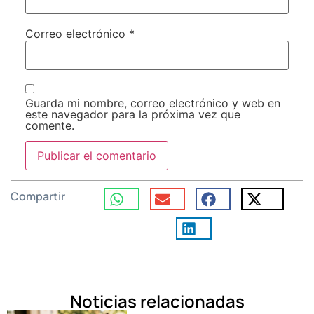
Correo electrónico
*
Guarda mi nombre, correo electrónico y web en
este navegador para la próxima vez que
comente.
Compartir
Noticias relacionadas