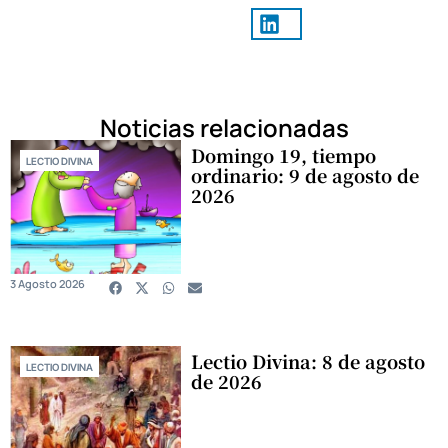
Noticias relacionadas
Domingo 19, tiempo
LECTIO DIVINA
ordinario: 9 de agosto de
2026
3 Agosto 2026
Lectio Divina: 8 de agosto
LECTIO DIVINA
de 2026