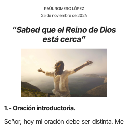
RAÚL ROMERO LÓPEZ
25 de noviembre de 2024
“Sabed que el Reino de Dios
está cerca”
1.- Oración introductoria.
Señor, hoy mi oración debe ser distinta. Me