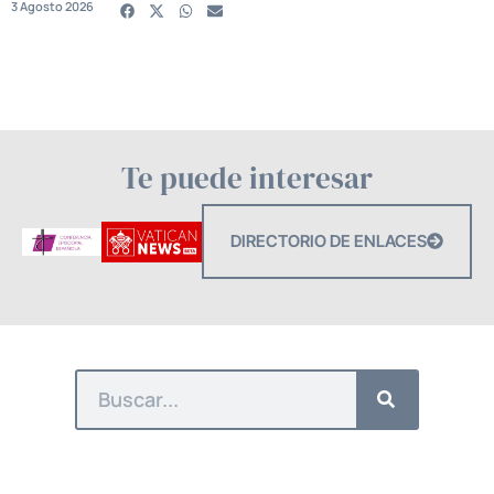
3 Agosto 2026
Te puede interesar
DIRECTORIO DE ENLACES