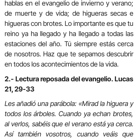
hablas en el evangelio de invierno y verano;
de muerte y de vida; de higueras secas e
higueras con brotes. Lo importante es que tu
reino ya ha llegado y ha llegado a todas las
estaciones del año. Tú siempre estás cerca
de nosotros. Haz que te sepamos descubrir
en todos los acontecimientos de la vida.
2.- Lectura reposada del evangelio. Lucas
21, 29-33
Les añadió una parábola: «Mirad la higuera y
todos los árboles. Cuando ya echan brotes,
al verlos, sabéis que el verano está ya cerca.
Así también vosotros, cuando veáis que