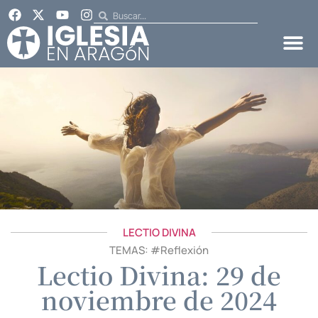
LECTIO DIVINA
TEMAS: #
Reflexión
Lectio Divina: 29 de
noviembre de 2024