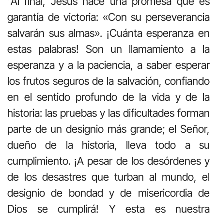
“Al final, Jesús hace una promesa que es
garantía de victoria: «Con su perseverancia
salvarán sus almas». ¡Cuánta esperanza en
estas palabras! Son un llamamiento a la
esperanza y a la paciencia, a saber esperar
los frutos seguros de la salvación, confiando
en el sentido profundo de la vida y de la
historia: las pruebas y las dificultades forman
parte de un designio más grande; el Señor,
dueño de la historia, lleva todo a su
cumplimiento. ¡A pesar de los desórdenes y
de los desastres que turban al mundo, el
designio de bondad y de misericordia de
Dios se cumplirá! Y esta es nuestra