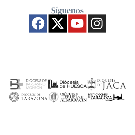
Síguenos