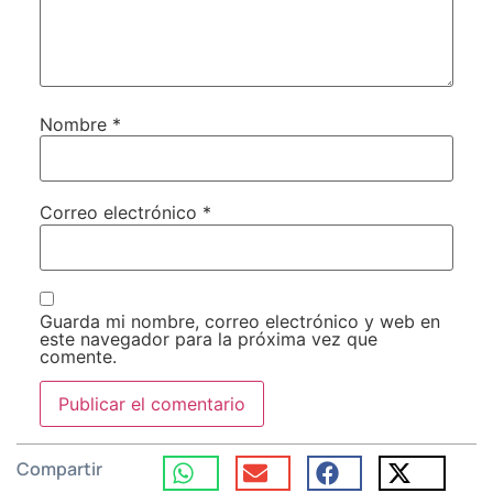
Nombre
*
Correo electrónico
*
Guarda mi nombre, correo electrónico y web en
este navegador para la próxima vez que
comente.
Compartir