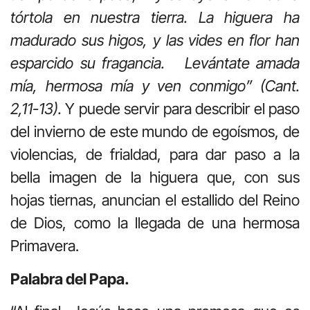
tórtola en nuestra tierra. La higuera ha
madurado sus higos, y las vides en flor han
esparcido su fragancia. Levántate amada
mía, hermosa mía y ven conmigo” (Cant.
2,11-13).
Y puede servir para describir el paso
del invierno de este mundo de egoísmos, de
violencias, de frialdad, para dar paso a la
bella imagen de la higuera que, con sus
hojas tiernas, anuncian el estallido del Reino
de Dios, como la llegada de una hermosa
Primavera.
Palabra del Papa.