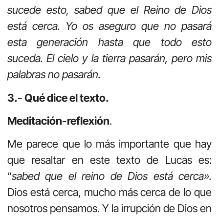
sucede esto, sabed que el Reino de Dios
está cerca. Yo os aseguro que no pasará
esta generación hasta que todo esto
suceda. El cielo y la tierra pasarán, pero mis
palabras no pasarán.
3.- Qué dice el texto.
Meditación-reflexión
.
Me parece que lo más importante que hay
que resaltar en este texto de Lucas es:
“
sabed que el reino de Dios está cerca».
Dios está cerca, mucho más cerca de lo que
nosotros pensamos. Y la irrupción de Dios en