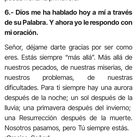
6.- Dios me ha hablado hoy a mí a través
de su Palabra. Y ahora yo le respondo con
mi oración.
Señor, déjame darte gracias por ser como
eres. Estás siempre “más allá”. Más allá de
nuestros pecados, de nuestras miserias, de
nuestros problemas, de nuestras
dificultades. Para ti siempre hay una aurora
después de la noche; un sol después de la
lluvia; una primavera después del invierno;
una Resurrección después de la muerte.
Nosotros pasamos, pero Tú siempre estás.