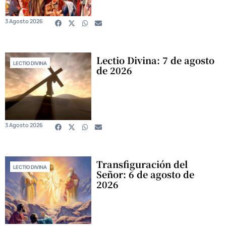
3 Agosto 2026
Lectio Divina: 7 de agosto
LECTIO DIVINA
de 2026
3 Agosto 2026
Transfiguración del
LECTIO DIVINA
Señor: 6 de agosto de
2026