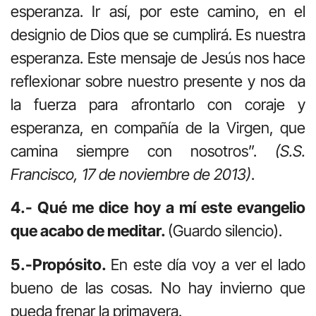
esperanza. Ir así, por este camino, en el
designio de Dios que se cumplirá. Es nuestra
esperanza. Este mensaje de Jesús nos hace
reflexionar sobre nuestro presente y nos da
la fuerza para afrontarlo con coraje y
esperanza, en compañía de la Virgen, que
camina siempre con nosotros”.
(S.S.
Francisco, 17 de noviembre de 2013)
.
4.- Qué me dice hoy a mí este evangelio
que acabo de meditar.
(Guardo silencio).
5.-Propósito.
En este día voy a ver el lado
bueno de las cosas. No hay invierno que
pueda frenar la primavera.