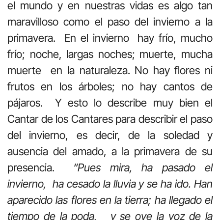
el mundo y en nuestras vidas es algo tan
maravilloso como el paso del invierno a la
primavera. En el invierno hay frío, mucho
frío; noche, largas noches; muerte, mucha
muerte en la naturaleza. No hay flores ni
frutos en los árboles; no hay cantos de
pájaros. Y esto lo describe muy bien el
Cantar de los Cantares para describir el paso
del invierno, es decir, de la soledad y
ausencia del amado, a la primavera de su
presencia.
“Pues mira, ha pasado el
invierno, ha cesado la lluvia y se ha ido. Han
aparecido las flores en la tierra; ha llegado el
tiempo de la poda, y se oye la voz de la