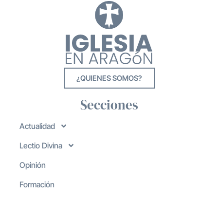
¿QUIENES SOMOS?
Secciones
Actualidad
Lectio Divina
Opinión
Formación