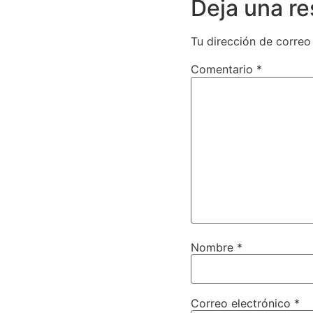
Deja una r
Tu dirección de correo
Comentario
*
Nombre
*
Correo electrónico
*