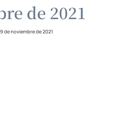
bre de 2021
9 de noviembre de 2021