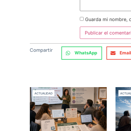
Guarda mi nombre, c
Compartir
WhatsApp
Emai
ACTUALIDAD
ACTUAL