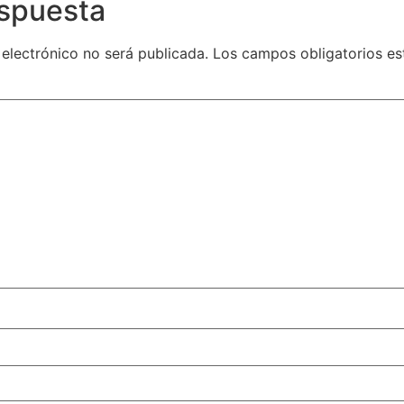
espuesta
 electrónico no será publicada.
Los campos obligatorios e