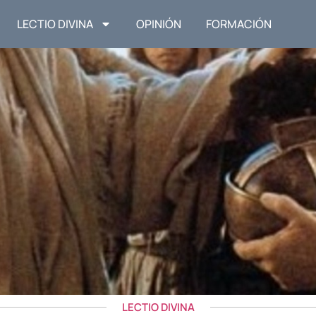
LECTIO DIVINA
OPINIÓN
FORMACIÓN
LECTIO DIVINA