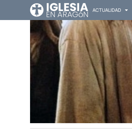
ACTUALIDAD