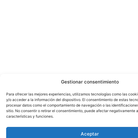
Gestionar consentimiento
Para ofrecer las mejores experiencias, utilizamos tecnologías como las cook
y/o acceder a la información del dispositivo. El consentimiento de estas tecn
procesar datos como el comportamiento de navegación o las identificacione
sitio. No consentir o retirar el consentimiento, puede afectar negativamente a
características y funciones.
Aceptar