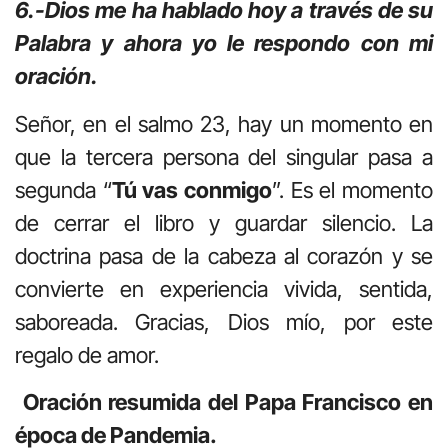
6.-Dios me ha hablado hoy a través de su
Palabra y ahora yo le respondo con mi
oración.
Señor, en el salmo 23, hay un momento en
que la tercera persona del singular pasa a
segunda “
Tú vas conmigo
”. Es el momento
de cerrar el libro y guardar silencio. La
doctrina pasa de la cabeza al corazón y se
convierte en experiencia vivida, sentida,
saboreada. Gracias, Dios mío, por este
regalo de amor.
Oración resumida del Papa Francisco en
época de Pandemia.