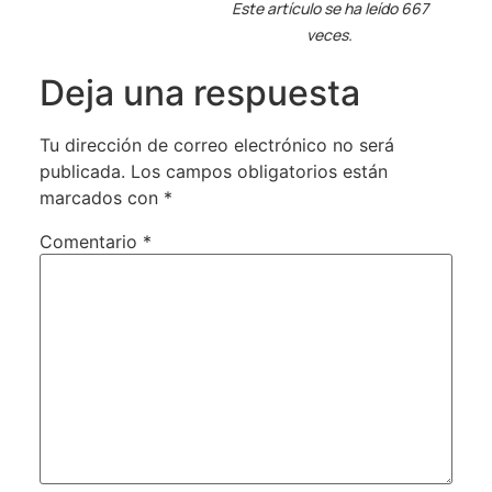
Este artículo se ha leído 667
veces.
Deja una respuesta
Tu dirección de correo electrónico no será
publicada.
Los campos obligatorios están
marcados con
*
Comentario
*