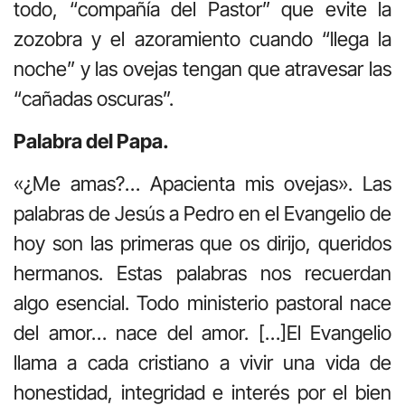
todo, “compañía del Pastor” que evite la
zozobra y el azoramiento cuando “llega la
noche” y las ovejas tengan que atravesar las
“cañadas oscuras”.
Palabra del Papa.
«¿Me amas?… Apacienta mis ovejas». Las
palabras de Jesús a Pedro en el Evangelio de
hoy son las primeras que os dirijo, queridos
hermanos. Estas palabras nos recuerdan
algo esencial. Todo ministerio pastoral nace
del amor… nace del amor. […]El Evangelio
llama a cada cristiano a vivir una vida de
honestidad, integridad e interés por el bien