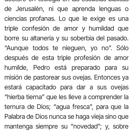
de Jerusalén, ni que aprenda lenguas o
ciencias profanas. Lo que le exige es una
triple confesión de amor y humildad que
borre su altanería y su soberbia del pasado.
“Aunque todos te nieguen, yo no”. Sólo
después de esta triple profesión de amor
humilde, Pedro está preparado para su
misión de pastorear sus ovejas. Entonces ya
estará capacitado para dar a sus ovejas
“hierba tierna” que les lleve a comprender la
ternura de Dios; “agua fresca”, para que la
Palabra de Dios nunca se haga vieja sino que
mantenga siempre su “novedad”; y, sobre