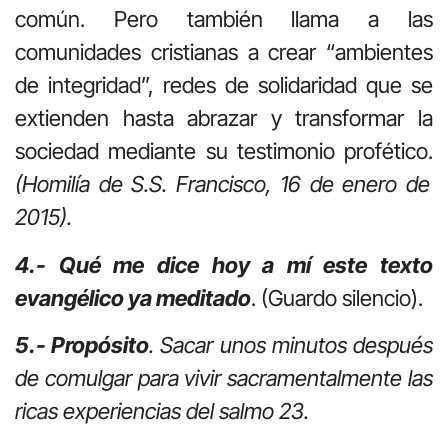
común. Pero también llama a las
comunidades cristianas a crear “ambientes
de integridad”, redes de solidaridad que se
extienden hasta abrazar y transformar la
sociedad mediante su testimonio profético.
(Homilía de S.S. Francisco, 16 de enero de
2015).
4.- Qué me dice hoy a mí este texto
evangélico ya meditado
. (Guardo silencio).
5.- Propósito
. Sacar unos minutos después
de comulgar para vivir sacramentalmente las
ricas experiencias del salmo 23.