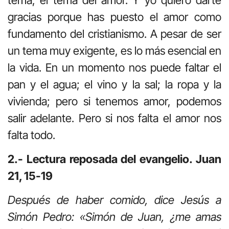
gracias porque has puesto el amor como
fundamento del cristianismo. A pesar de ser
un tema muy exigente, es lo más esencial en
la vida. En un momento nos puede faltar el
pan y el agua; el vino y la sal; la ropa y la
vivienda; pero si tenemos amor, podemos
salir adelante. Pero si nos falta el amor nos
falta todo.
2.- Lectura reposada del evangelio. Juan
21, 15-19
Después de haber comido, dice Jesús a
Simón Pedro: «Simón de Juan, ¿me amas