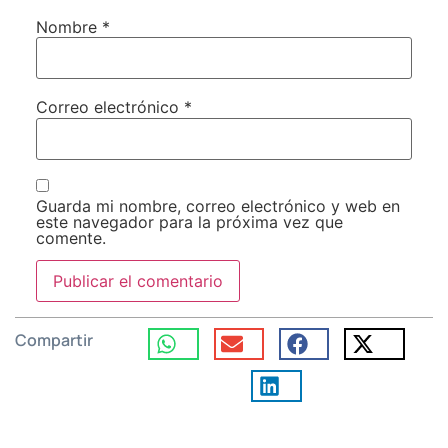
Nombre
*
Correo electrónico
*
Guarda mi nombre, correo electrónico y web en
este navegador para la próxima vez que
comente.
Compartir