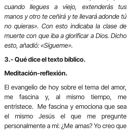
cuando llegues a viejo, extenderás tus
manos y otro te ceñirá y te llevará adonde tú
no quieras». Con esto indicaba la clase de
muerte con que iba a glorificar a Dios. Dicho
esto, añadió: «Sígueme».
3.- Qué dice el texto bíblico.
Meditación-reflexión.
El evangelio de hoy sobre el tema del amor,
me fascina y, al mismo tiempo, me
entristece. Me fascina y emociona que sea
el mismo Jesús el que me pregunte
personalmente a mí: ¿Me amas? Yo creo que