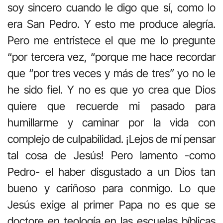
soy sincero cuando le digo que sí, como lo
era San Pedro. Y esto me produce alegría.
Pero me entristece el que me lo pregunte
“por tercera vez, “porque me hace recordar
que “por tres veces y más de tres” yo no le
he sido fiel. Y no es que yo crea que Dios
quiere que recuerde mi pasado para
humillarme y caminar por la vida con
complejo de culpabilidad. ¡Lejos de mí pensar
tal cosa de Jesús! Pero lamento -como
Pedro- el haber disgustado a un Dios tan
bueno y cariñoso para conmigo. Lo que
Jesús exige al primer Papa no es que se
doctore en teología en las escuelas bíblicas