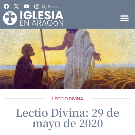
LECTIO DIVINA
Lectio Divina: 29 de
mayo de 2020