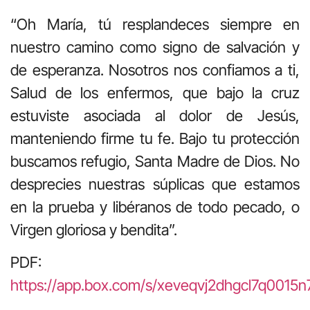
“Oh María, tú resplandeces siempre en
nuestro camino como signo de salvación y
de esperanza. Nosotros nos confiamos a ti,
Salud de los enfermos, que bajo la cruz
estuviste asociada al dolor de Jesús,
manteniendo firme tu fe. Bajo tu protección
buscamos refugio, Santa Madre de Dios. No
desprecies nuestras súplicas que estamos
en la prueba y libéranos de todo pecado, o
Virgen gloriosa y bendita”.
PDF:
https://app.box.com/s/xeveqvj2dhgcl7q0015