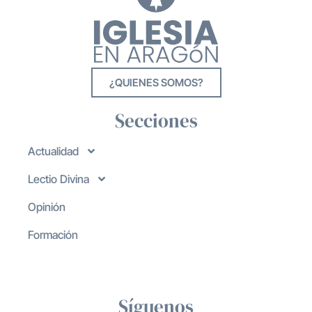
¿QUIENES SOMOS?
Secciones
Actualidad
Lectio Divina
Opinión
Formación
Síguenos