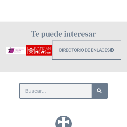
Te puede interesar
DIRECTORIO DE ENLACES