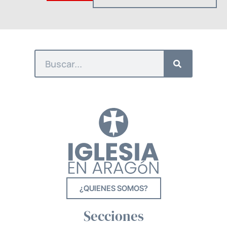
¿QUIENES SOMOS?
Secciones