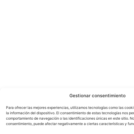
Gestionar consentimiento
Para ofrecer las mejores experiencias, utilizamos tecnologías como las cook
la información del dispositivo. El consentimiento de estas tecnologías nos pe
comportamiento de navegación o las identificaciones únicas en este sitio. No 
consentimiento, puede afectar negativamente a ciertas características y fun