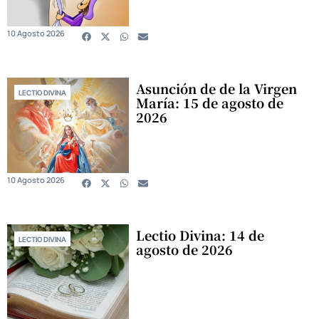
10 Agosto 2026
Asunción de de la Virgen
LECTIO DIVINA
María: 15 de agosto de
2026
10 Agosto 2026
Lectio Divina: 14 de
LECTIO DIVINA
agosto de 2026