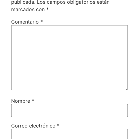
publicada.
Los campos obligatorios están
marcados con
*
Comentario
*
Nombre
*
Correo electrónico
*