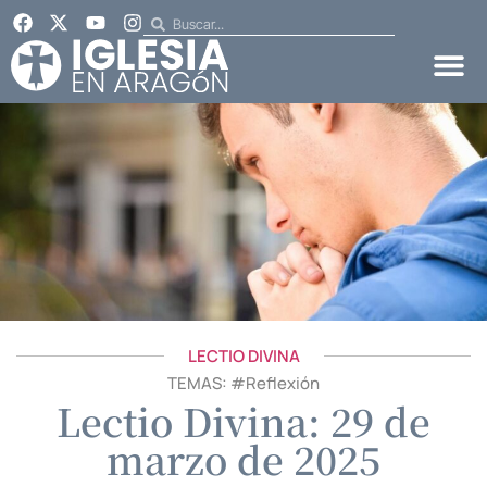
LECTIO DIVINA
TEMAS: #
Reflexión
Lectio Divina: 29 de
marzo de 2025