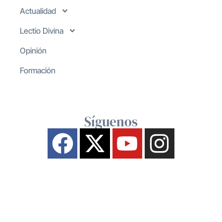
Actualidad
Lectio Divina
Opinión
Formación
Síguenos