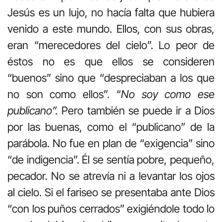
Jesús es un lujo, no hacía falta que hubiera
venido a este mundo. Ellos, con sus obras,
eran “merecedores del cielo”. Lo peor de
éstos no es que ellos se consideren
“buenos” sino que “despreciaban a los que
no son como ellos”. “
No soy como ese
publicano”.
Pero también se puede ir a Dios
por las buenas, como el “publicano” de la
parábola. No fue en plan de “exigencia” sino
“de indigencia”. Él se sentía pobre, pequeño,
pecador. No se atrevía ni a levantar los ojos
al cielo. Si el fariseo se presentaba ante Dios
“con los puños cerrados” exigiéndole todo lo