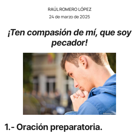
RAÚL ROMERO LÓPEZ
24 de marzo de 2025
¡Ten compasión de mí, que soy
pecador!
1.- Oración preparatoria.