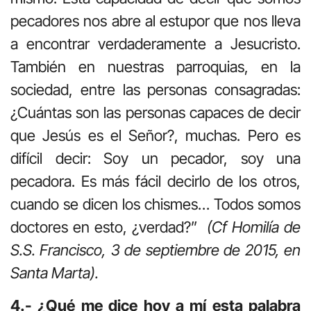
pecadores nos abre al estupor que nos lleva
a encontrar verdaderamente a Jesucristo.
También en nuestras parroquias, en la
sociedad, entre las personas consagradas:
¿Cuántas son las personas capaces de decir
que Jesús es el Señor?, muchas. Pero es
difícil decir: Soy un pecador, soy una
pecadora. Es más fácil decirlo de los otros,
cuando se dicen los chismes… Todos somos
doctores en esto, ¿verdad?”
(Cf Homilía de
S.S. Francisco, 3 de septiembre de 2015, en
Santa Marta).
4.- ¿Qué me dice hoy a mí esta palabra