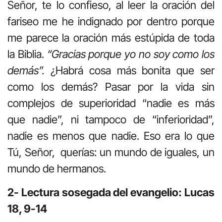
Señor, te lo confieso, al leer la oración del
fariseo me he indignado por dentro porque
me parece la oración más estúpida de toda
la Biblia.
“Gracias porque yo no soy como los
demás”.
¿Habrá cosa más bonita que ser
como los demás? Pasar por la vida sin
complejos de superioridad “nadie es más
que nadie”, ni tampoco de “inferioridad”,
nadie es menos que nadie. Eso era lo que
Tú, Señor, querías: un mundo de iguales, un
mundo de hermanos.
2- Lectura sosegada del evangelio: Lucas
18, 9-14