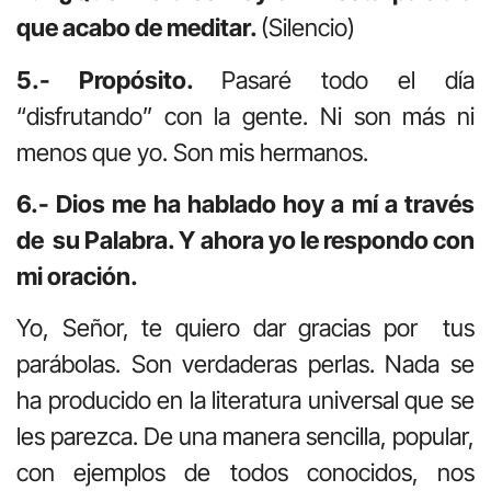
que acabo de meditar.
(Silencio)
5.- Propósito.
Pasaré todo el día
“disfrutando” con la gente. Ni son más ni
menos que yo. Son mis hermanos.
6.- Dios me ha hablado hoy a mí a través
de su Palabra. Y ahora yo le respondo con
mi oración.
Yo, Señor, te quiero dar gracias por tus
parábolas. Son verdaderas perlas. Nada se
ha producido en la literatura universal que se
les parezca. De una manera sencilla, popular,
con ejemplos de todos conocidos, nos