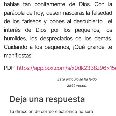
hablas tan bonitamente de Dios. Con la
parábola de hoy, desenmascaras la falsedad
de los fariseos y pones al descubierto el
interés de Dios por los pequeños, los
humildes, los despreciados de los demás.
Cuidando a los pequeños, ¡Qué grande te
manifiestas!
PDF:
https://app.box.com/s/x9dk2338z96x1
Este artículo se ha leído
2844 veces.
Deja una respuesta
Tu dirección de correo electrónico no será