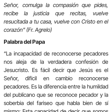
Señor, comulga la compasión que pides,
recibe la justicia que recitas, vuelve
resucitada a tu casa, vuelve con Cristo en el
corazón” (Fr. Agrelo)
Palabra del Papa
“La incapacidad de reconocerse pecadores
nos aleja de la verdadera confesión de
Jesucristo. Es fácil decir que Jesús es el
Señor, difícil en cambio reconocerse
pecadores. Es la diferencia entre la humildad
del publicano que se reconoce pecador y la
soberbia del fariseo que habla bien de sí
mismo: Esta capacidad de decir que somos