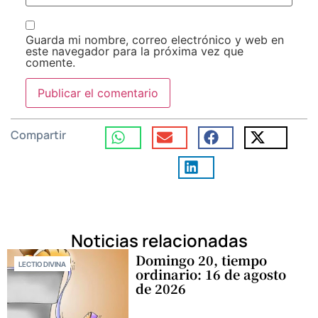
Guarda mi nombre, correo electrónico y web en
este navegador para la próxima vez que
comente.
Compartir
Noticias relacionadas
Domingo 20, tiempo
LECTIO DIVINA
ordinario: 16 de agosto
de 2026