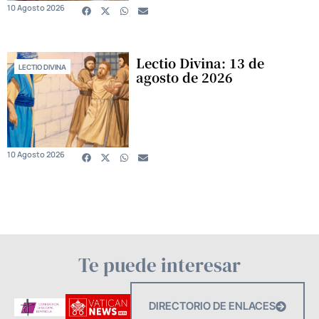
10 Agosto 2026
Lectio Divina: 13 de
LECTIO DIVINA
agosto de 2026
10 Agosto 2026
Te puede interesar
DIRECTORIO DE ENLACES