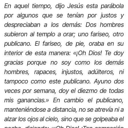
En aquel tiempo, dijo Jesús esta parábola
por algunos que se tenían por justos y
despreciaban a los demás: Dos hombres
subieron al templo a orar; uno fariseo, otro
publicano. El fariseo, de pie, oraba en su
interior de esta manera: «¡Oh Dios! Te doy
gracias porque no soy como los demás
hombres, rapaces, injustos, adúlteros, ni
tampoco como este publicano. Ayuno dos
veces por semana, doy el diezmo de todas
mis ganancias.» En cambio el publicano,
manteniéndose a distancia, no se atrevía ni a
alzar los ojos al cielo, sino que se golpeaba el