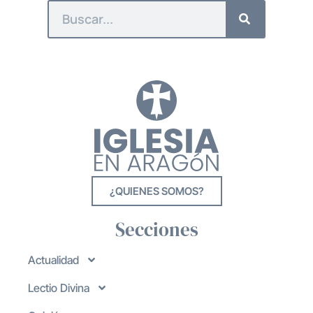
¿QUIENES SOMOS?
Secciones
Actualidad
Lectio Divina