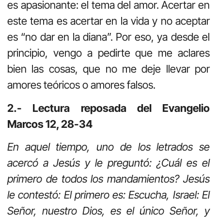
es apasionante: el tema del amor. Acertar en
este tema es acertar en la vida y no aceptar
es “no dar en la diana”. Por eso, ya desde el
principio, vengo a pedirte que me aclares
bien las cosas, que no me deje llevar por
amores teóricos o amores falsos.
2.- Lectura reposada del Evangelio
Marcos 12, 28-34
En aquel tiempo, uno de los letrados se
acercó a Jesús y le preguntó: ¿Cuál es el
primero de todos los mandamientos? Jesús
le contestó: El primero es: Escucha, Israel: El
Señor, nuestro Dios, es el único Señor, y