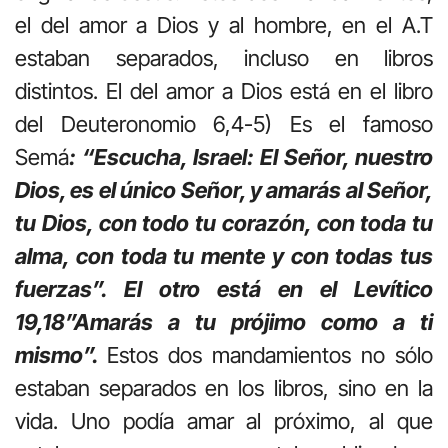
el del amor a Dios y al hombre, en el A.T
estaban separados, incluso en libros
distintos. El del amor a Dios está en el libro
del Deuteronomio 6,4-5) Es el famoso
Semá
: “Escucha, Israel: El Señor, nuestro
Dios, es el único Señor, y amarás al Señor,
tu Dios, con todo tu corazón, con toda tu
alma, con toda tu mente y con todas tus
fuerzas”. El otro está en el Levítico
19,18”Amarás a tu prójimo como a ti
mismo”.
Estos dos mandamientos no sólo
estaban separados en los libros, sino en la
vida. Uno podía amar al próximo, al que