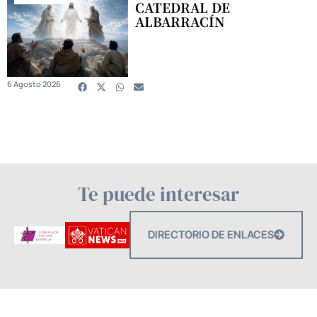
CATEDRAL DE
ALBARRACÍN
6 Agosto 2026
Te puede interesar
DIRECTORIO DE ENLACES