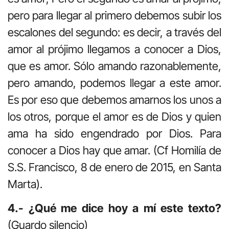
pero para llegar al primero debemos subir los
escalones del segundo: es decir, a través del
amor al prójimo llegamos a conocer a Dios,
que es amor. Sólo amando razonablemente,
pero amando, podemos llegar a este amor.
Es por eso que debemos amarnos los unos a
los otros, porque el amor es de Dios y quien
ama ha sido engendrado por Dios. Para
conocer a Dios hay que amar. (Cf Homilía de
S.S. Francisco, 8 de enero de 2015, en Santa
Marta).
4.- ¿Qué me dice hoy a mí este texto?
(Guardo silencio)