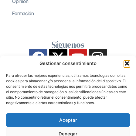
Opinión
Formación
Síguenos
Gestionar consentimiento
Para ofrecer las mejores experiencias, utilizamos tecnologías como las
cookies para almacenar y/o acceder a la información del dispositivo. El
consentimiento de estas tecnologías nos permitirá procesar datos como
el comportamiento de navegación o las identificaciones únicas en este
sitio. No consentir o retirar el consentimiento, puede afectar
negativamente a ciertas características y funciones.
Aceptar
Denegar