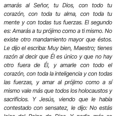
amarás al Señor, tu Dios, con todo tu
corazón, con toda tu alma, con toda tu
mente y con todas tus fuerzas. El segundo
es: Amarás a tu prójimo como a ti mismo. No
existe otro mandamiento mayor que éstos.
Le dijo el escriba: Muy bien, Maestro; tienes
razón al decir que Él es único y que no hay
otro fuera de Él, y amarle con todo el
corazón, con toda la inteligencia y con todas
las fuerzas, y amar al prójimo como a sí
mismo vale más que todos los holocaustos y
sacrificios. Y Jesús, viendo que le había
contestado con sensatez, le dijo: No estás