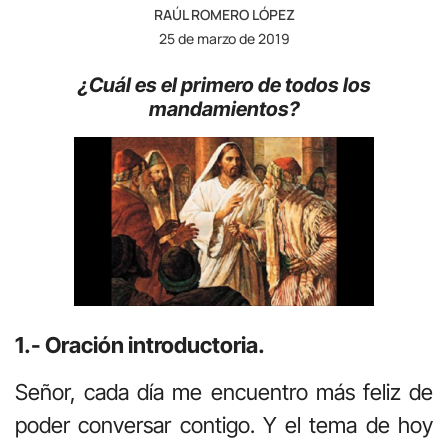
RAÚL ROMERO LÓPEZ
25 de marzo de 2019
¿Cuál es el primero de todos los
mandamientos?
1.- Oración introductoria.
Señor, cada día me encuentro más feliz de
poder conversar contigo. Y el tema de hoy