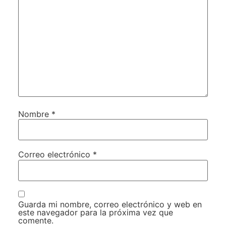
Nombre
*
Correo electrónico
*
Guarda mi nombre, correo electrónico y web en
este navegador para la próxima vez que
comente.