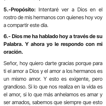
5.-Propósito:
Intentaré ver a Dios en el
rostro de mis hermanos con quienes hoy voy
a compartir este día.
6.- Dios me ha hablado hoy a través de su
Palabra. Y ahora yo le respondo con mi
oración.
Señor, hoy quiero darte gracias porque para
ti el amor a Dios y el amor a los hermanos es
un mismo amor. Y esto es exigente, pero
grandioso. Si lo que nos realiza en la vida es
el amor, si lo que más anhelamos es amar y
ser amados, sabemos que siempre que esto