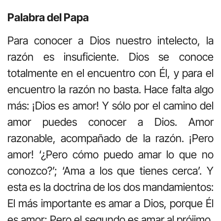
Palabra del Papa
Para conocer a Dios nuestro intelecto, la
razón es insuficiente. Dios se conoce
totalmente en el encuentro con Él, y para el
encuentro la razón no basta. Hace falta algo
más: ¡Dios es amor! Y sólo por el camino del
amor puedes conocer a Dios. Amor
razonable, acompañado de la razón. ¡Pero
amor! ‘¿Pero cómo puedo amar lo que no
conozco?’; ‘Ama a los que tienes cerca’. Y
esta es la doctrina de los dos mandamientos:
El más importante es amar a Dios, porque Él
es amor; Pero el segundo es amar al prójimo,