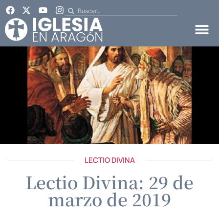
LECTIO DIVINA
Lectio Divina: 29 de
marzo de 2019