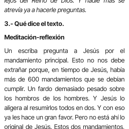
lejos del Reino de Dios. Y nadie más se
atrevía ya a hacerle preguntas.
3.- Qué dice el texto.
Meditación-reflexión
Un escriba pregunta a Jesús por el
mandamiento principal. Esto no nos debe
extrañar porque, en tiempo de Jesús, había
más de 600 mandamientos que se debían
cumplir. Un fardo demasiado pesado sobre
los hombros de los hombres. Y Jesús lo
aligera al resumirlos todos en dos. Y con eso
ya les hace un gran favor. Pero no está ahí lo
original de Jesús. Estos dos mandamientos,