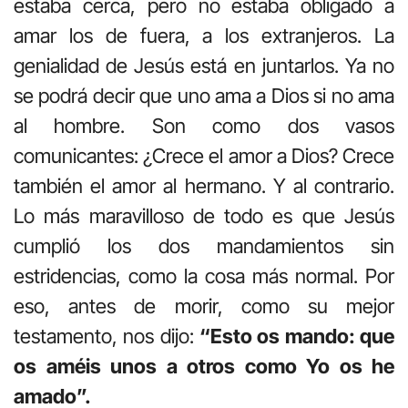
estaba cerca, pero no estaba obligado a
amar los de fuera, a los extranjeros. La
genialidad de Jesús está en juntarlos. Ya no
se podrá decir que uno ama a Dios si no ama
al hombre. Son como dos vasos
comunicantes: ¿Crece el amor a Dios? Crece
también el amor al hermano. Y al contrario.
Lo más maravilloso de todo es que Jesús
cumplió los dos mandamientos sin
estridencias, como la cosa más normal. Por
eso, antes de morir, como su mejor
testamento, nos dijo:
“Esto os mando: que
os améis unos a otros como Yo os he
amado”.