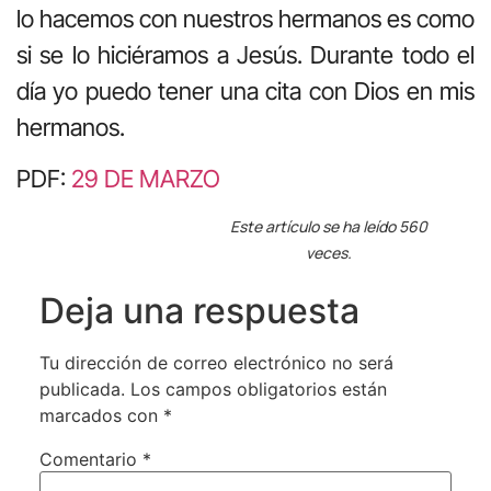
lo hacemos con nuestros hermanos es como
si se lo hiciéramos a Jesús. Durante todo el
día yo puedo tener una cita con Dios en mis
hermanos.
PDF:
29 DE MARZO
Este artículo se ha leído 560
veces.
Deja una respuesta
Tu dirección de correo electrónico no será
publicada.
Los campos obligatorios están
marcados con
*
Comentario
*