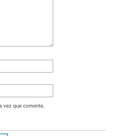
ma vez que comente.