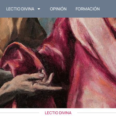
LECTIO DIVINA
OPINIÓN
FORMACIÓN
LECTIO DIVINA