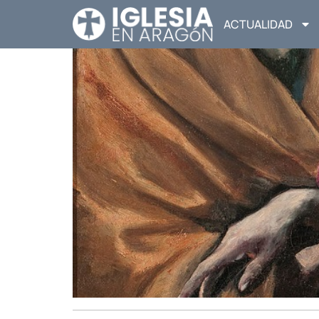
ACTUALIDAD