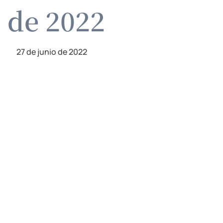
o de 2022
27 de junio de 2022