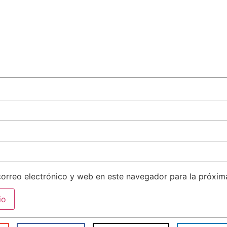
orreo electrónico y web en este navegador para la próxi