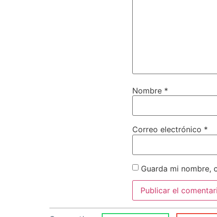
Nombre
*
Correo electrónico
*
Guarda mi nombre, c