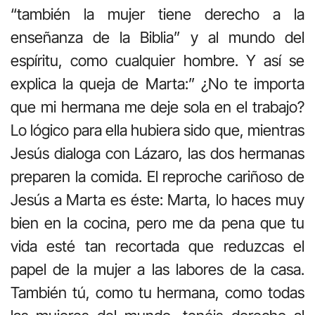
“también la mujer tiene derecho a la
enseñanza de la Biblia” y al mundo del
espíritu, como cualquier hombre. Y así se
explica la queja de Marta:” ¿No te importa
que mi hermana me deje sola en el trabajo?
Lo lógico para ella hubiera sido que, mientras
Jesús dialoga con Lázaro, las dos hermanas
preparen la comida. El reproche cariñoso de
Jesús a Marta es éste: Marta, lo haces muy
bien en la cocina, pero me da pena que tu
vida esté tan recortada que reduzcas el
papel de la mujer a las labores de la casa.
También tú, como tu hermana, como todas