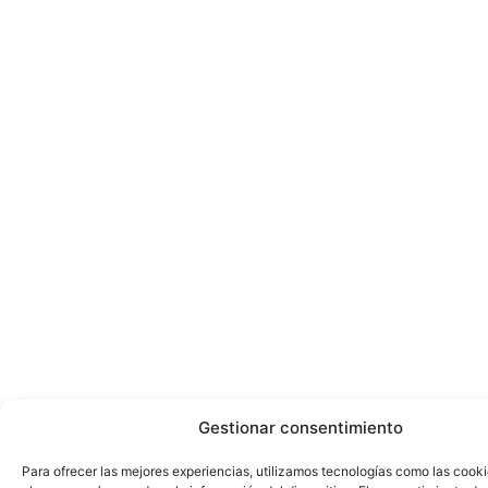
Gestionar consentimiento
Para ofrecer las mejores experiencias, utilizamos tecnologías como las cook