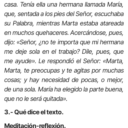
casa. Tenía ella una hermana llamada María,
que, sentada a los pies del Señor, escuchaba
su Palabra, mientras Marta estaba atareada
en muchos quehaceres. Acercándose, pues,
dijo: «Señor, ¿no te importa que mi hermana
me deje sola en el trabajo? Dile, pues, que
me ayude». Le respondió el Señor: «Marta,
Marta, te preocupas y te agitas por muchas
cosas; y hay necesidad de pocas, o mejor,
de una sola. María ha elegido la parte buena,
que no le será quitada».
3.- Qué dice el texto.
Meditación-reflexión.