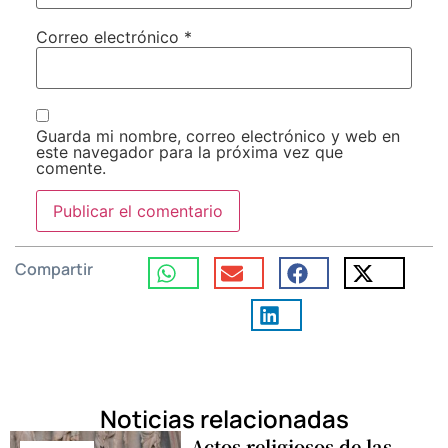
Correo electrónico
*
Guarda mi nombre, correo electrónico y web en
este navegador para la próxima vez que
comente.
Compartir
Noticias relacionadas
Actos religiosos de las