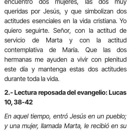
encuentro dos mujeres, las dos muy
queridas por Jesús, y que simbolizan dos
actitudes esenciales en la vida cristiana. Yo
quiero seguirte. Señor, con la actitud de
servicio de Marta y con la actitud
contemplativa de María. Que las dos
hermanas me ayuden a vivir con plenitud
este día y mantenga estas dos actitudes
durante toda la vida.
2.- Lectura reposada del evangelio: Lucas
10, 38-42
En aquel tiempo, entró Jesús en un pueblo;
y una mujer, llamada Marta, le recibió en su