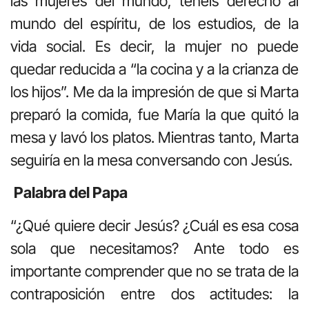
las mujeres del mundo, tenéis derecho al
mundo del espíritu, de los estudios, de la
vida social. Es decir, la mujer no puede
quedar reducida a “la cocina y a la crianza de
los hijos”. Me da la impresión de que si Marta
preparó la comida, fue María la que quitó la
mesa y lavó los platos. Mientras tanto, Marta
seguiría en la mesa conversando con Jesús.
Palabra del Papa
“¿Qué quiere decir Jesús? ¿Cuál es esa cosa
sola que necesitamos? Ante todo es
importante comprender que no se trata de la
contraposición entre dos actitudes: la