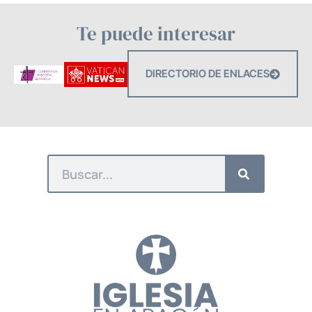
Te puede interesar
DIRECTORIO DE ENLACES