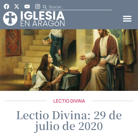
LECTIO DIVINA
Lectio Divina: 29 de
julio de 2020