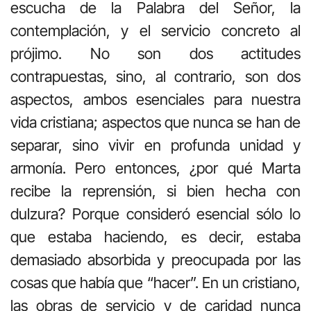
escucha de la Palabra del Señor, la
contemplación, y el servicio concreto al
prójimo. No son dos actitudes
contrapuestas, sino, al contrario, son dos
aspectos, ambos esenciales para nuestra
vida cristiana; aspectos que nunca se han de
separar, sino vivir en profunda unidad y
armonía. Pero entonces, ¿por qué Marta
recibe la reprensión, si bien hecha con
dulzura? Porque consideró esencial sólo lo
que estaba haciendo, es decir, estaba
demasiado absorbida y preocupada por las
cosas que había que “hacer”. En un cristiano,
las obras de servicio y de caridad nunca