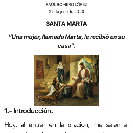
RAÚL ROMERO LÓPEZ
27 de julio de 2020
SANTA MARTA
“Una mujer, llamada Marta, le recibió en su
casa”.
1.- Introducción.
Hoy, al entrar en la oración, me salen al