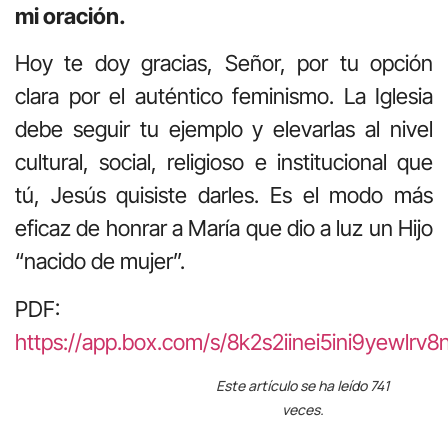
mi oración.
Hoy te doy gracias, Señor, por tu opción
clara por el auténtico feminismo. La Iglesia
debe seguir tu ejemplo y elevarlas al nivel
cultural, social, religioso e institucional que
tú, Jesús quisiste darles. Es el modo más
eficaz de honrar a María que dio a luz un Hijo
“nacido de mujer”.
PDF:
https://app.box.com/s/8k2s2iinei5ini9yewlrv
Este artículo se ha leído 741
veces.