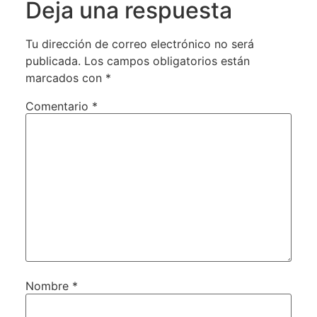
Deja una respuesta
Tu dirección de correo electrónico no será
publicada.
Los campos obligatorios están
marcados con
*
Comentario
*
Nombre
*