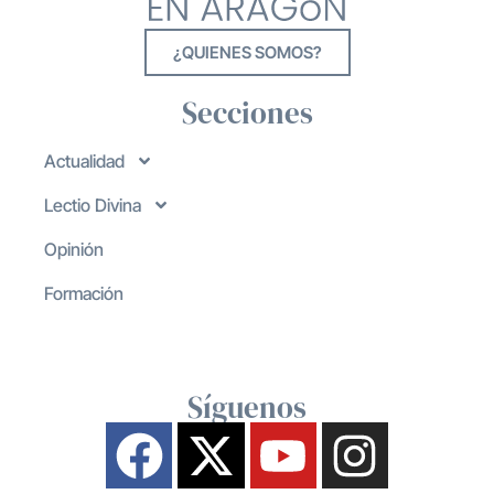
¿QUIENES SOMOS?
Secciones
Actualidad
Lectio Divina
Opinión
Formación
Síguenos