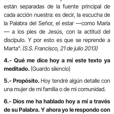
están separadas de la fuente principal de
cada acción nuestra: es decir, la escucha de
la Palabra del Señor, el estar —como María
— a los pies de Jesús, con la actitud del
discípulo. Y por esto es que se reprende a
Marta”.
(S.S. Francisco, 21 de julio 2013)
4.- Qué me dice hoy a mí este texto ya
meditado.
(Guardo silencio)
5.- Propósito.
Hoy tendré algún detalle con
una mujer de mi familia o de mi comunidad.
6.- Dios me ha hablado hoy a mí a través
de su Palabra. Y ahora yo le respondo con