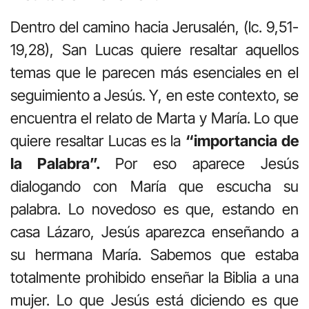
Dentro del camino hacia Jerusalén, (lc. 9,51-
19,28), San Lucas quiere resaltar aquellos
temas que le parecen más esenciales en el
seguimiento a Jesús. Y, en este contexto, se
encuentra el relato de Marta y María. Lo que
quiere resaltar Lucas es la
“importancia de
la Palabra”.
Por eso aparece Jesús
dialogando con María que escucha su
palabra. Lo novedoso es que, estando en
casa Lázaro, Jesús aparezca enseñando a
su hermana María. Sabemos que estaba
totalmente prohibido enseñar la Biblia a una
mujer. Lo que Jesús está diciendo es que