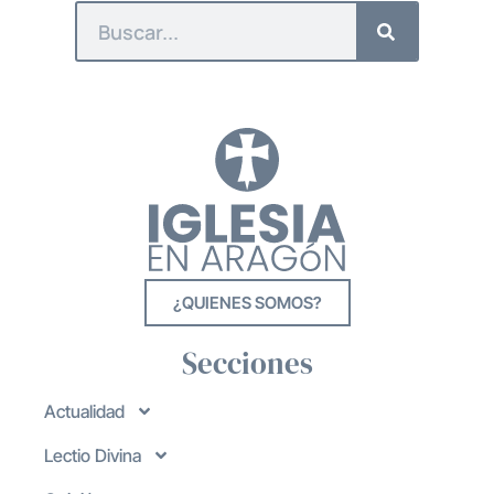
¿QUIENES SOMOS?
Secciones
Actualidad
Lectio Divina