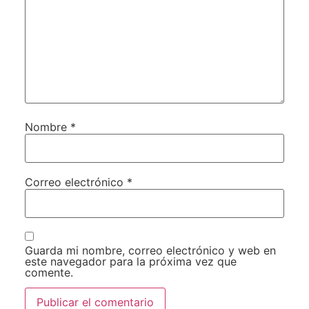
Nombre
*
Correo electrónico
*
Guarda mi nombre, correo electrónico y web en
este navegador para la próxima vez que
comente.