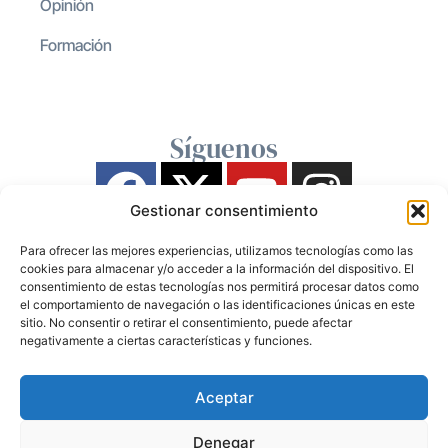
Opinión
Formación
Síguenos
Gestionar consentimiento
Para ofrecer las mejores experiencias, utilizamos tecnologías como las
cookies para almacenar y/o acceder a la información del dispositivo. El
consentimiento de estas tecnologías nos permitirá procesar datos como
el comportamiento de navegación o las identificaciones únicas en este
sitio. No consentir o retirar el consentimiento, puede afectar
negativamente a ciertas características y funciones.
Aceptar
Denegar