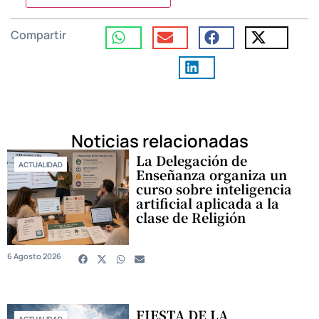
Compartir
Noticias relacionadas
La Delegación de
ACTUALIDAD
Enseñanza organiza un
curso sobre inteligencia
artificial aplicada a la
clase de Religión
6 Agosto 2026
FIESTA DE LA