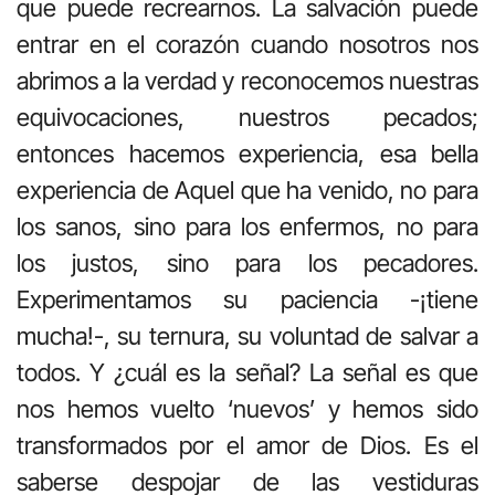
que puede recrearnos. La salvación puede
entrar en el corazón cuando nosotros nos
abrimos a la verdad y reconocemos nuestras
equivocaciones, nuestros pecados;
entonces hacemos experiencia, esa bella
experiencia de Aquel que ha venido, no para
los sanos, sino para los enfermos, no para
los justos, sino para los pecadores.
Experimentamos su paciencia -¡tiene
mucha!-, su ternura, su voluntad de salvar a
todos. Y ¿cuál es la señal? La señal es que
nos hemos vuelto ‘nuevos’ y hemos sido
transformados por el amor de Dios. Es el
saberse despojar de las vestiduras