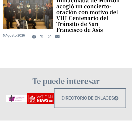
Inmaculada de Monzón
acogió un concierto-
oración con motivo del
VIII Centenario del
Tránsito de San
Francisco de Asís
5 Agosto 2026
Te puede interesar
DIRECTORIO DE ENLACES