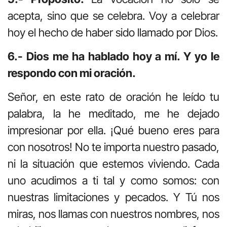
acepta, sino que se celebra. Voy a celebrar
hoy el hecho de haber sido llamado por Dios.
6.- Dios me ha hablado hoy a mí. Y yo le
respondo con mi oración.
Señor, en este rato de oración he leído tu
palabra, la he meditado, me he dejado
impresionar por ella. ¡Qué bueno eres para
con nosotros! No te importa nuestro pasado,
ni la situación que estemos viviendo. Cada
uno acudimos a ti tal y como somos: con
nuestras limitaciones y pecados. Y Tú nos
miras, nos llamas con nuestros nombres, nos