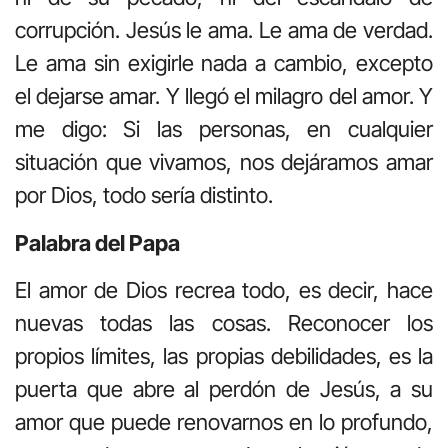
corrupción. Jesús le ama. Le ama de verdad.
Le ama sin exigirle nada a cambio, excepto
el dejarse amar. Y llegó el milagro del amor. Y
me digo: Si las personas, en cualquier
situación que vivamos, nos dejáramos amar
por Dios, todo sería distinto.
Palabra del Papa
El amor de Dios recrea todo, es decir, hace
nuevas todas las cosas. Reconocer los
propios límites, las propias debilidades, es la
puerta que abre al perdón de Jesús, a su
amor que puede renovarnos en lo profundo,