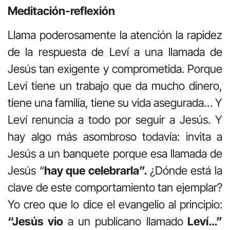
Meditación-reflexión
Llama poderosamente la atención la rapidez
de la respuesta de Leví a una llamada de
Jesús tan exigente y comprometida. Porque
Leví tiene un trabajo que da mucho dinero,
tiene una familia, tiene su vida asegurada… Y
Leví renuncia a todo por seguir a Jesús. Y
hay algo más asombroso todavía: invita a
Jesús a un banquete porque esa llamada de
Jesús “
hay que celebrarla”.
¿Dónde está la
clave de este comportamiento tan ejemplar?
Yo creo que lo dice el evangelio al principio:
“Jesús vio
a un publicano llamado
Leví…”