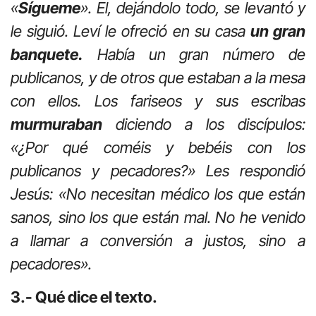
«
Sígueme
». El, dejándolo todo, se levantó y
le siguió. Leví le ofreció en su casa
un gran
banquete.
Había un gran número de
publicanos, y de otros que estaban a la mesa
con ellos. Los fariseos y sus escribas
murmuraban
diciendo a los discípulos:
«¿Por qué coméis y bebéis con los
publicanos y pecadores?» Les respondió
Jesús: «No necesitan médico los que están
sanos, sino los que están mal. No he venido
a llamar a conversión a justos, sino a
pecadores».
3.- Qué dice el texto.