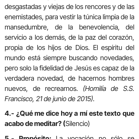
desgastadas y viejas de los rencores y de las
enemistades, para vestir la túnica limpia de la
mansedumbre, de la benevolencia, del
servicio a los demás, de la paz del corazón,
propia de los hijos de Dios. El espíritu del
mundo está siempre buscando novedades,
pero solo la fidelidad de Jesús es capaz de la
verdadera novedad, de hacernos hombres
nuevos, de recrearnos.
(Homilía de S.S.
Francisco, 21 de junio de 2015).
4.- ¿Qué me dice hoy a mí este texto que
acabo de meditar? (
Silencio)
5.- Propósito:
La vocación no sólo se