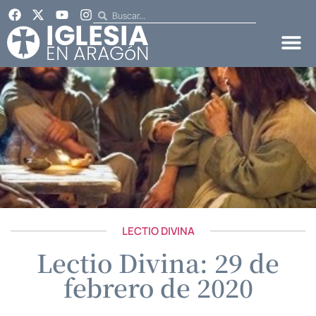
LECTIO DIVINA
Lectio Divina: 29 de
febrero de 2020