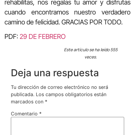
rehabilitas, nos regalas tu amor y disfrutas
cuando encontramos nuestro verdadero
camino de felicidad. GRACIAS POR TODO.
PDF:
29 DE FEBRERO
Este artículo se ha leído 555
veces.
Deja una respuesta
Tu dirección de correo electrónico no será
publicada.
Los campos obligatorios están
marcados con
*
Comentario
*