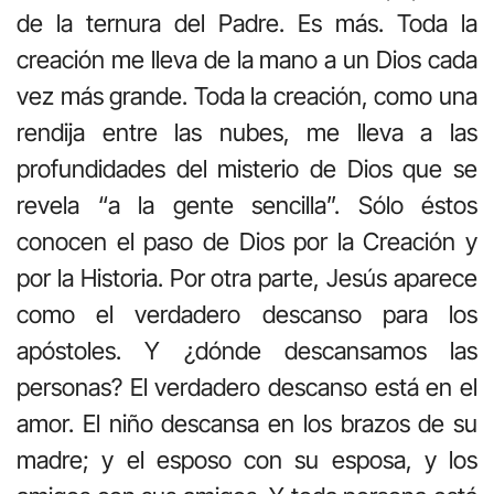
de la ternura del Padre. Es más. Toda la
creación me lleva de la mano a un Dios cada
vez más grande. Toda la creación, como una
rendija entre las nubes, me lleva a las
profundidades del misterio de Dios que se
revela “a la gente sencilla”. Sólo éstos
conocen el paso de Dios por la Creación y
por la Historia. Por otra parte, Jesús aparece
como el verdadero descanso para los
apóstoles. Y ¿dónde descansamos las
personas? El verdadero descanso está en el
amor. El niño descansa en los brazos de su
madre; y el esposo con su esposa, y los