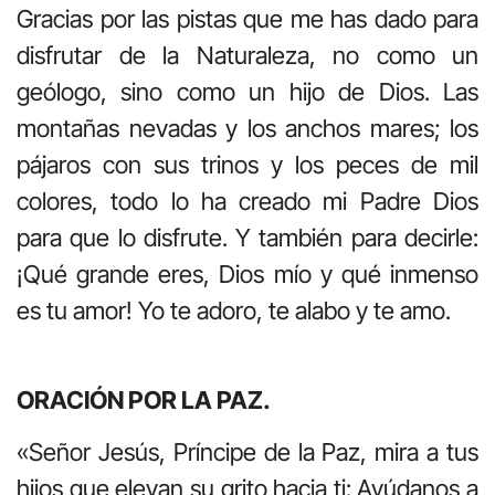
Gracias por las pistas que me has dado para
disfrutar de la Naturaleza, no como un
geólogo, sino como un hijo de Dios. Las
montañas nevadas y los anchos mares; los
pájaros con sus trinos y los peces de mil
colores, todo lo ha creado mi Padre Dios
para que lo disfrute. Y también para decirle:
¡Qué grande eres, Dios mío y qué inmenso
es tu amor! Yo te adoro, te alabo y te amo.
ORACIÓN POR LA PAZ.
«Señor Jesús, Príncipe de la Paz, mira a tus
hijos que elevan su grito hacia ti: Ayúdanos a