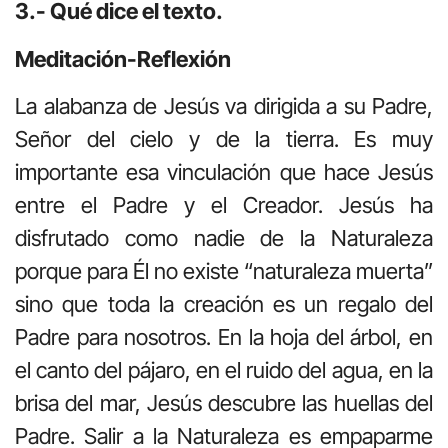
3.- Qué dice el texto.
Meditación-Reflexión
La alabanza de Jesús va dirigida a su Padre,
Señor del cielo y de la tierra. Es muy
importante esa vinculación que hace Jesús
entre el Padre y el Creador. Jesús ha
disfrutado como nadie de la Naturaleza
porque para Él no existe “naturaleza muerta”
sino que toda la creación es un regalo del
Padre para nosotros. En la hoja del árbol, en
el canto del pájaro, en el ruido del agua, en la
brisa del mar, Jesús descubre las huellas del
Padre. Salir a la Naturaleza es empaparme