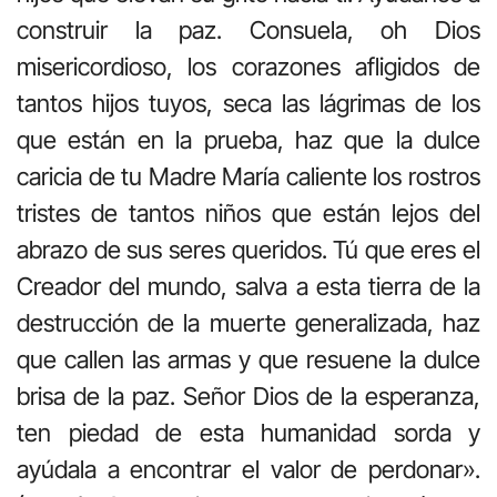
construir la paz. Consuela, oh Dios
misericordioso, los corazones afligidos de
tantos hijos tuyos, seca las lágrimas de los
que están en la prueba, haz que la dulce
caricia de tu Madre María caliente los rostros
tristes de tantos niños que están lejos del
abrazo de sus seres queridos. Tú que eres el
Creador del mundo, salva a esta tierra de la
destrucción de la muerte generalizada, haz
que callen las armas y que resuene la dulce
brisa de la paz. Señor Dios de la esperanza,
ten piedad de esta humanidad sorda y
ayúdala a encontrar el valor de perdonar».