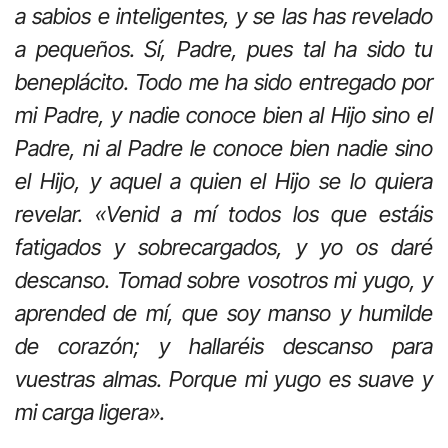
a sabios e inteligentes, y se las has revelado
a pequeños. Sí, Padre, pues tal ha sido tu
beneplácito. Todo me ha sido entregado por
mi Padre, y nadie conoce bien al Hijo sino el
Padre, ni al Padre le conoce bien nadie sino
el Hijo, y aquel a quien el Hijo se lo quiera
revelar. «Venid a mí todos los que estáis
fatigados y sobrecargados, y yo os daré
descanso. Tomad sobre vosotros mi yugo, y
aprended de mí, que soy manso y humilde
de corazón; y hallaréis descanso para
vuestras almas. Porque mi yugo es suave y
mi carga ligera».