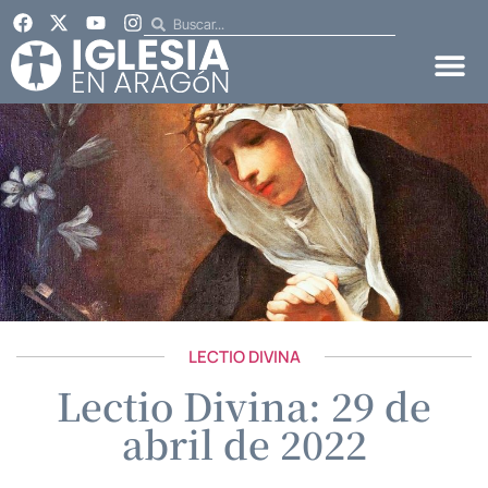
LECTIO DIVINA
Lectio Divina: 29 de
abril de 2022