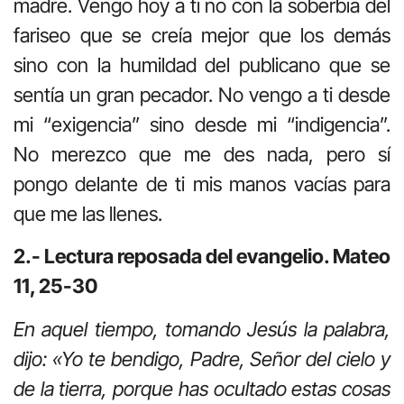
madre. Vengo hoy a ti no con la soberbia del
fariseo que se creía mejor que los demás
sino con la humildad del publicano que se
sentía un gran pecador. No vengo a ti desde
mi “exigencia” sino desde mi “indigencia”.
No merezco que me des nada, pero sí
pongo delante de ti mis manos vacías para
que me las llenes.
2.- Lectura reposada del evangelio. Mateo
11, 25-30
En aquel tiempo, tomando Jesús la palabra,
dijo: «Yo te bendigo, Padre, Señor del cielo y
de la tierra, porque has ocultado estas cosas