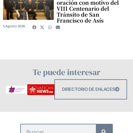
oración con motivo del
VIII Centenario del
Tránsito de San
Francisco de Asís
5 Agosto 2026
Te puede interesar
DIRECTORIO DE ENLACES