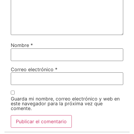
Nombre
*
Correo electrónico
*
Guarda mi nombre, correo electrónico y web en
este navegador para la próxima vez que
comente.