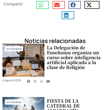
Compartir
Noticias relacionadas
La Delegación de
ACTUALIDAD
Enseñanza organiza un
curso sobre inteligencia
artificial aplicada a la
clase de Religión
6 Agosto 2026
FIESTA DE LA
ACTUALIDAD
CATEDRAL DE