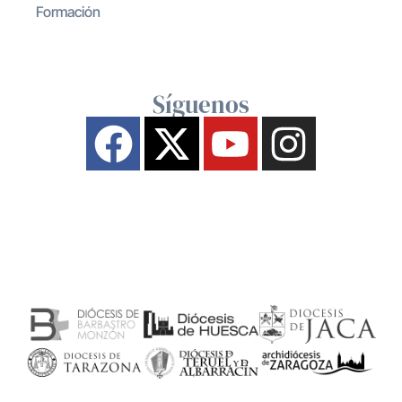
Formación
Síguenos