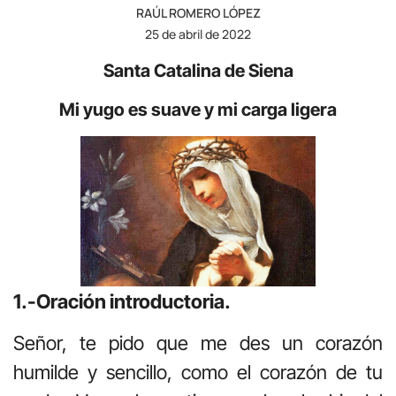
RAÚL ROMERO LÓPEZ
25 de abril de 2022
Santa Catalina de Siena
Mi yugo es suave y mi carga ligera
1.-Oración introductoria.
Señor, te pido que me des un corazón
humilde y sencillo, como el corazón de tu