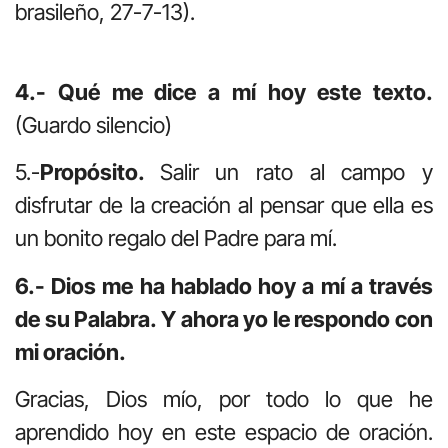
brasileño, 27-7-13).
4.- Qué me dice a mí hoy este texto.
(Guardo silencio)
5.-
Propósito.
Salir un rato al campo y
disfrutar de la creación al pensar que ella es
un bonito regalo del Padre para mí.
6.- Dios me ha hablado hoy a mí a través
de su Palabra. Y ahora yo le respondo con
mi oración.
Gracias, Dios mío, por todo lo que he
aprendido hoy en este espacio de oración.