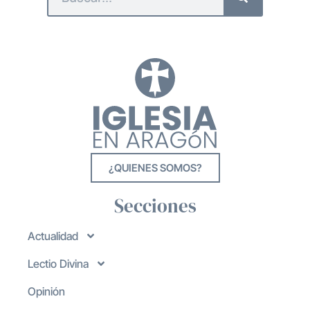
¿QUIENES SOMOS?
Secciones
Actualidad
Lectio Divina
Opinión